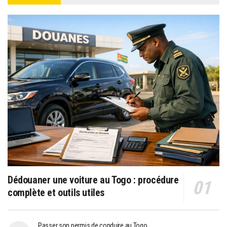
Dédouaner une voiture au Togo : procédure
complète et outils utiles
Passer son permis de conduire au Togo