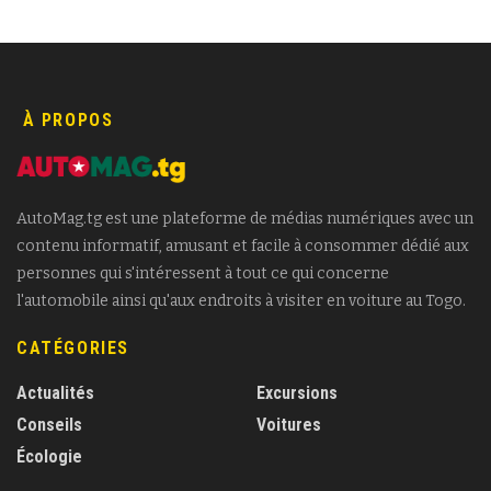
À PROPOS
AutoMag.tg est une plateforme de médias numériques avec un
contenu informatif, amusant et facile à consommer dédié aux
personnes qui s'intéressent à tout ce qui concerne
l'automobile ainsi qu'aux endroits à visiter en voiture au Togo.
CATÉGORIES
Actualités
Excursions
Conseils
Voitures
Écologie