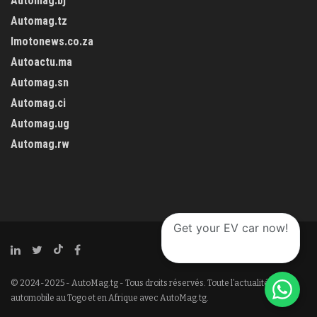
Automag.bj
Automag.tz
Imotonews.co.za
Autoactu.ma
Automag.sn
Automag.ci
Automag.ug
Automag.rw
Get your EV car now!
© 2024-2025 - AutoMag.tg - Tous droits réservés. Toute l’actualité
automobile au Togo et en Afrique avec AutoMag.tg.