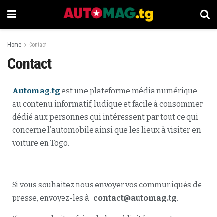
Home
Contact
Contact
Automag.tg
est une plateforme média numérique
au contenu informatif, ludique et facile à consommer
dédié aux personnes qui intéressent par tout ce qui
concerne l’automobile ainsi que les lieux à visiter en
voiture en Togo.
Si vous souhaitez nous envoyer vos communiqués de
presse, envoyez-les à
contact@automag.tg
.