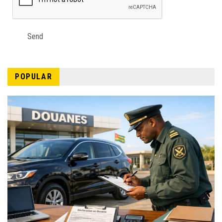
Send
POPULAR