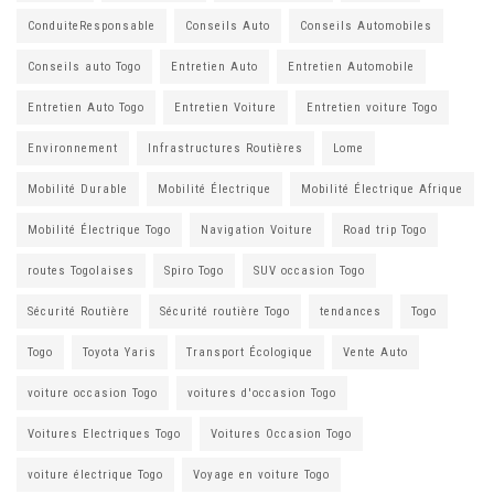
ConduiteResponsable
Conseils Auto
Conseils Automobiles
Conseils auto Togo
Entretien Auto
Entretien Automobile
Entretien Auto Togo
Entretien Voiture
Entretien voiture Togo
Environnement
Infrastructures Routières
Lome
Mobilité Durable
Mobilité Électrique
Mobilité Électrique Afrique
Mobilité Électrique Togo
Navigation Voiture
Road trip Togo
routes Togolaises
Spiro Togo
SUV occasion Togo
Sécurité Routière
Sécurité routière Togo
tendances
Togo
Togo
Toyota Yaris
Transport Écologique
Vente Auto
voiture occasion Togo
voitures d'occasion Togo
Voitures Electriques Togo
Voitures Occasion Togo
voiture électrique Togo
Voyage en voiture Togo