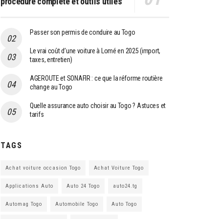
procédure complète et outils utiles
Passer son permis de conduire au Togo
Le vrai coût d’une voiture à Lomé en 2025 (import,
taxes, entretien)
AGEROUTE et SONAFIR : ce que la réforme routière
change au Togo
Quelle assurance auto choisir au Togo ? Astuces et
tarifs
TAGS
Achat voiture occasion Togo
Achat Voiture Togo
Applications Auto
Auto 24 Togo
auto24.tg
Automag Togo
Automobile Togo
Auto Togo