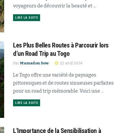
voyageurs de découvrir la beauté et ...
LIRE LA SUITE
Les Plus Belles Routes à Parcourir lors
d’un Road Trip au Togo
Par
Mamadou Sow
22 avril 2024
Le Togo offre une variété de paysages
pittoresques et de routes sinueuses parfaites
pour un road trip mémorable. Voici une ...
LIRE LA SUITE
L’Importance de la Sensibilisation à