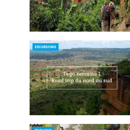
EXCURSIONS