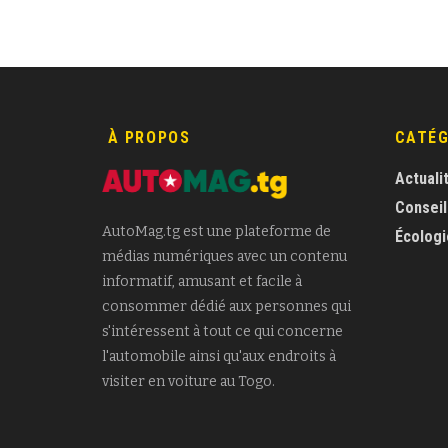
À PROPOS
CATÉG
Actuali
Conseil
AutoMag.tg est une plateforme de
Écologi
médias numériques avec un contenu
informatif, amusant et facile à
consommer dédié aux personnes qui
s'intéressent à tout ce qui concerne
l'automobile ainsi qu'aux endroits à
visiter en voiture au Togo.