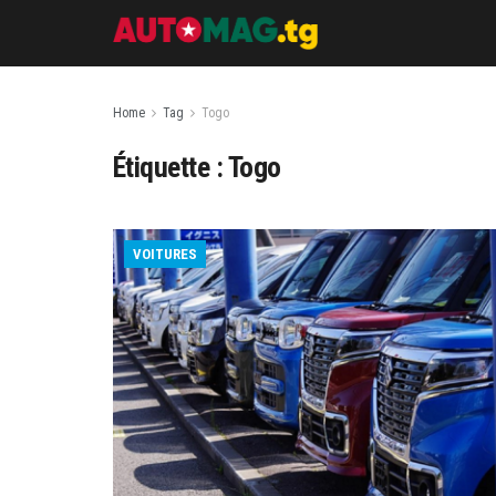
Home
Tag
Togo
Étiquette :
Togo
VOITURES