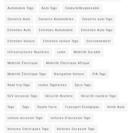
Automobile Togo
Auto Togo
ConduiteResponsable
Conseils Auto
Conseils Automobiles
Conseils auto Togo
Entretien Auto
Entretien Automobile
Entretien Auto Togo
Entretien Voiture
Entretien voiture Togo
Environnement
Infrastructures Routières
Lome
Mobilité Durable
Mobilité Électrique
Mobilité Électrique Afrique
Mobilité Électrique Togo
Navigation Voiture
PIA Togo
Road trip Togo
routes Togolaises
Spiro Togo
SUV occasion Togo
Sécurité Routière
Sécurité routière Togo
Togo
Togo
Toyota Yaris
Transport Écologique
Vente Auto
voiture occasion Togo
voitures d'occasion Togo
Voitures Electriques Togo
Voitures Occasion Togo