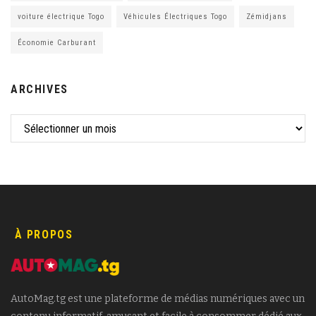
voiture électrique Togo
Véhicules Électriques Togo
Zémidjans
Économie Carburant
ARCHIVES
À PROPOS
AutoMag.tg est une plateforme de médias numériques avec un