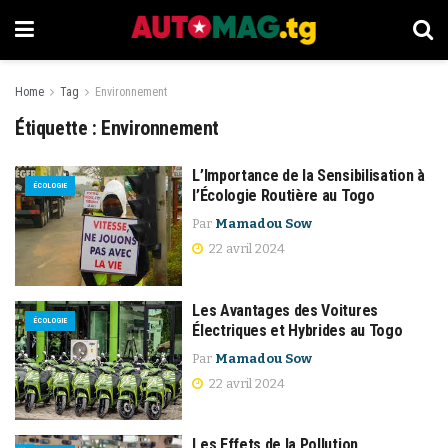
Home
Tag
Environnement
Étiquette :
Environnement
L’Importance de la Sensibilisation à
ÉCOLOGIE
l’Écologie Routière au Togo
Par
Mamadou Sow
22 avril 2024
Les Avantages des Voitures
ÉCOLOGIE
Électriques et Hybrides au Togo
Par
Mamadou Sow
22 avril 2024
Les Effets de la Pollution