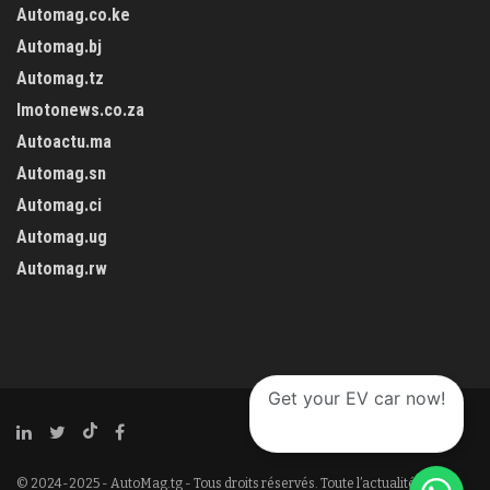
Automag.co.ke
Automag.bj
Automag.tz
Imotonews.co.za
Autoactu.ma
Automag.sn
Automag.ci
Automag.ug
Automag.rw
Get your EV car now!
© 2024-2025 - AutoMag.tg - Tous droits réservés. Toute l’actualité