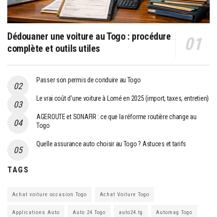
Dédouaner une voiture au Togo : procédure
complète et outils utiles
Passer son permis de conduire au Togo
Le vrai coût d’une voiture à Lomé en 2025 (import, taxes, entretien)
AGEROUTE et SONAFIR : ce que la réforme routière change au
Togo
Quelle assurance auto choisir au Togo ? Astuces et tarifs
TAGS
Achat voiture occasion Togo
Achat Voiture Togo
Applications Auto
Auto 24 Togo
auto24.tg
Automag Togo