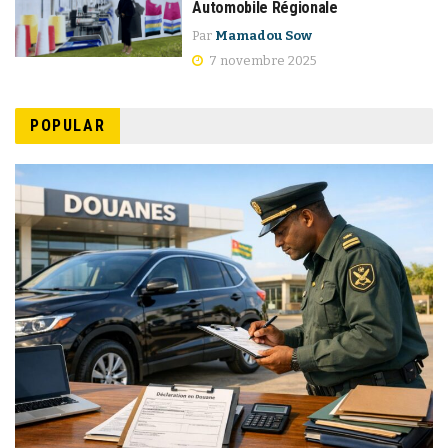
Automobile Régionale
Par
Mamadou Sow
7 novembre 2025
POPULAR