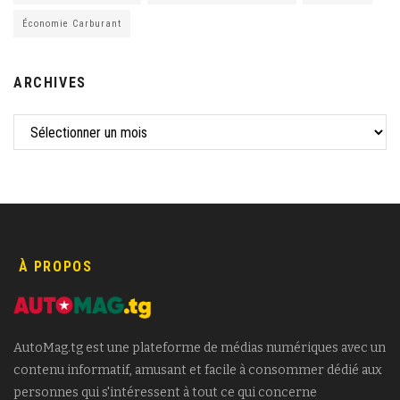
Économie Carburant
ARCHIVES
À PROPOS
AutoMag.tg est une plateforme de médias numériques avec un
contenu informatif, amusant et facile à consommer dédié aux
personnes qui s'intéressent à tout ce qui concerne