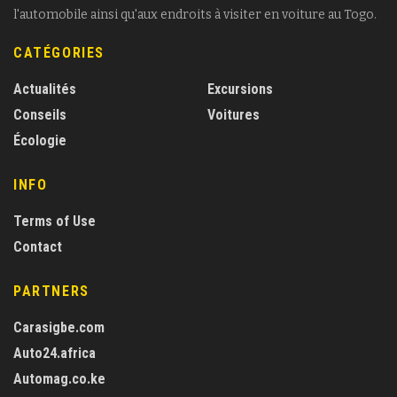
l'automobile ainsi qu'aux endroits à visiter en voiture au Togo.
CATÉGORIES
Actualités
Excursions
Conseils
Voitures
Écologie
INFO
Terms of Use
Contact
PARTNERS
Carasigbe.com
Auto24.africa
Automag.co.ke