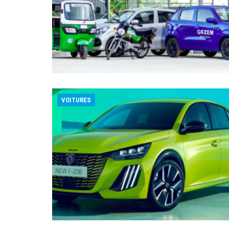
VOITURES