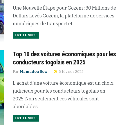
Une Nouvelle Étape pour Gozem : 30 Millions de
Dollars Levés Gozem, la plateforme de services
numériques de transport et ...
LIRE LA SUITE
Top 10 des voitures économiques pour les
conducteurs togolais en 2025
Par
Mamadou Sow
6 février 2025
L'achat d'une voiture économique est un choix
judicieux pour les conducteurs togolais en
2025. Non seulement ces véhicules sont
abordables ...
LIRE LA SUITE