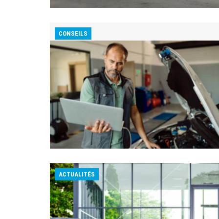
CONSEILS
ACTUALITÉS