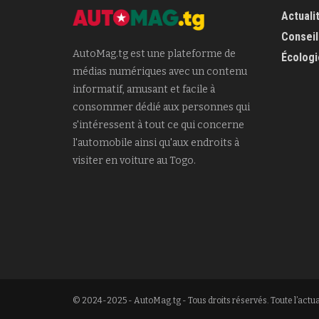
Actuali
Conseil
AutoMag.tg est une plateforme de
Écologi
médias numériques avec un contenu
informatif, amusant et facile à
consommer dédié aux personnes qui
s'intéressent à tout ce qui concerne
l'automobile ainsi qu'aux endroits à
visiter en voiture au Togo.
© 2024-2025 - AutoMag.tg - Tous droits réservés. Toute l’actua