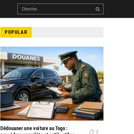
POPULAR
Dédouaner une voiture au Togo :