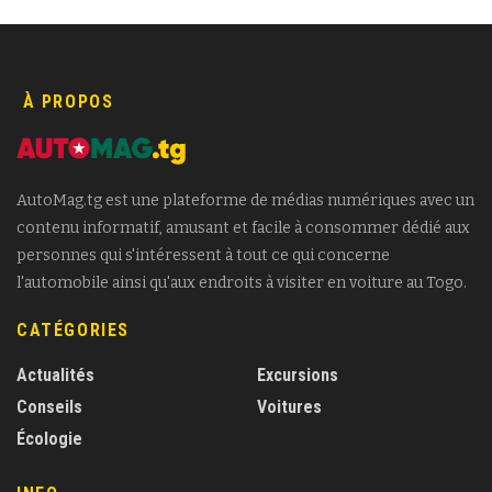
À PROPOS
AutoMag.tg est une plateforme de médias numériques avec un
contenu informatif, amusant et facile à consommer dédié aux
personnes qui s'intéressent à tout ce qui concerne
l'automobile ainsi qu'aux endroits à visiter en voiture au Togo.
CATÉGORIES
Actualités
Excursions
Conseils
Voitures
Écologie