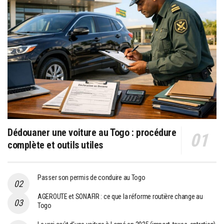
Dédouaner une voiture au Togo : procédure
complète et outils utiles
Passer son permis de conduire au Togo
AGEROUTE et SONAFIR : ce que la réforme routière change au
Togo