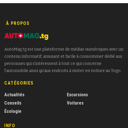
À PROPOS
AutoMag.tg est une plateforme de médias numériques avec un
contenu informatif, amusant et facile à consommer dédié aux
personnes qui s'intéressent à tout ce qui concerne
l'automobile ainsi qu'aux endroits à visiter en voiture au Togo.
CATÉGORIES
Actualités
Excursions
Conseils
Voitures
Écologie
INFO