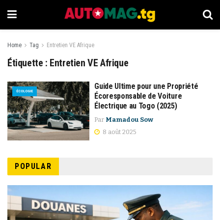
Home
Tag
Entretien VE Afrique
Étiquette :
Entretien VE Afrique
Guide Ultime pour une Propriété
ÉCOLOGIE
Écoresponsable de Voiture
Électrique au Togo (2025)
Par
Mamadou Sow
8 août 2025
POPULAR