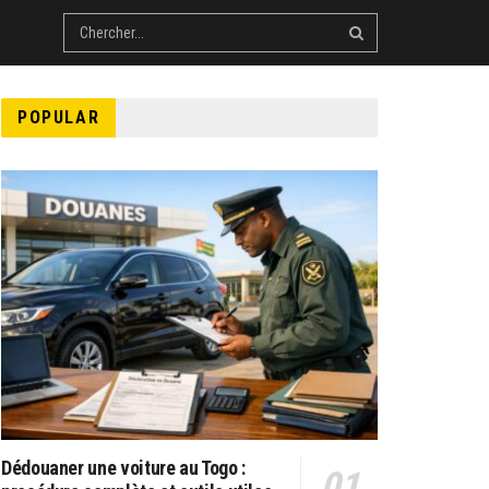
POPULAR
Dédouaner une voiture au Togo :