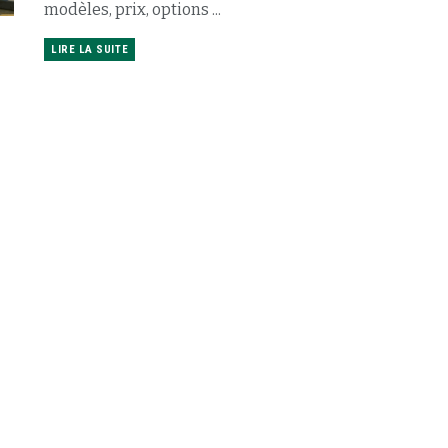
modèles, prix, options ...
LIRE LA SUITE