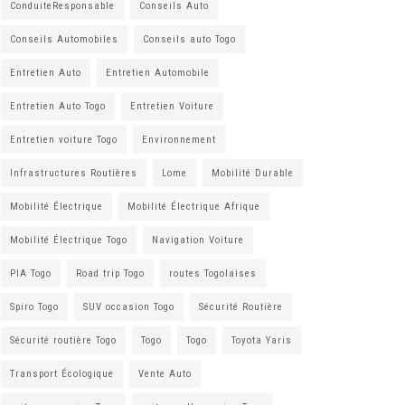
ConduiteResponsable
Conseils Auto
Conseils Automobiles
Conseils auto Togo
Entretien Auto
Entretien Automobile
Entretien Auto Togo
Entretien Voiture
Entretien voiture Togo
Environnement
Infrastructures Routières
Lome
Mobilité Durable
Mobilité Électrique
Mobilité Électrique Afrique
Mobilité Électrique Togo
Navigation Voiture
PIA Togo
Road trip Togo
routes Togolaises
Spiro Togo
SUV occasion Togo
Sécurité Routière
Sécurité routière Togo
Togo
Togo
Toyota Yaris
Transport Écologique
Vente Auto