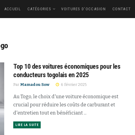
ACCUEIL
CATÉGORIES
VOITURES D’OCCASION
CONTACT
ogo
Top 10 des voitures économiques pour les
conducteurs togolais en 2025
Par
Mamadou Sow
6 février 2025
Au Togo, le choix d'une voiture économique est
crucial pour réduire les coûts de carburant et
d'entretien tout en bénéficiant ...
LIRE LA SUITE