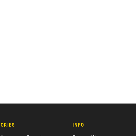
ORIES
INFO