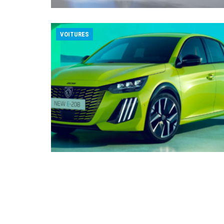
VOITURES