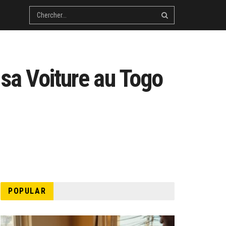
 sa Voiture au Togo
POPULAR