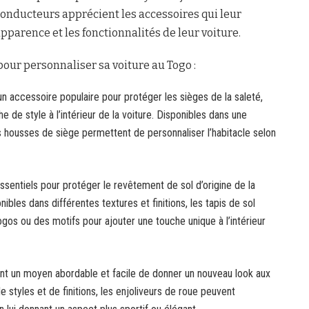
onducteurs apprécient les accessoires qui leur
pparence et les fonctionnalités de leur voiture.
pour personnaliser sa voiture au Togo :
 accessoire populaire pour protéger les sièges de la saleté,
e de style à l’intérieur de la voiture. Disponibles dans une
es housses de siège permettent de personnaliser l’habitacle selon
sentiels pour protéger le revêtement de sol d’origine de la
onibles dans différentes textures et finitions, les tapis de sol
os ou des motifs pour ajouter une touche unique à l’intérieur
nt un moyen abordable et facile de donner un nouveau look aux
e styles et de finitions, les enjoliveurs de roue peuvent