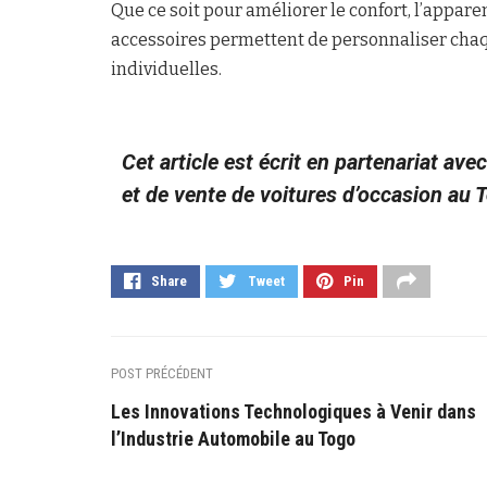
Que ce soit pour améliorer le confort, l’apparen
accessoires permettent de personnaliser chaq
individuelles.
Cet article est écrit en partenariat ave
et de vente de voitures d’occasion au 
Share
Tweet
Pin
POST PRÉCÉDENT
Les Innovations Technologiques à Venir dans
l’Industrie Automobile au Togo