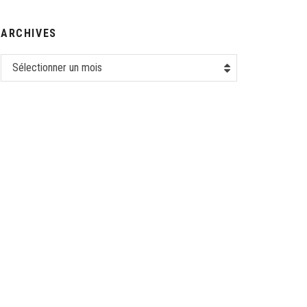
ARCHIVES
Sélectionner un mois