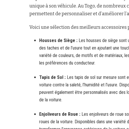
unique à son véhicule. Au Togo, de nombreux c
permettent de personnaliser et d’améliorer l’a
Voici une sélection des meilleurs accessoires 
Housses de Siège :
Les housses de siège sont un
des taches et de l’usure tout en ajoutant une touch
variété de couleurs, de motifs et de matériaux, l
les préférences du conducteur.
Tapis de Sol :
Les tapis de sol sur mesure sont es
voiture contre la saleté, l’humidité et l’usure. Disp
peuvent également être personnalisés avec des log
de la voiture.
Enjoliveurs de Roue :
Les enjoliveurs de roue so
roues de la voiture. Disponibles dans une variété d