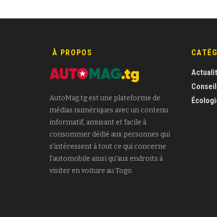
À PROPOS
CATÉG
Actuali
Conseil
AutoMag.tg est une plateforme de
Écologi
médias numériques avec un contenu
informatif, amusant et facile à
consommer dédié aux personnes qui
s'intéressent à tout ce qui concerne
l'automobile ainsi qu'aux endroits à
visiter en voiture au Togo.