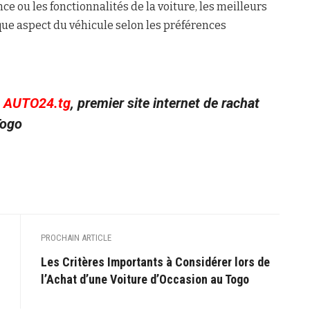
ce ou les fonctionnalités de la voiture, les meilleurs
ue aspect du véhicule selon les préférences
c
AUTO24.tg
, premier site internet de rachat
Togo
PROCHAIN ARTICLE
Les Critères Importants à Considérer lors de
l’Achat d’une Voiture d’Occasion au Togo