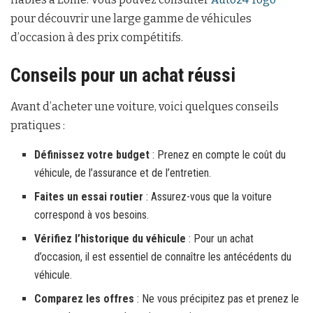
pour découvrir une large gamme de véhicules
d’occasion à des prix compétitifs.
Conseils pour un achat réussi
Avant d’acheter une voiture, voici quelques conseils
pratiques :
Définissez votre budget
: Prenez en compte le coût du
véhicule, de l’assurance et de l’entretien.
Faites un essai routier
: Assurez-vous que la voiture
correspond à vos besoins.
Vérifiez l’historique du véhicule
: Pour un achat
d’occasion, il est essentiel de connaître les antécédents du
véhicule.
Comparez les offres
: Ne vous précipitez pas et prenez le