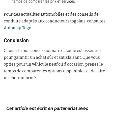
temps de comparer les prix et services.
Pour des actualités automobiles et des conseils de
conduite adaptés aux conducteurs togolais, consultez
Automag Togo
.
Conclusion
Choisir le bon concessionnaire à Lomé est essentiel
pour garantir un achat sûr et satisfaisant. Que vous
optiez pour un véhicule neuf ou d’occasion, prenez le
temps de comparer les options disponibles et de faire
un choix informé.
Cet article est écrit en partenariat avec