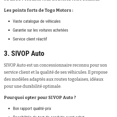
Les points forts de Togo Motors :
Vaste catalogue de véhicules
Garantie sur les voitures achetées
Service client réactif
3. SIVOP Auto
SIVOP Auto est un concessionnaire reconnu pour son
service client et la qualité de ses véhicules. Il propose
des modèles adaptés aux routes togolaises, idéaux
pour une durabilité optimale.
Pourquoi opter pour SIVOP Auto ?
Bon rapport qualité-prix