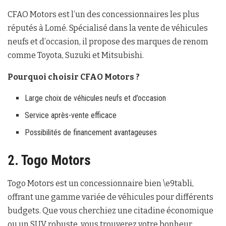
CFAO Motors est l’un des concessionnaires les plus
réputés à Lomé. Spécialisé dans la vente de véhicules
neufs et d’occasion, il propose des marques de renom
comme Toyota, Suzuki et Mitsubishi.
Pourquoi choisir CFAO Motors ?
Large choix de véhicules neufs et d’occasion
Service après-vente efficace
Possibilités de financement avantageuses
2. Togo Motors
Togo Motors est un concessionnaire bien \e9tabli,
offrant une gamme variée de véhicules pour différents
budgets. Que vous cherchiez une citadine économique
ou un SUV robuste, vous trouverez votre bonheur.