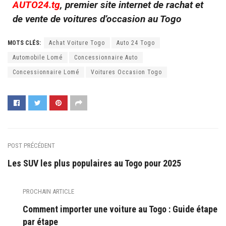
AUTO24.tg
, premier site internet de rachat et
de vente de voitures d’occasion au Togo
MOTS CLÉS:
Achat Voiture Togo
Auto 24 Togo
Automobile Lomé
Concessionnaire Auto
Concessionnaire Lomé
Voitures Occasion Togo
POST PRÉCÉDENT
Les SUV les plus populaires au Togo pour 2025
PROCHAIN ARTICLE
Comment importer une voiture au Togo : Guide étape
par étape