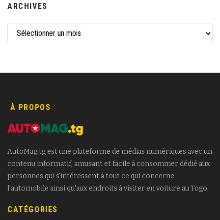
ARCHIVES
À PROPOS
AutoMag.tg est une plateforme de médias numériques avec un
contenu informatif, amusant et facile à consommer dédié aux
personnes qui s'intéressent à tout ce qui concerne
l'automobile ainsi qu'aux endroits à visiter en voiture au Togo.
CATÉGORIES