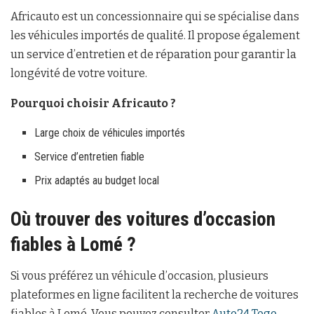
Africauto est un concessionnaire qui se spécialise dans
les véhicules importés de qualité. Il propose également
un service d’entretien et de réparation pour garantir la
longévité de votre voiture.
Pourquoi choisir Africauto ?
Large choix de véhicules importés
Service d’entretien fiable
Prix adaptés au budget local
Où trouver des voitures d’occasion
fiables à Lomé ?
Si vous préférez un véhicule d’occasion, plusieurs
plateformes en ligne facilitent la recherche de voitures
fiables à Lomé. Vous pouvez consulter
Auto24 Togo