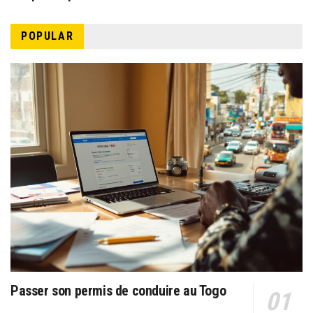
POPULAR
Passer son permis de conduire au Togo