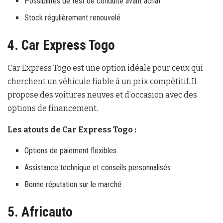
Possibilités de test de conduite avant achat
Stock régulièrement renouvelé
4. Car Express Togo
Car Express Togo est une option idéale pour ceux qui
cherchent un véhicule fiable à un prix compétitif. Il
propose des voitures neuves et d’occasion avec des
options de financement.
Les atouts de Car Express Togo :
Options de paiement flexibles
Assistance technique et conseils personnalisés
Bonne réputation sur le marché
5. Africauto