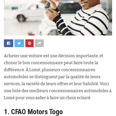
Acheter une voiture est une décision importante, et
choisir le bon concessionnaire peut faire toute la
différence. À Lomé, plusieurs concessionnaires
automobiles se distinguent par la qualité de leurs
services, la variété de leurs offres et leur fiabilité. Voici
une liste des meilleurs concessionnaires automobiles à
Lomé pour vous aider à faire un choix eclairé.
1. CFAO Motors Togo