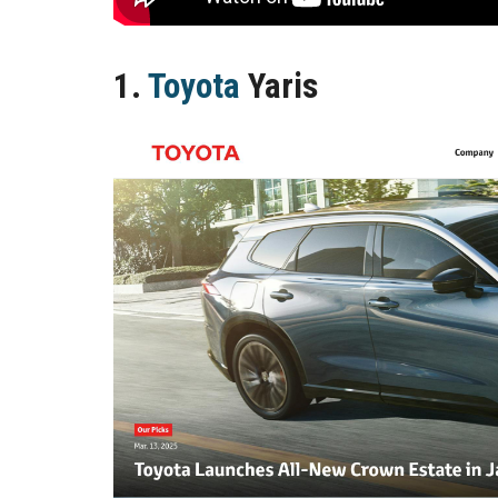
1.
Toyota
Yaris