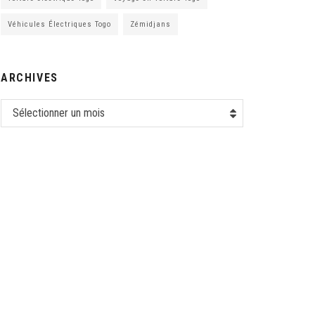
Véhicules Électriques Togo
Zémidjans
ARCHIVES
Sélectionner un mois