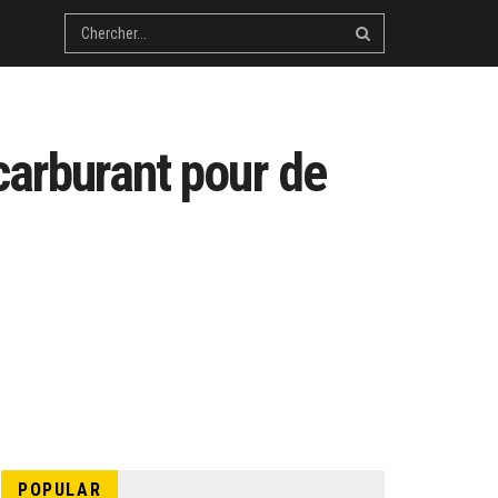
carburant pour de
POPULAR