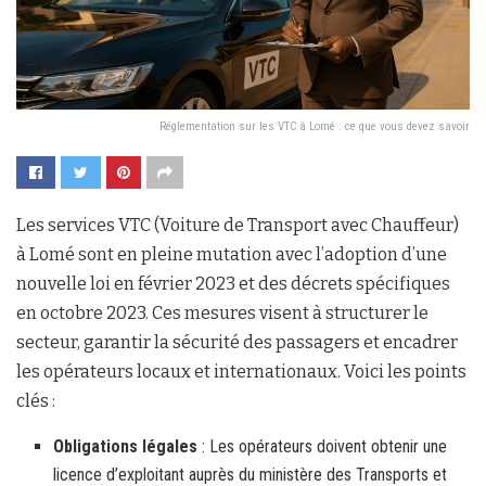
Réglementation sur les VTC à Lomé : ce que vous devez savoir
Les services VTC (Voiture de Transport avec Chauffeur)
à Lomé sont en pleine mutation avec l’adoption d’une
nouvelle loi en février 2023 et des décrets spécifiques
en octobre 2023. Ces mesures visent à structurer le
secteur, garantir la sécurité des passagers et encadrer
les opérateurs locaux et internationaux. Voici les points
clés :
Obligations légales
: Les opérateurs doivent obtenir une
licence d’exploitant auprès du ministère des Transports et