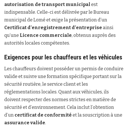
autorisation de transport municipal
est
indispensable. Celle-ci est délivrée par le Bureau
municipal de Lomé et exige la présentation d’un
Certificat d’enregistrement d’entreprise
ainsi
qu’une
Licence commerciale
, obtenus auprès des
autorités locales compétentes.
Exigences pour les chauffeurs et les véhicules
Les chauffeurs doivent posséder un permis de conduire
valide et suivre une formation spécifique portant sur la
sécurité routière, le service client et les
réglementations locales. Quant aux véhicules, ils
doivent respecter des normes strictes en matière de
sécurité et d’environnement. Cela inclut l’obtention
d’un
certificat de conformité
et la souscription à une
assurance valide
.