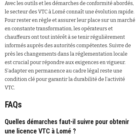
Avec les outils et les démarches de conformité abordés,
le secteur des VTC à Lomé connaît une évolution rapide.
Pour rester en règle et assurer leur place sur un marché
en constante transformation, les opérateurs et
chauffeurs ont tout intérêt à se tenir régulièrement
informés auprès des autorités compétentes. Suivre de
près les changements dans la réglementation locale
est crucial pour répondre aux exigences en vigueur.
S’adapter en permanence au cadre légal reste une
condition clé pour garantir la durabilité de l’activité
VTC.
FAQs
Quelles démarches faut-il suivre pour obtenir
une licence VTC à Lomé ?