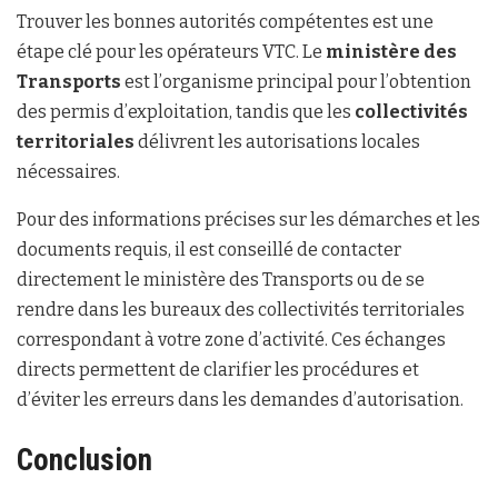
Trouver les bonnes autorités compétentes est une
étape clé pour les opérateurs VTC. Le
ministère des
Transports
est l’organisme principal pour l’obtention
des permis d’exploitation, tandis que les
collectivités
territoriales
délivrent les autorisations locales
nécessaires.
Pour des informations précises sur les démarches et les
documents requis, il est conseillé de contacter
directement le ministère des Transports ou de se
rendre dans les bureaux des collectivités territoriales
correspondant à votre zone d’activité. Ces échanges
directs permettent de clarifier les procédures et
d’éviter les erreurs dans les demandes d’autorisation.
Conclusion