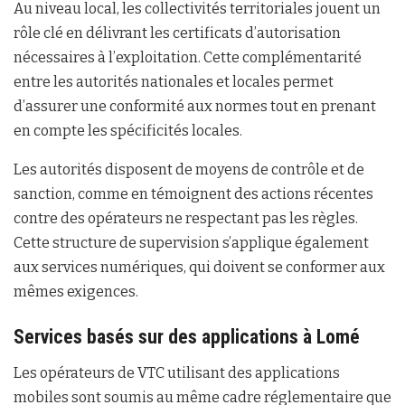
Au niveau local, les collectivités territoriales jouent un
rôle clé en délivrant les certificats d’autorisation
nécessaires à l’exploitation. Cette complémentarité
entre les autorités nationales et locales permet
d’assurer une conformité aux normes tout en prenant
en compte les spécificités locales.
Les autorités disposent de moyens de contrôle et de
sanction, comme en témoignent des actions récentes
contre des opérateurs ne respectant pas les règles.
Cette structure de supervision s’applique également
aux services numériques, qui doivent se conformer aux
mêmes exigences.
Services basés sur des applications à Lomé
Les opérateurs de VTC utilisant des applications
mobiles sont soumis au même cadre réglementaire que