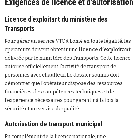
Exigences de licence et d’autorisation
Licence d’exploitant du ministère des
Transports
Pour gérer un service VTC à Lomé en toute légalité, les
opérateurs doivent obtenir une
licence d’exploitant
délivrée par le ministère des Transports. Cette licence
autorise officiellement l’activité de transport de
personnes avec chauffeur. Le dossier soumis doit
démontrer que l’opérateur dispose des ressources
financières, des compétences techniques et de
l’expérience nécessaires pour garantir à la fois la
sécurité et un service de qualité.
Autorisation de transport municipal
En complément de la licence nationale, une