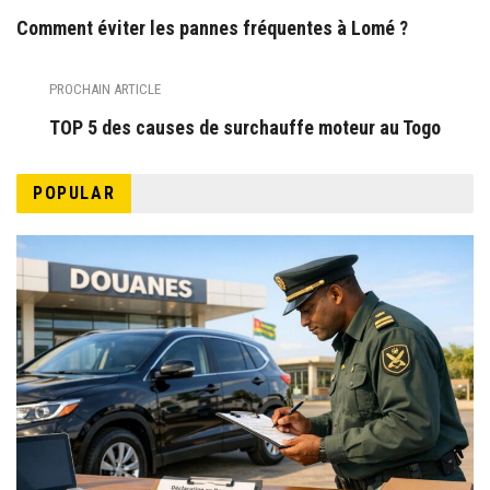
Comment éviter les pannes fréquentes à Lomé ?
PROCHAIN ARTICLE
TOP 5 des causes de surchauffe moteur au Togo
POPULAR