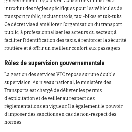
gouvernement togolais en Conseil des ministres a
introduit des règles spécifiques pour les véhicules de
transport public, incluant taxis, taxi-bikes et tuk-tuks.
Ce décret vise à améliorer l’organisation du transport
public, à professionnaliser les acteurs du secteur, à
faciliter l’identification des taxis, à renforcer la sécurité
routière et à offrir un meilleur confort aux passagers.
Rôles de supervision gouvernementale
La gestion des services VTC repose sur une double
supervision. Au niveau national, le ministère des
Transports est chargé de délivrer les permis
d’exploitation et de veiller au respect des
réglementations en vigueur. Il a également le pouvoir
d’imposer des sanctions en cas de non-respect des
normes.