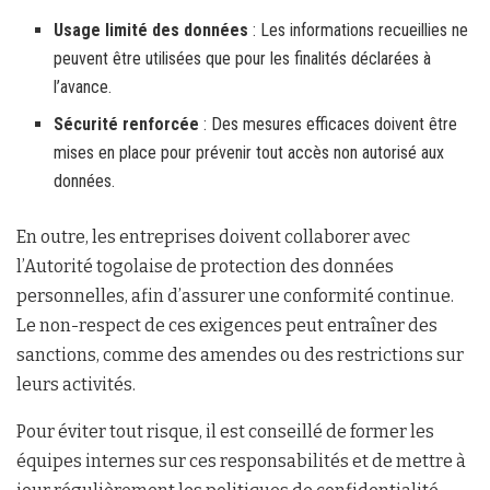
Usage limité des données
: Les informations recueillies ne
peuvent être utilisées que pour les finalités déclarées à
l’avance.
Sécurité renforcée
: Des mesures efficaces doivent être
mises en place pour prévenir tout accès non autorisé aux
données.
En outre, les entreprises doivent collaborer avec
l’Autorité togolaise de protection des données
personnelles, afin d’assurer une conformité continue.
Le non-respect de ces exigences peut entraîner des
sanctions, comme des amendes ou des restrictions sur
leurs activités.
Pour éviter tout risque, il est conseillé de former les
équipes internes sur ces responsabilités et de mettre à