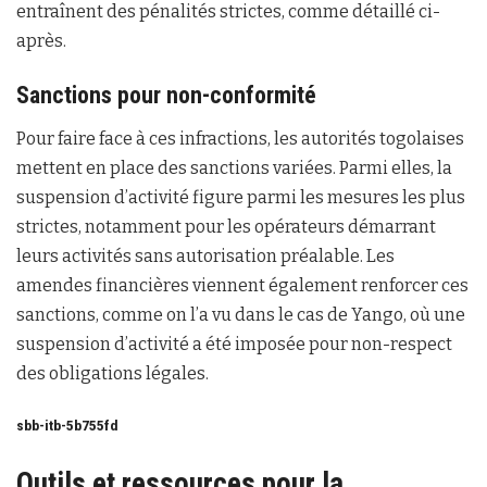
entraînent des pénalités strictes, comme détaillé ci-
après.
Sanctions pour non-conformité
Pour faire face à ces infractions, les autorités togolaises
mettent en place des sanctions variées. Parmi elles, la
suspension d’activité figure parmi les mesures les plus
strictes, notamment pour les opérateurs démarrant
leurs activités sans autorisation préalable. Les
amendes financières viennent également renforcer ces
sanctions, comme on l’a vu dans le cas de Yango, où une
suspension d’activité a été imposée pour non-respect
des obligations légales.
sbb-itb-5b755fd
Outils et ressources pour la