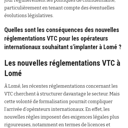
jour régulièrement les politiques de confidentialité,
particulièrement en tenant compte des éventuelles
évolutions législatives.
Quelles sont les conséquences des nouvelles
réglementations VTC pour les opérateurs
internationaux souhaitant s’implanter à Lomé ?
Les nouvelles réglementations VTC à
Lomé
À Lomé, les récentes réglementations concernant les
VTC cherchent à structurer davantage le secteur. Mais
cette volonté de formalisation pourrait compliquer
l’arrivée d’opérateurs internationaux. En effet, les
nouvelles règles imposent des exigences légales plus
rigoureuses, notamment en termes de licences et