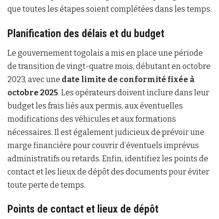
que toutes les étapes soient complétées dans les temps.
Planification des délais et du budget
Le gouvernement togolais a mis en place une période
de transition de vingt-quatre mois, débutant en octobre
2023, avec une
date limite de conformité fixée à
octobre 2025
. Les opérateurs doivent inclure dans leur
budget les frais liés aux permis, aux éventuelles
modifications des véhicules et aux formations
nécessaires. Il est également judicieux de prévoir une
marge financière pour couvrir d’éventuels imprévus
administratifs ou retards. Enfin, identifiez les points de
contact et les lieux de dépôt des documents pour éviter
toute perte de temps.
Points de contact et lieux de dépôt