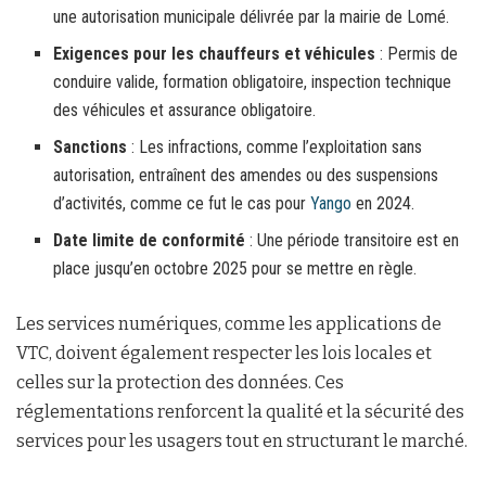
une autorisation municipale délivrée par la mairie de Lomé.
Exigences pour les chauffeurs et véhicules
: Permis de
conduire valide, formation obligatoire, inspection technique
des véhicules et assurance obligatoire.
Sanctions
: Les infractions, comme l’exploitation sans
autorisation, entraînent des amendes ou des suspensions
d’activités, comme ce fut le cas pour
Yango
en 2024.
Date limite de conformité
: Une période transitoire est en
place jusqu’en octobre 2025 pour se mettre en règle.
Les services numériques, comme les applications de
VTC, doivent également respecter les lois locales et
celles sur la protection des données. Ces
réglementations renforcent la qualité et la sécurité des
services pour les usagers tout en structurant le marché.