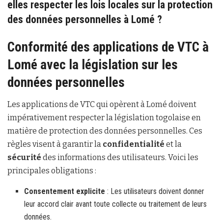
elles respecter les lois locales sur la protection
des données personnelles à Lomé ?
Conformité des applications de VTC à
Lomé avec la législation sur les
données personnelles
Les applications de VTC qui opèrent à Lomé doivent
impérativement respecter la législation togolaise en
matière de protection des données personnelles. Ces
règles visent à garantir la
confidentialité
et la
sécurité
des informations des utilisateurs. Voici les
principales obligations :
Consentement explicite
: Les utilisateurs doivent donner
leur accord clair avant toute collecte ou traitement de leurs
données.