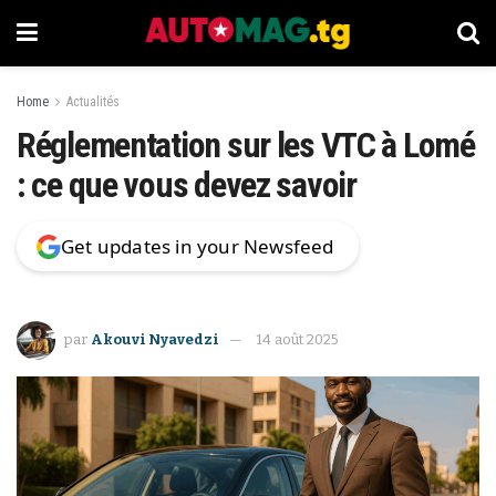
Home
Actualités
Réglementation sur les VTC à Lomé
: ce que vous devez savoir
Get updates in your Newsfeed
par
Akouvi Nyavedzi
14 août 2025