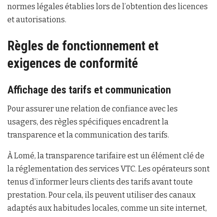
normes légales établies lors de l’obtention des licences
et autorisations.
Règles de fonctionnement et
exigences de conformité
Affichage des tarifs et communication
Pour assurer une relation de confiance avec les
usagers, des règles spécifiques encadrent la
transparence et la communication des tarifs.
À Lomé, la transparence tarifaire est un élément clé de
la réglementation des services VTC. Les opérateurs sont
tenus d’informer leurs clients des tarifs avant toute
prestation. Pour cela, ils peuvent utiliser des canaux
adaptés aux habitudes locales, comme un site internet,