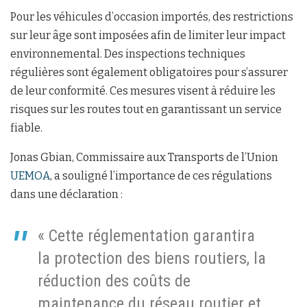
Pour les véhicules d’occasion importés, des restrictions
sur leur âge sont imposées afin de limiter leur impact
environnemental. Des inspections techniques
régulières sont également obligatoires pour s’assurer
de leur conformité. Ces mesures visent à réduire les
risques sur les routes tout en garantissant un service
fiable.
Jonas Gbian, Commissaire aux Transports de l’Union
UEMOA
, a souligné l’importance de ces régulations
dans une déclaration :
« Cette réglementation garantira
la protection des biens routiers, la
réduction des coûts de
maintenance du réseau routier et