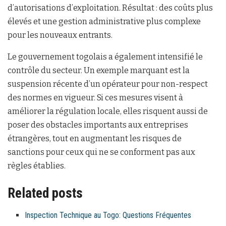
d’autorisations d’exploitation. Résultat : des coûts plus
élevés et une gestion administrative plus complexe
pour les nouveaux entrants.
Le gouvernement togolais a également intensifié le
contrôle du secteur. Un exemple marquant est la
suspension récente d’un opérateur pour non-respect
des normes en vigueur. Si ces mesures visent à
améliorer la régulation locale, elles risquent aussi de
poser des obstacles importants aux entreprises
étrangères, tout en augmentant les risques de
sanctions pour ceux qui ne se conforment pas aux
règles établies.
Related posts
Inspection Technique au Togo: Questions Fréquentes