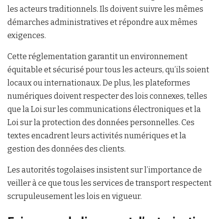
les acteurs traditionnels. Ils doivent suivre les mêmes
démarches administratives et répondre aux mêmes
exigences.
Cette réglementation garantit un environnement
équitable et sécurisé pour tous les acteurs, qu’ils soient
locaux ou internationaux. De plus, les plateformes
numériques doivent respecter des lois connexes, telles
que la Loi sur les communications électroniques et la
Loi sur la protection des données personnelles. Ces
textes encadrent leurs activités numériques et la
gestion des données des clients.
Les autorités togolaises insistent sur l’importance de
veiller à ce que tous les services de transport respectent
scrupuleusement les lois en vigueur.