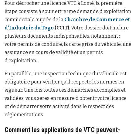
Pour décrocher une licence VTC à Lomé, la première
étape consiste à soumettre une demande d’exploitation
commerciale auprès de la
Chambre de Commerce et
d’Industrie du Togo
(CCIT)
. Votre dossier doit inclure
plusieurs documents indispensables, notamment :
votre permis de conduire, la carte grise du véhicule, une
assurance en cours de validité et un permis
d’exploitation.
En parallèle, une inspection technique du véhicule est
obligatoire pour vérifier qu’il respecte les normes en
vigueur. Une fois toutes ces démarches accomplies et
validées, vous serez en mesure d’obtenir votre licence
et de démarrer votre activité dans le respect des
réglementations.
Comment les applications de VTC peuvent-