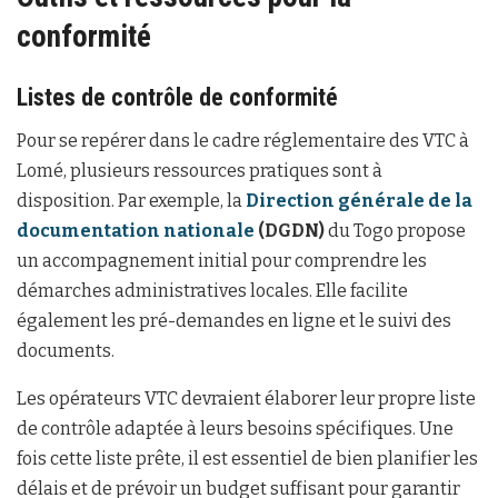
conformité
Listes de contrôle de conformité
Pour se repérer dans le cadre réglementaire des VTC à
Lomé, plusieurs ressources pratiques sont à
disposition. Par exemple, la
Direction générale de la
documentation nationale
(DGDN)
du Togo propose
un accompagnement initial pour comprendre les
démarches administratives locales. Elle facilite
également les pré-demandes en ligne et le suivi des
documents.
Les opérateurs VTC devraient élaborer leur propre liste
de contrôle adaptée à leurs besoins spécifiques. Une
fois cette liste prête, il est essentiel de bien planifier les
délais et de prévoir un budget suffisant pour garantir