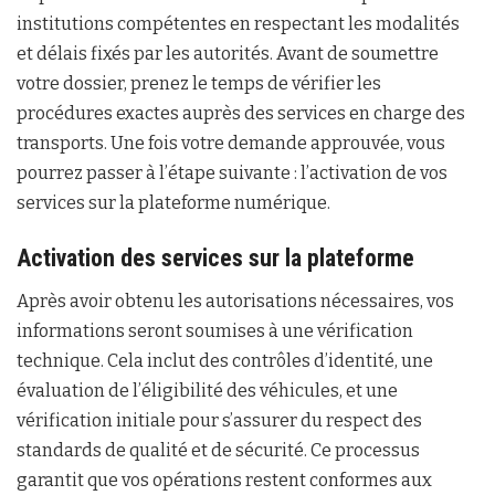
institutions compétentes en respectant les modalités
et délais fixés par les autorités. Avant de soumettre
votre dossier, prenez le temps de vérifier les
procédures exactes auprès des services en charge des
transports. Une fois votre demande approuvée, vous
pourrez passer à l’étape suivante : l’activation de vos
services sur la plateforme numérique.
Activation des services sur la plateforme
Après avoir obtenu les autorisations nécessaires, vos
informations seront soumises à une vérification
technique. Cela inclut des contrôles d’identité, une
évaluation de l’éligibilité des véhicules, et une
vérification initiale pour s’assurer du respect des
standards de qualité et de sécurité. Ce processus
garantit que vos opérations restent conformes aux