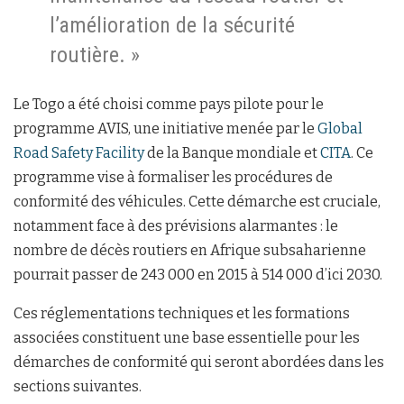
l’amélioration de la sécurité
routière. »
Le Togo a été choisi comme pays pilote pour le
programme AVIS, une initiative menée par le
Global
Road Safety Facility
de la Banque mondiale et
CITA
. Ce
programme vise à formaliser les procédures de
conformité des véhicules. Cette démarche est cruciale,
notamment face à des prévisions alarmantes : le
nombre de décès routiers en Afrique subsaharienne
pourrait passer de 243 000 en 2015 à 514 000 d’ici 2030.
Ces réglementations techniques et les formations
associées constituent une base essentielle pour les
démarches de conformité qui seront abordées dans les
sections suivantes.