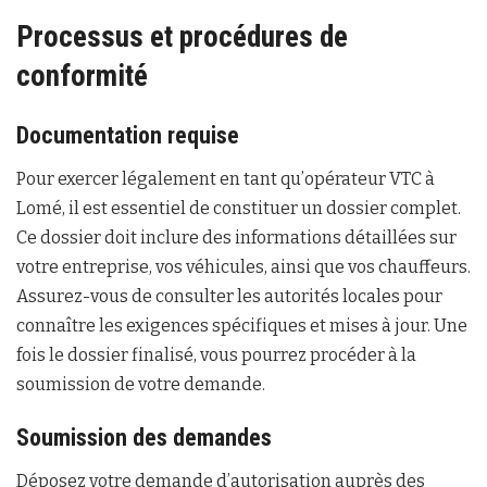
Processus et procédures de
conformité
Documentation requise
Pour exercer légalement en tant qu’opérateur VTC à
Lomé, il est essentiel de constituer un dossier complet.
Ce dossier doit inclure des informations détaillées sur
votre entreprise, vos véhicules, ainsi que vos chauffeurs.
Assurez-vous de consulter les autorités locales pour
connaître les exigences spécifiques et mises à jour. Une
fois le dossier finalisé, vous pourrez procéder à la
soumission de votre demande.
Soumission des demandes
Déposez votre demande d’autorisation auprès des