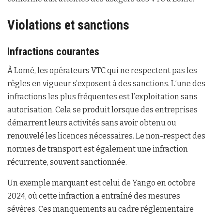
Violations et sanctions
Infractions courantes
À Lomé, les opérateurs VTC qui ne respectent pas les
règles en vigueur s’exposent à des sanctions. L’une des
infractions les plus fréquentes est l’exploitation sans
autorisation. Cela se produit lorsque des entreprises
démarrent leurs activités sans avoir obtenu ou
renouvelé les licences nécessaires. Le non-respect des
normes de transport est également une infraction
récurrente, souvent sanctionnée.
Un exemple marquant est celui de Yango en octobre
2024, où cette infraction a entraîné des mesures
sévères. Ces manquements au cadre réglementaire