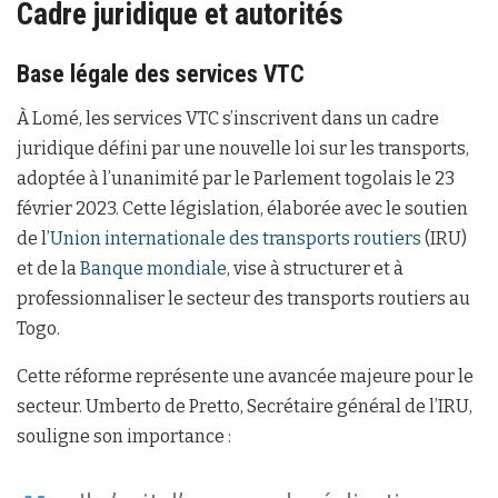
Cadre juridique et autorités
Base légale des services VTC
À Lomé, les services VTC s’inscrivent dans un cadre
juridique défini par une nouvelle loi sur les transports,
adoptée à l’unanimité par le Parlement togolais le 23
février 2023. Cette législation, élaborée avec le soutien
de l’
Union internationale des transports routiers
(IRU)
et de la
Banque mondiale
, vise à structurer et à
professionnaliser le secteur des transports routiers au
Togo.
Cette réforme représente une avancée majeure pour le
secteur. Umberto de Pretto, Secrétaire général de l’IRU,
souligne son importance :