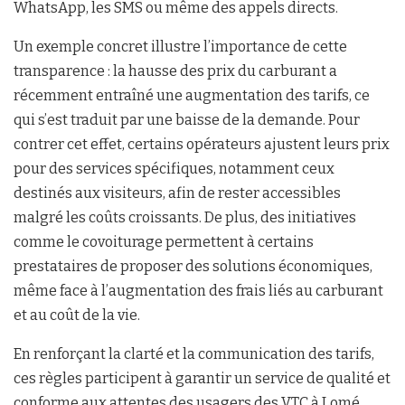
WhatsApp, les SMS ou même des appels directs.
Un exemple concret illustre l’importance de cette
transparence : la hausse des prix du carburant a
récemment entraîné une augmentation des tarifs, ce
qui s’est traduit par une baisse de la demande. Pour
contrer cet effet, certains opérateurs ajustent leurs prix
pour des services spécifiques, notamment ceux
destinés aux visiteurs, afin de rester accessibles
malgré les coûts croissants. De plus, des initiatives
comme le covoiturage permettent à certains
prestataires de proposer des solutions économiques,
même face à l’augmentation des frais liés au carburant
et au coût de la vie.
En renforçant la clarté et la communication des tarifs,
ces règles participent à garantir un service de qualité et
conforme aux attentes des usagers des VTC à Lomé.