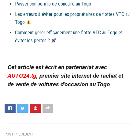
Passer son permis de conduire au Togo
Les erreurs à éviter pour les propriétaires de flottes VTC au
Togo
Comment gérer efficacement une flotte VTC au Togo et
éviter les pertes ?
Cet article est écrit en partenariat avec
AUTO24.tg
, premier site internet de rachat et
de vente de voitures d’occasion au Togo
POST PRÉCÉDENT