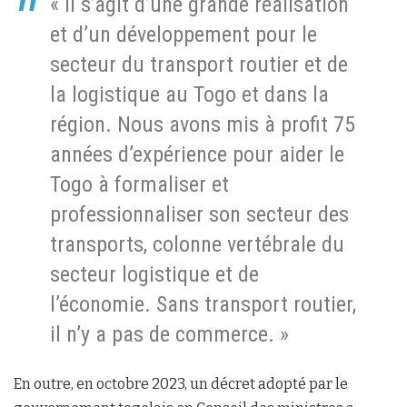
« Il s’agit d’une grande réalisation
et d’un développement pour le
secteur du transport routier et de
la logistique au Togo et dans la
région. Nous avons mis à profit 75
années d’expérience pour aider le
Togo à formaliser et
professionnaliser son secteur des
transports, colonne vertébrale du
secteur logistique et de
l’économie. Sans transport routier,
il n’y a pas de commerce. »
En outre, en octobre 2023, un décret adopté par le