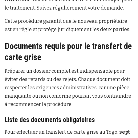
le traitement. Suivez régulièrement votre demande.
Cette procédure garantit que le nouveau propriétaire
est en règle et protège juridiquement les deux parties.
Documents requis pour le transfert de
carte grise
Préparer un dossier complet est indispensable pour
éviter des retards ou des rejets. Chaque document doit
respecter les exigences administratives, car une pièce
manquante ou non conforme pourrait vous contraindre
à recommencer la procédure.
Liste des documents obligatoires
Pour effectuer un transfert de carte grise au Togo,
sept