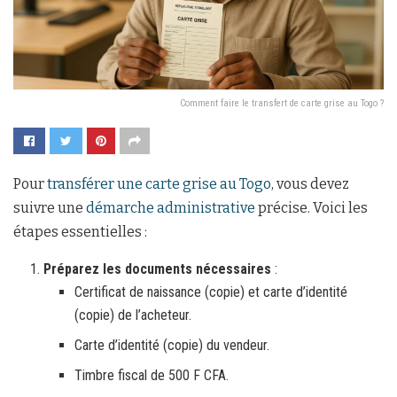
Comment faire le transfert de carte grise au Togo ?
Pour
transférer une carte grise au Togo
, vous devez
suivre une
démarche administrative
précise. Voici les
étapes essentielles :
Préparez les documents nécessaires
:
Certificat de naissance (copie) et carte d’identité
(copie) de l’acheteur.
Carte d’identité (copie) du vendeur.
Timbre fiscal de 500 F CFA.