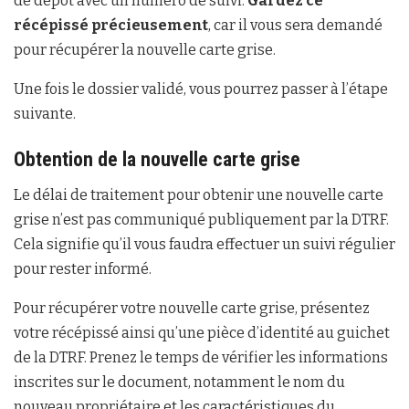
de dépôt avec un numéro de suivi.
Gardez ce
récépissé précieusement
, car il vous sera demandé
pour récupérer la nouvelle carte grise.
Une fois le dossier validé, vous pourrez passer à l’étape
suivante.
Obtention de la nouvelle carte grise
Le délai de traitement pour obtenir une nouvelle carte
grise n’est pas communiqué publiquement par la DTRF.
Cela signifie qu’il vous faudra effectuer un suivi régulier
pour rester informé.
Pour récupérer votre nouvelle carte grise, présentez
votre récépissé ainsi qu’une pièce d’identité au guichet
de la DTRF. Prenez le temps de vérifier les informations
inscrites sur le document, notamment le nom du
nouveau propriétaire et les caractéristiques du