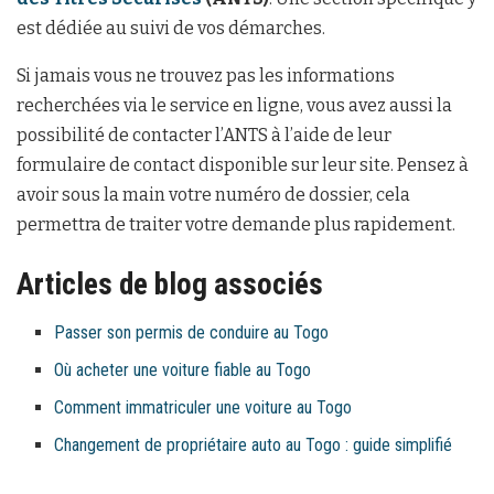
est dédiée au suivi de vos démarches.
Si jamais vous ne trouvez pas les informations
recherchées via le service en ligne, vous avez aussi la
possibilité de contacter l’ANTS à l’aide de leur
formulaire de contact disponible sur leur site. Pensez à
avoir sous la main votre numéro de dossier, cela
permettra de traiter votre demande plus rapidement.
Articles de blog associés
Passer son permis de conduire au Togo
Où acheter une voiture fiable au Togo
Comment immatriculer une voiture au Togo
Changement de propriétaire auto au Togo : guide simplifié