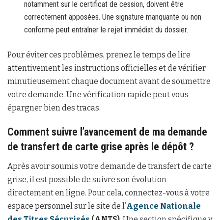
notamment sur le certificat de cession, doivent être
correctement apposées. Une signature manquante ou non
conforme peut entraîner le rejet immédiat du dossier.
Pour éviter ces problèmes, prenez le temps de lire
attentivement les instructions officielles et de vérifier
minutieusement chaque document avant de soumettre
votre demande. Une vérification rapide peut vous
épargner bien des tracas.
Comment suivre l’avancement de ma demande
de transfert de carte grise après le dépôt ?
Après avoir soumis votre demande de transfert de carte
grise, il est possible de suivre son évolution
directement en ligne. Pour cela, connectez-vous à votre
espace personnel sur le site de l’
Agence Nationale
des Titres Sécurisés
(ANTS)
. Une section spécifique y