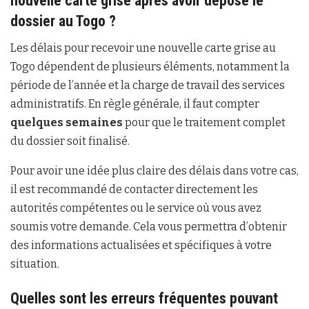
nouvelle carte grise après avoir déposé le
dossier au Togo ?
Les délais pour recevoir une nouvelle carte grise au
Togo dépendent de plusieurs éléments, notamment la
période de l’année et la charge de travail des services
administratifs. En règle générale, il faut compter
quelques semaines
pour que le traitement complet
du dossier soit finalisé.
Pour avoir une idée plus claire des délais dans votre cas,
il est recommandé de contacter directement les
autorités compétentes ou le service où vous avez
soumis votre demande. Cela vous permettra d’obtenir
des informations actualisées et spécifiques à votre
situation.
Quelles sont les erreurs fréquentes pouvant