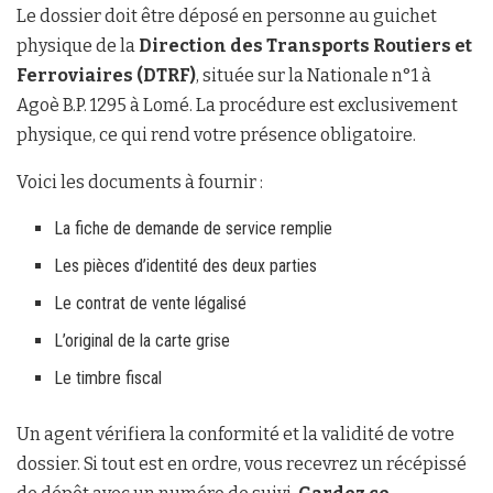
Le dossier doit être déposé en personne au guichet
physique de la
Direction des Transports Routiers et
Ferroviaires (DTRF)
, située sur la Nationale n°1 à
Agoè B.P. 1295 à Lomé. La procédure est exclusivement
physique, ce qui rend votre présence obligatoire.
Voici les documents à fournir :
La fiche de demande de service remplie
Les pièces d’identité des deux parties
Le contrat de vente légalisé
L’original de la carte grise
Le timbre fiscal
Un agent vérifiera la conformité et la validité de votre
dossier. Si tout est en ordre, vous recevrez un récépissé