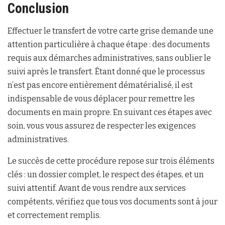
Conclusion
Effectuer le transfert de votre carte grise demande une
attention particulière à chaque étape : des documents
requis aux démarches administratives, sans oublier le
suivi après le transfert. Étant donné que le processus
n’est pas encore entièrement dématérialisé, il est
indispensable de vous déplacer pour remettre les
documents en main propre. En suivant ces étapes avec
soin, vous vous assurez de respecter les exigences
administratives.
Le succès de cette procédure repose sur trois éléments
clés : un dossier complet, le respect des étapes, et un
suivi attentif. Avant de vous rendre aux services
compétents, vérifiez que tous vos documents sont à jour
et correctement remplis.