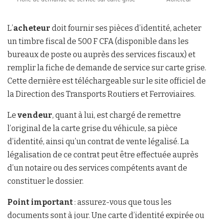
L’
acheteur
doit fournir ses pièces d’identité, acheter
un timbre fiscal de 500 F CFA (disponible dans les
bureaux de poste ou auprès des services fiscaux) et
remplir la fiche de demande de service sur carte grise.
Cette dernière est téléchargeable sur le site officiel de
la Direction des Transports Routiers et Ferroviaires.
Le
vendeur
, quant à lui, est chargé de remettre
l’original de la carte grise du véhicule, sa pièce
d’identité, ainsi qu’un contrat de vente légalisé. La
légalisation de ce contrat peut être effectuée auprès
d’un notaire ou des services compétents avant de
constituer le dossier.
Point important
: assurez-vous que tous les
documents sont à jour. Une carte d’identité expirée ou