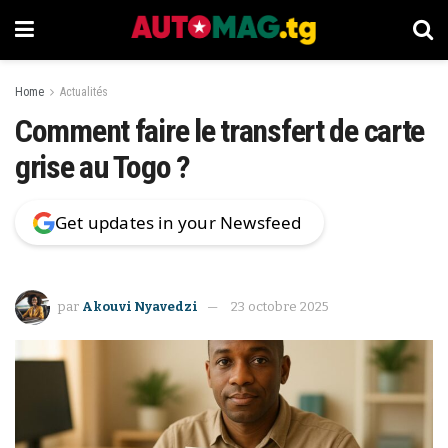
Home
Actualités
Comment faire le transfert de carte
grise au Togo ?
Get updates in your Newsfeed
par
Akouvi Nyavedzi
23 octobre 2025