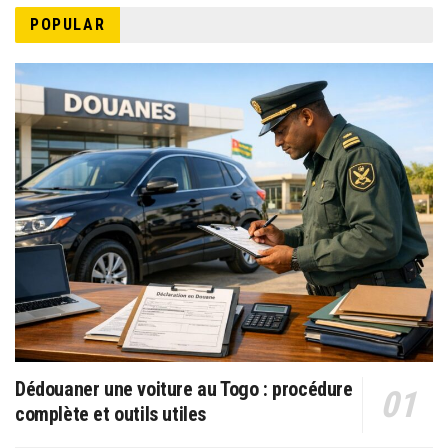
POPULAR
Dédouaner une voiture au Togo : procédure
complète et outils utiles