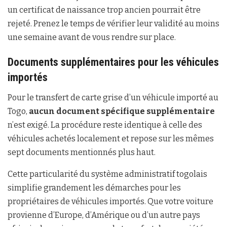
un certificat de naissance trop ancien pourrait être
rejeté. Prenez le temps de vérifier leur validité au moins
une semaine avant de vous rendre sur place.
Documents supplémentaires pour les véhicules
importés
Pour le transfert de carte grise d’un véhicule importé au
Togo,
aucun document spécifique supplémentaire
n’est exigé. La procédure reste identique à celle des
véhicules achetés localement et repose sur les mêmes
sept documents mentionnés plus haut.
Cette particularité du système administratif togolais
simplifie grandement les démarches pour les
propriétaires de véhicules importés. Que votre voiture
provienne d’Europe, d’Amérique ou d’un autre pays