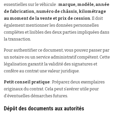
essentielles sur le véhicule :
marque, modèle, année
de fabrication, numéro de châssis, kilométrage
au moment de la vente et prix de cession
. Il doit
également mentionner les données personnelles
complètes et lisibles des deux parties impliquées dans
la transaction.
Pour authentifier ce document, vous pouvez passer par
un notaire ou un service administratif compétent. Cette
légalisation garantit la validité des signatures et
confère au contrat une valeur juridique.
Petit conseil pratique
: Préparez deux exemplaires
originaux du contrat. Cela peut s’avérer utile pour
d’éventuelles démarches futures.
Dépôt des documents aux autorités