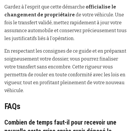
Gardez à l’esprit que cette démarche
officialise le
changement de propriétaire
de votre véhicule. Une
fois le transfert validé, mettez rapidement à jour votre
assurance automobile et conservez précieusement tous
les justificatifs liés à l’opération.
En respectant les consignes de ce guide et en préparant
soigneusement votre dossier, vous pourrez finaliser
votre transfert sans encombre. Cette rigueur vous
permettra de rouler en toute conformité avec les lois en
vigueur, tout en profitant pleinement de votre nouveau
véhicule.
FAQs
Combien de temps faut-il pour recevoir une