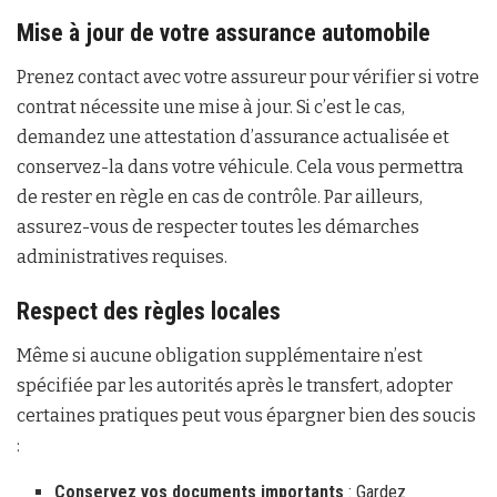
Mise à jour de votre assurance automobile
Prenez contact avec votre assureur pour vérifier si votre
contrat nécessite une mise à jour. Si c’est le cas,
demandez une attestation d’assurance actualisée et
conservez-la dans votre véhicule. Cela vous permettra
de rester en règle en cas de contrôle. Par ailleurs,
assurez-vous de respecter toutes les démarches
administratives requises.
Respect des règles locales
Même si aucune obligation supplémentaire n’est
spécifiée par les autorités après le transfert, adopter
certaines pratiques peut vous épargner bien des soucis
:
Conservez vos documents importants
: Gardez