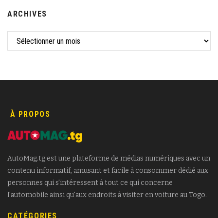
ARCHIVES
À PROPOS
AutoMag.tg est une plateforme de médias numériques avec un
contenu informatif, amusant et facile à consommer dédié aux
personnes qui s'intéressent à tout ce qui concerne
l'automobile ainsi qu'aux endroits à visiter en voiture au Togo.
CATÉGORIES