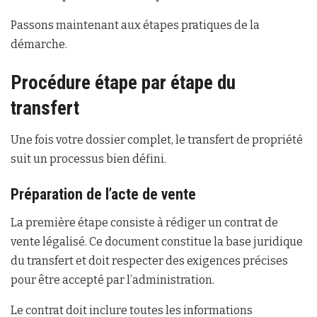
Passons maintenant aux étapes pratiques de la
démarche.
Procédure étape par étape du
transfert
Une fois votre dossier complet, le transfert de propriété
suit un processus bien défini.
Préparation de l’acte de vente
La première étape consiste à rédiger un contrat de
vente légalisé. Ce document constitue la base juridique
du transfert et doit respecter des exigences précises
pour être accepté par l’administration.
Le contrat doit inclure toutes les informations