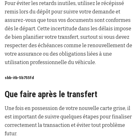
Pour éviter les retards inutiles, utilisez le récépissé
remis lors du dépôt pour suivre votre demande et
assurez-vous que tous vos documents sont conformes
dès le départ. Cette incertitude dans les délais impose
de bien planifier votre transfert, surtout si vous devez
respecter des échéances comme le renouvellement de
votre assurance ou des obligations liées à une
utilisation professionnelle du véhicule.
sbb-itb-5b755fd
Que faire après le transfert
Une fois en possession de votre nouvelle carte grise, il
est important de suivre quelques étapes pour finaliser
correctement la transaction et éviter tout problème
futur.