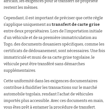
africain, les exigences pour le transfert de propriété
restent les mêmes.
Cependant, il est important de préciser que cette règle
s’applique uniquement au
transfert de carte grise
entre deux propriétaires. Lors de l’importation initiale
d’un véhicule et de sa première immatriculation au
Togo, des documents douaniers spécifiques, comme les
certificats de dédouanement, sont nécessaires. Une fois
immatriculé et muni de sa carte grise togolaise, le
véhicule peut être transféré sans démarches
supplémentaires.
Cette uniformité dans les exigences documentaires
contribue à fluidifier les transactions sur le marché
automobile togolais, rendant l’achat de véhicules
importés plus accessible. Avec ces documents en main,
vous êtes prêt à entamer la procédure de transfert.