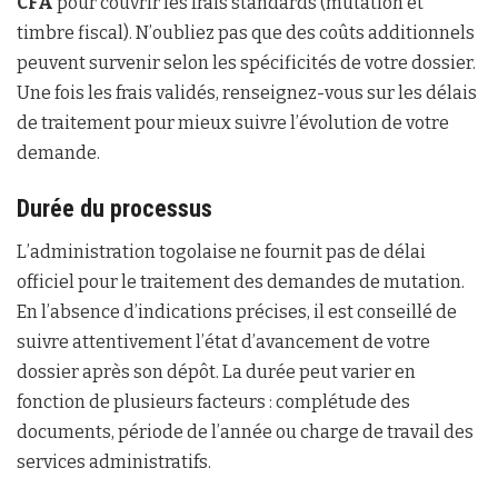
CFA
pour couvrir les frais standards (mutation et
timbre fiscal). N’oubliez pas que des coûts additionnels
peuvent survenir selon les spécificités de votre dossier.
Une fois les frais validés, renseignez-vous sur les délais
de traitement pour mieux suivre l’évolution de votre
demande.
Durée du processus
L’administration togolaise ne fournit pas de délai
officiel pour le traitement des demandes de mutation.
En l’absence d’indications précises, il est conseillé de
suivre attentivement l’état d’avancement de votre
dossier après son dépôt. La durée peut varier en
fonction de plusieurs facteurs : complétude des
documents, période de l’année ou charge de travail des
services administratifs.