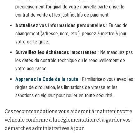
précieusement l’original de votre nouvelle carte grise, le
contrat de vente et les justificatifs de paiement.
Actualisez vos informations personnelles
: En cas de
changement (adresse, nom, etc.), pensez à mettre à jour
votre carte grise.
Surveillez les échéances importantes
: Ne manquez pas
les dates du contrôle technique ou le renouvellement de
votre assurance.
Apprenez le Code de la route
: Familiarisez-vous avec les
règles de circulation, les limitations de vitesse et les
sanctions en vigueur pour rouler en toute sécurité.
Ces recommandations vous aideront à maintenir votre
véhicule conforme à la réglementation et à garder vos
démarches administratives à jour.