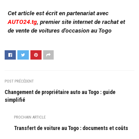
Cet article est écrit en partenariat avec
AUTO24.tg
, premier site internet de rachat et
de vente de voitures d’occasion au Togo
POST PRÉCÉDENT
Changement de propriétaire auto au Togo : guide
simplifié
PROCHAIN ARTICLE
Transfert de voiture au Togo : documents et coûts