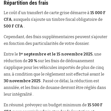
Répartition des frais
Le coût d’un transfert de carte grise démarre à
15 000 F
CFA
, auxquels s’ajoute un timbre fiscal obligatoire de
500 F CFA
.
Cependant, des frais supplémentaires peuvent s’ajouter
en fonction des particularités de votre dossier.
Entre le
1ᵉʳ septembre et le 15 novembre 2025
, une
réduction de
20 %
sur les frais de dédouanement
s’applique pour les véhicules importés de plus de cinq
ans, à condition que le règlement soit effectué avant le
30 novembre 2025
. Passé ce délai, la réduction est
annulée, et les frais de douane devront être réglés dans
leur intégralité .
En résumé, prévoyez un budget minimum de
15 500 F