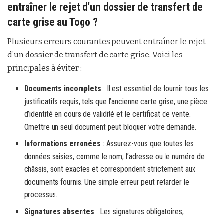
entraîner le rejet d’un dossier de transfert de
carte grise au Togo ?
Plusieurs erreurs courantes peuvent entraîner le rejet
d’un dossier de transfert de carte grise. Voici les
principales à éviter :
Documents incomplets
: Il est essentiel de fournir tous les
justificatifs requis, tels que l’ancienne carte grise, une pièce
d’identité en cours de validité et le certificat de vente.
Omettre un seul document peut bloquer votre demande.
Informations erronées
: Assurez-vous que toutes les
données saisies, comme le nom, l’adresse ou le numéro de
châssis, sont exactes et correspondent strictement aux
documents fournis. Une simple erreur peut retarder le
processus.
Signatures absentes
: Les signatures obligatoires,