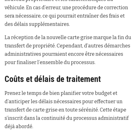
véhicule. En cas d’erreur, une procédure de correction
sera nécessaire, ce qui pourrait entraîner des frais et
des délais supplémentaires.
La réception de la nouvelle carte grise marque la fin du
transfert de propriété. Cependant, d’autres démarches
administratives pourraient encore être nécessaires
pour finaliser l’ensemble du processus.
Coûts et délais de traitement
Prenez le temps de bien planifier votre budget et
d’anticiper les délais nécessaires pour effectuer un
transfert de carte grise en toute sérénité. Cette étape
s’inscrit dans la continuité du processus administratif
déjà abordé.