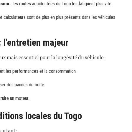
sion :
les routes accidentées du Togo les fatiguent plus vite.
t calculateurs sont de plus en plus présents dans les véhicules
 l’entretien majeur
eux mais essentiel pour la longévité du véhicule :
ent les performances et la consommation.
ser des pannes de boîte.
ruire un moteur.
ditions locales du Togo
portant :