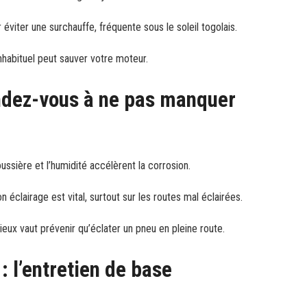
éviter une surchauffe, fréquente sous le soleil togolais.
inhabituel peut sauver votre moteur.
endez-vous à ne pas manquer
poussière et l’humidité accélèrent la corrosion.
n éclairage est vital, surtout sur les routes mal éclairées.
eux vaut prévenir qu’éclater un pneu en pleine route.
: l’entretien de base