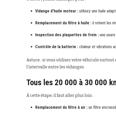
Vidange d’huile moteur :
utilisez une huile adap
Remplacement du filtre à huile :
il retient les 
Inspection des plaquettes de frein :
une usure 
Contrôle de la batterie :
chaleur et vibrations 
Astuce : si vous utilisez votre véhicule surtou
l’intervalle entre les vidanges.
Tous les 20 000 à 30 000 km
À cette étape, il faut aller plus loin :
Remplacement du filtre à air :
un filtre encrass