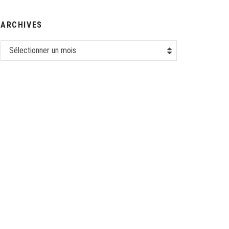
ARCHIVES
Sélectionner un mois