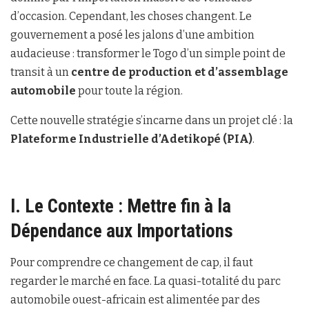
d’occasion. Cependant, les choses changent. Le
gouvernement a posé les jalons d’une ambition
audacieuse : transformer le Togo d’un simple point de
transit à un
centre de production et d’assemblage
automobile
pour toute la région.
Cette nouvelle stratégie s’incarne dans un projet clé : la
Plateforme Industrielle d’Adetikopé (PIA)
.
I. Le Contexte : Mettre fin à la
Dépendance aux Importations
Pour comprendre ce changement de cap, il faut
regarder le marché en face. La quasi-totalité du parc
automobile ouest-africain est alimentée par des