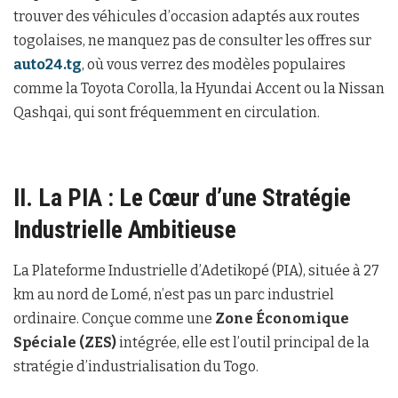
trouver des véhicules d’occasion adaptés aux routes
togolaises, ne manquez pas de consulter les offres sur
auto24.tg
, où vous verrez des modèles populaires
comme la Toyota Corolla, la Hyundai Accent ou la Nissan
Qashqai, qui sont fréquemment en circulation.
II. La PIA : Le Cœur d’une Stratégie
Industrielle Ambitieuse
La Plateforme Industrielle d’Adetikopé (PIA), située à 27
km au nord de Lomé, n’est pas un parc industriel
ordinaire. Conçue comme une
Zone Économique
Spéciale (ZES)
intégrée, elle est l’outil principal de la
stratégie d’industrialisation du Togo.