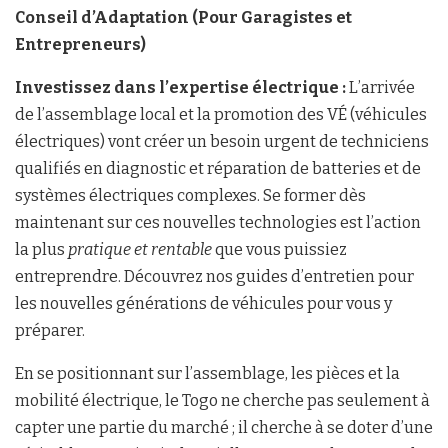
Conseil d’Adaptation (Pour Garagistes et
Entrepreneurs)
Investissez dans l’expertise électrique :
L’arrivée
de l’assemblage local et la promotion des VÉ (véhicules
électriques) vont créer un besoin urgent de techniciens
qualifiés en diagnostic et réparation de batteries et de
systèmes électriques complexes. Se former dès
maintenant sur ces nouvelles technologies est l’action
la plus
pratique et rentable
que vous puissiez
entreprendre. Découvrez nos guides d’entretien pour
les nouvelles générations de véhicules pour vous y
préparer.
En se positionnant sur l’assemblage, les pièces et la
mobilité électrique, le Togo ne cherche pas seulement à
capter une partie du marché ; il cherche à se doter d’une