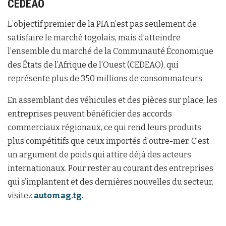
CEDEAO
L’objectif premier de la PIA n’est pas seulement de
satisfaire le marché togolais, mais d’atteindre
l’ensemble du marché de la Communauté Économique
des États de l’Afrique de l’Ouest (CEDEAO), qui
représente plus de 350 millions de consommateurs.
En assemblant des véhicules et des pièces sur place, les
entreprises peuvent bénéficier des accords
commerciaux régionaux, ce qui rend leurs produits
plus compétitifs que ceux importés d’outre-mer. C’est
un argument de poids qui attire déjà des acteurs
internationaux. Pour rester au courant des entreprises
qui s’implantent et des dernières nouvelles du secteur,
visitez
automag.tg
.