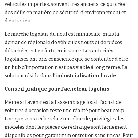
véhicules importés, souvent très anciens, ce qui crée
des défis en matière de sécurité, d’environnement et
d’entretien.
Le marché togolais du neuf est minuscule, mais la
demande régionale de véhicules neufs et de pièces
détachées est en forte croissance. Les autorités
togolaises ont pris conscience que se contenter d’être
un hub d’importation n’est pas viable à long terme. La
solution réside dans l’
industrialisation locale
.
Conseil pratique pour l’acheteur togolais
Même si l’avenir est à l’assemblage local, l’achat de
voitures d’occasion reste une réalité pour beaucoup.
Lorsque vous recherchez un véhicule, privilégiez les
modèles dont les pièces de rechange sont facilement
disponibles pour garantir un entretien sans tracas. Pour