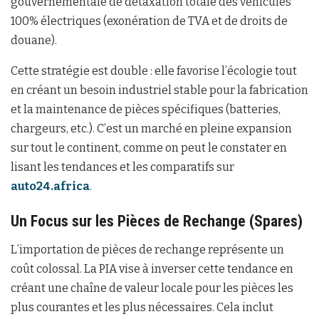
gouvernementale de détaxation totale des véhicules
100% électriques (exonération de TVA et de droits de
douane).
Cette stratégie est double : elle favorise l’écologie tout
en créant un besoin industriel stable pour la fabrication
et la maintenance de pièces spécifiques (batteries,
chargeurs, etc.). C’est un marché en pleine expansion
sur tout le continent, comme on peut le constater en
lisant les tendances et les comparatifs sur
auto24.africa
.
Un Focus sur les Pièces de Rechange (Spares)
L’importation de pièces de rechange représente un
coût colossal. La PIA vise à inverser cette tendance en
créant une chaîne de valeur locale pour les pièces les
plus courantes et les plus nécessaires. Cela inclut