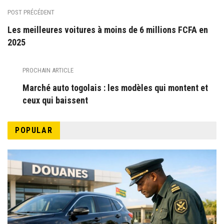
POST PRÉCÉDENT
Les meilleures voitures à moins de 6 millions FCFA en
2025
PROCHAIN ARTICLE
Marché auto togolais : les modèles qui montent et
ceux qui baissent
POPULAR