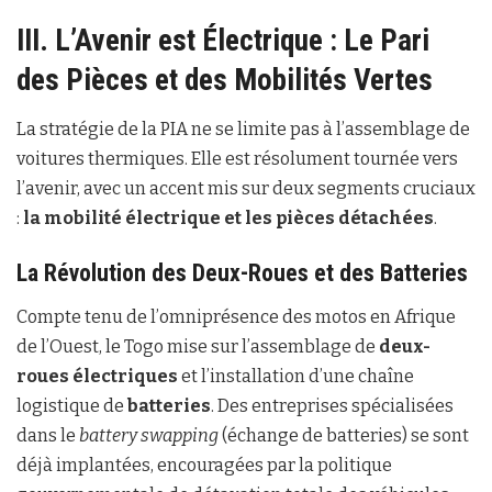
III. L’Avenir est Électrique : Le Pari
des Pièces et des Mobilités Vertes
La stratégie de la PIA ne se limite pas à l’assemblage de
voitures thermiques. Elle est résolument tournée vers
l’avenir, avec un accent mis sur deux segments cruciaux
:
la mobilité électrique et les pièces détachées
.
La Révolution des Deux-Roues et des Batteries
Compte tenu de l’omniprésence des motos en Afrique
de l’Ouest, le Togo mise sur l’assemblage de
deux-
roues électriques
et l’installation d’une chaîne
logistique de
batteries
. Des entreprises spécialisées
dans le
battery swapping
(échange de batteries) se sont
déjà implantées, encouragées par la politique