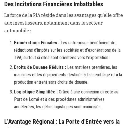
Des Incitations Financières Imbattables
La force de la PIA réside dans les avantages qu’elle offre
aux investisseurs, notamment dans le secteur
automobile :
Exonérations Fiscales :
Les entreprises bénéficient de
réductions d’impôts sur les sociétés et d’exonérations de la
TVA, surtout si elles sont orientées vers l’exportation.
Droits de Douane Réduits :
Les matières premières, les
machines et les équipements destinés à l’assemblage et à la
production entrent sans droits de douane.
Logistique Simplifiée :
Grâce à une connexion directe au
Port de Lomé et à des procédures administratives
accélérées, les délais logistiques sont minimisés.
L’Avantage Régional : La Porte d’Entrée vers la