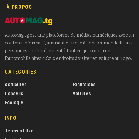
À PROPOS
AutoMag.tg est une plateforme de médias numériques avec un
contenu informatif, amusant et facile à consommer dédié aux
personnes qui s'intéressent à tout ce qui concerne
l'automobile ainsi qu'aux endroits à visiter en voiture au Togo.
CATÉGORIES
Actualités
Excursions
Conseils
Voitures
Écologie
INFO
Terms of Use