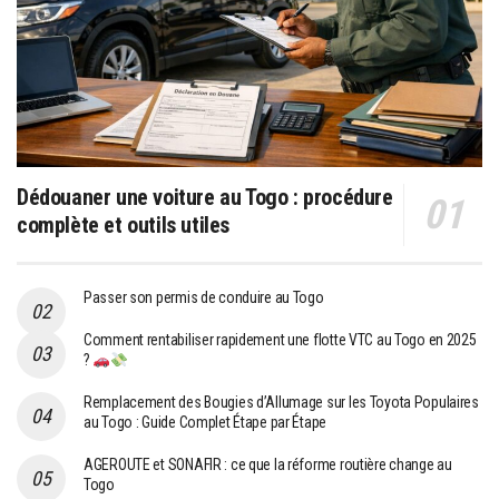
Dédouaner une voiture au Togo : procédure
complète et outils utiles
Passer son permis de conduire au Togo
Comment rentabiliser rapidement une flotte VTC au Togo en 2025
?
Remplacement des Bougies d’Allumage sur les Toyota Populaires
au Togo : Guide Complet Étape par Étape
AGEROUTE et SONAFIR : ce que la réforme routière change au
Togo