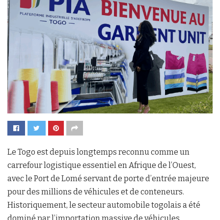
Le Togo est depuis longtemps reconnu comme un
carrefour logistique essentiel en Afrique de l’Ouest,
avec le Port de Lomé servant de porte d’entrée majeure
pour des millions de véhicules et de conteneurs.
Historiquement, le secteur automobile togolais a été
dominé par l’importation massive de véhicules