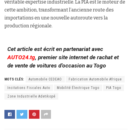
véritable expertise industrielle. La PIA est le moteur de
cette ambition, transformant l’ancienne route des
importations en une nouvelle autoroute vers la
production régionale.
Cet article est écrit en partenariat avec
AUTO24.tg
, premier site internet de rachat et
de vente de voitures d’occasion au Togo
MOTS CLÉS:
Automobile CEDEAO
Fabrication Automobile Afrique
Incitations Fiscales Auto
Mobilité Électrique Togo
PIA Togo
Zone Industrielle Adetikopé