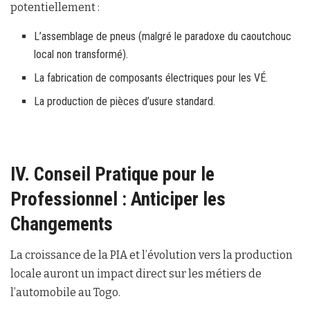
potentiellement :
L’assemblage de pneus (malgré le paradoxe du caoutchouc
local non transformé).
La fabrication de composants électriques pour les VÉ.
La production de pièces d’usure standard.
IV. Conseil Pratique pour le
Professionnel : Anticiper les
Changements
La croissance de la PIA et l’évolution vers la production
locale auront un impact direct sur les métiers de
l’automobile au Togo.