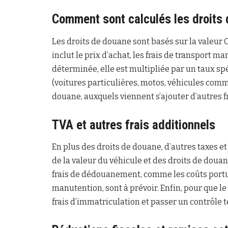
Comment sont calculés les droits
Les droits de douane sont basés sur la valeur C
inclut le prix d’achat, les frais de transport ma
déterminée, elle est multipliée par un taux sp
(voitures particulières, motos, véhicules comm
douane, auxquels viennent s’ajouter d’autres fr
TVA et autres frais additionnels
En plus des droits de douane, d’autres taxes et
de la valeur du véhicule et des droits de douane
frais de dédouanement, comme les coûts portuai
manutention, sont à prévoir. Enfin, pour que le
frais d’immatriculation et passer un contrôle 