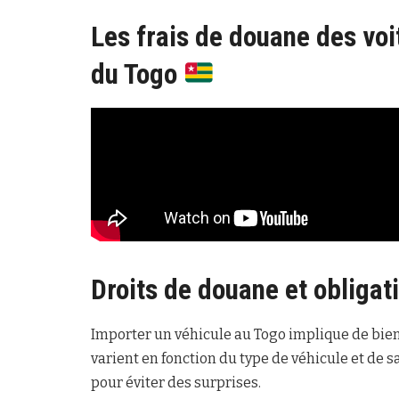
Les frais de douane des voi
du Togo
Droits de douane et obligat
Importer un véhicule au Togo implique de bien
varient en fonction du type de véhicule et de sa
pour éviter des surprises.