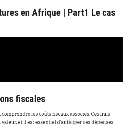
tures en Afrique | Part1 Le cas
ions fiscales
 comprendre les coûts fiscaux associés. Ces frais
 valeur, et il est essentiel d’anticiper ces dépenses