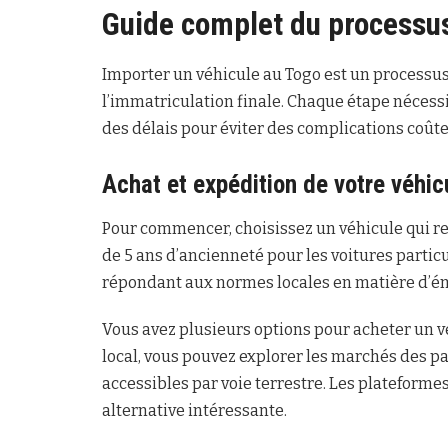
Guide complet du processus
Importer un véhicule au Togo est un processus 
l’immatriculation finale. Chaque étape nécessi
des délais pour éviter des complications coût
Achat et expédition de votre véhic
Pour commencer, choisissez un véhicule qui r
de 5 ans d’ancienneté pour les voitures particul
répondant aux normes locales en matière d’é
Vous avez plusieurs options pour acheter un vé
local, vous pouvez explorer les marchés des p
accessibles par voie terrestre. Les plateforme
alternative intéressante.