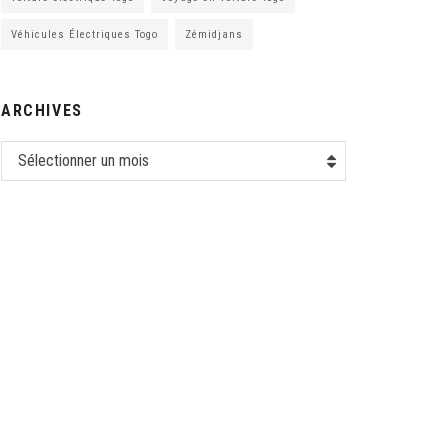
Véhicules Électriques Togo
Zémidjans
ARCHIVES
Sélectionner un mois