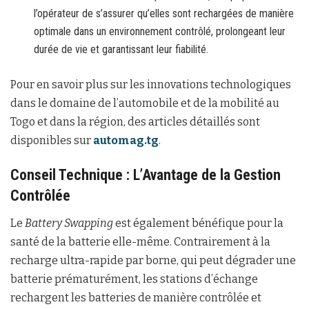
l’opérateur de s’assurer qu’elles sont rechargées de manière
optimale dans un environnement contrôlé, prolongeant leur
durée de vie et garantissant leur fiabilité.
Pour en savoir plus sur les innovations technologiques
dans le domaine de l’automobile et de la mobilité au
Togo et dans la région, des articles détaillés sont
disponibles sur
automag.tg
.
Conseil Technique : L’Avantage de la Gestion
Contrôlée
Le
Battery Swapping
est également bénéfique pour la
santé de la batterie elle-même. Contrairement à la
recharge ultra-rapide par borne, qui peut dégrader une
batterie prématurément, les stations d’échange
rechargent les batteries de manière contrôlée et