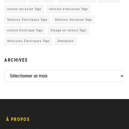
voiture occasion Togo
voitures d'occasion Togo
Voitures Electriques Togo
Voitures Occasion Togo
voiture électrique Togo
Voyage en voiture Togo
Véhicules Électriques Togo
Zémidjans
ARCHIVES
À PROPOS