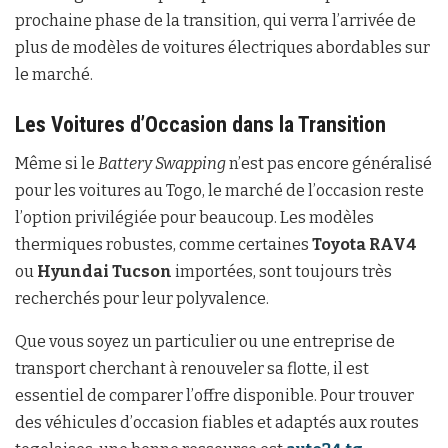
prochaine phase de la transition, qui verra l’arrivée de
plus de modèles de voitures électriques abordables sur
le marché.
Les Voitures d’Occasion dans la Transition
Même si le
Battery Swapping
n’est pas encore généralisé
pour les voitures au Togo, le marché de l’occasion reste
l’option privilégiée pour beaucoup. Les modèles
thermiques robustes, comme certaines
Toyota RAV4
ou
Hyundai Tucson
importées, sont toujours très
recherchés pour leur polyvalence.
Que vous soyez un particulier ou une entreprise de
transport cherchant à renouveler sa flotte, il est
essentiel de comparer l’offre disponible. Pour trouver
des véhicules d’occasion fiables et adaptés aux routes