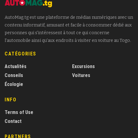
AutoMag.tg est une plateforme de médias numériques avec un
contenu informatif, amusant et facile à consommer dédié aux
personnes qui s'intéressent à tout ce qui concerne
l'automobile ainsi qu'aux endroits à visiter en voiture au Togo.
CATÉGORIES
Actualités
Excursions
Conseils
Voitures
Écologie
INFO
Terms of Use
Contact
PARTNERS