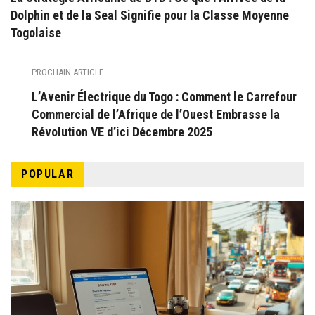
Dolphin et de la Seal Signifie pour la Classe Moyenne
Togolaise
PROCHAIN ARTICLE
L’Avenir Électrique du Togo : Comment le Carrefour
Commercial de l’Afrique de l’Ouest Embrasse la
Révolution VE d’ici Décembre 2025
POPULAR