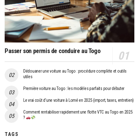
Passer son permis de conduire au Togo
Dédouaner une voiture au Togo : procédure complète et outils
utiles
Première voiture au Togo : les modèles parfaits pour débuter
Le vrai coût d’une voiture à Lomé en 2025 (import, taxes, entretien)
Comment rentabiliser rapidement une flotte VTC au Togo en 2025
?
TAGS