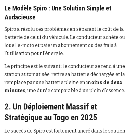
Le Modèle Spiro : Une Solution Simple et
Audacieuse
Spiro a résolu ces problèmes en séparant le coût de la
batterie de celui du véhicule. Le conducteur achète ou
loue l’e-moto et paie un abonnement ou des frais à
l’utilisation pour l’énergie.
Le principe est le suivant : le conducteur se rend à une
station automatisée, retire sa batterie déchargée et la
remplace par une batterie pleine en
moins de deux
minutes
, une durée comparable à un plein d’essence.
2. Un Déploiement Massif et
Stratégique au Togo en 2025
Le succès de Spiro est fortement ancré dans le soutien