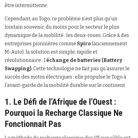
être intermittente.
Cependant, au Togo, ce problème n’est plus qu’un
lointain souvenir, du moins pour le secteur le plus
dynamique de la mobilité : les deux-roues. Grâce à des
entreprises pionnières comme
Spiro
(anciennement
M-Auto), la solution est simple, rapide et
révolutionnaire : l’
échange de batteries (Battery
Swapping)
. Cette technologie ne fait pas qu’assurer le
succès des motos électriques ; elle propulse le Togo à
l’avant-garde de la mobilité durable sur le continent.
1. Le Défi de l’Afrique de l’Ouest :
Pourquoi la Recharge Classique Ne
Fonctionnait Pas
La méthode de recharge classique des VE par câble est