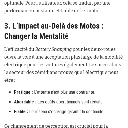
optimale. Pour l’utilisateur, cela se traduit par une
performance constante et fiable de l’e-moto.
3. L’Impact au-Delà des Motos :
Changer la Mentalité
L’efficacité du
Battery Swapping
pour les deux-roues
ouvre la voie à une acceptation plus large de la mobilité
électrique pour les voitures également. Le succès dans
le secteur des zémidjans prouve que l’électrique peut
être :
Pratique :
L’attente n’est plus une contrainte.
Abordable :
Les coûts opérationnels sont réduits.
Fiable :
Le réseau d’échange garantit la continuité.
Ce changement de perception est crucial pour la