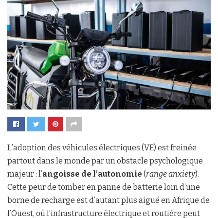
L’adoption des véhicules électriques (VE) est freinée
partout dans le monde par un obstacle psychologique
majeur : l’
angoisse de l’autonomie
(
range anxiety
).
Cette peur de tomber en panne de batterie loin d’une
borne de recharge est d’autant plus aiguë en Afrique de
l’Ouest, où l’infrastructure électrique et routière peut