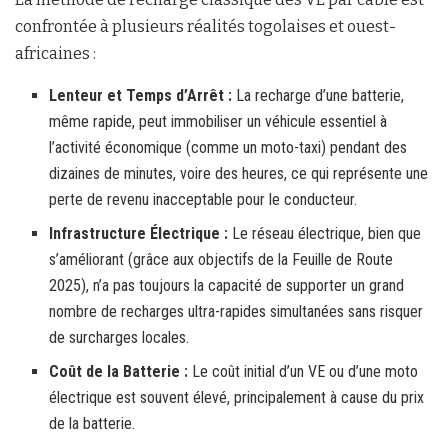
confrontée à plusieurs réalités togolaises et ouest-
africaines :
Lenteur et Temps d’Arrêt :
La recharge d’une batterie,
même rapide, peut immobiliser un véhicule essentiel à
l’activité économique (comme un moto-taxi) pendant des
dizaines de minutes, voire des heures, ce qui représente une
perte de revenu inacceptable pour le conducteur.
Infrastructure Électrique :
Le réseau électrique, bien que
s’améliorant (grâce aux objectifs de la Feuille de Route
2025), n’a pas toujours la capacité de supporter un grand
nombre de recharges ultra-rapides simultanées sans risquer
de surcharges locales.
Coût de la Batterie :
Le coût initial d’un VE ou d’une moto
électrique est souvent élevé, principalement à cause du prix
de la batterie.