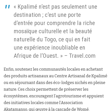
« Kpalimé n’est pas seulement une
destination ; c’est une porte
d’entrée pour comprendre la riche
mosaïque culturelle et la beauté
naturelle du Togo, ce qui en fait
une expérience inoubliable en
Afrique de l’Ouest. » – Travel.com
Enfin, soutenez les communautés locales en achetant
des produits artisanaux au Centre Artisanal de Kpalimé
ou en séjournant dans des éco-lodges nichés en pleine
nature. Ces choix permettent de préserver les
écosystèmes, encouragent l’agrotourisme et appuient
des initiatives locales comme l’Association
Akatamanso, qui œuvre à la cascade de Womé.