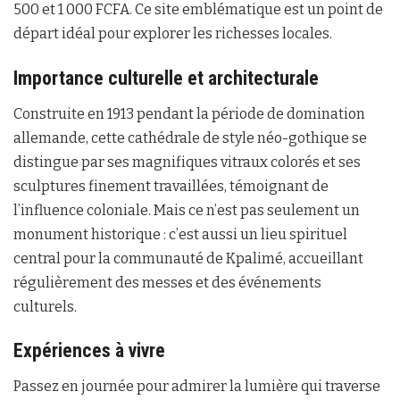
500 et 1 000 FCFA. Ce site emblématique est un point de
départ idéal pour explorer les richesses locales.
Importance culturelle et architecturale
Construite en 1913 pendant la période de domination
allemande, cette cathédrale de style néo-gothique se
distingue par ses magnifiques vitraux colorés et ses
sculptures finement travaillées, témoignant de
l’influence coloniale. Mais ce n’est pas seulement un
monument historique : c’est aussi un lieu spirituel
central pour la communauté de Kpalimé, accueillant
régulièrement des messes et des événements
culturels.
Expériences à vivre
Passez en journée pour admirer la lumière qui traverse