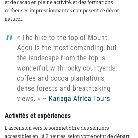
et de cacao en pleine activité, et des formations
rocheuses impressionnantes composent ce décor
naturel.
« The hike to the top of Mount
Agou is the most demanding, but
the landscape from the top is
wonderful, with rocky courtyards,
coffee and cocoa plantations,
dense forests and breathtaking
views. » –
Kanaga Africa Tours
Activités et expériences
L’ascension vers le sommet offre des sentiers
accessibles en 1 à 2 heures, selon votre point de départ.