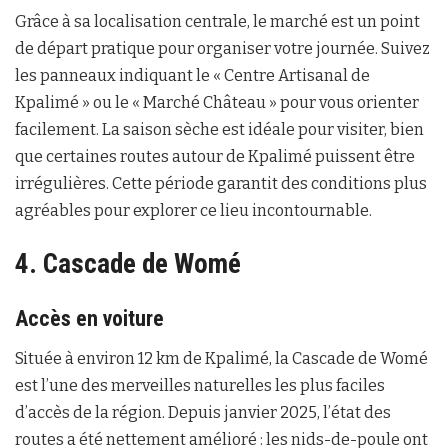
Grâce à sa localisation centrale, le marché est un point
de départ pratique pour organiser votre journée. Suivez
les panneaux indiquant le « Centre Artisanal de
Kpalimé » ou le « Marché Château » pour vous orienter
facilement. La saison sèche est idéale pour visiter, bien
que certaines routes autour de Kpalimé puissent être
irrégulières. Cette période garantit des conditions plus
agréables pour explorer ce lieu incontournable.
4. Cascade de Womé
Accès en voiture
Située à environ 12 km de Kpalimé, la Cascade de Womé
est l’une des merveilles naturelles les plus faciles
d’accès de la région. Depuis janvier 2025, l’état des
routes a été nettement amélioré : les nids-de-poule ont