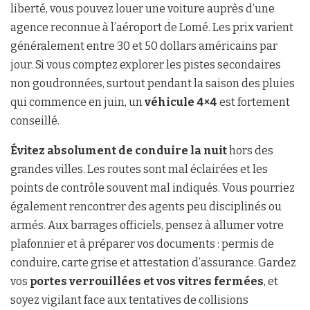
liberté, vous pouvez louer une voiture auprès d’une
agence reconnue à l’aéroport de Lomé. Les prix varient
généralement entre 30 et 50 dollars américains par
jour. Si vous comptez explorer les pistes secondaires
non goudronnées, surtout pendant la saison des pluies
qui commence en juin, un
véhicule 4×4
est fortement
conseillé.
Évitez absolument de conduire la nuit
hors des
grandes villes. Les routes sont mal éclairées et les
points de contrôle souvent mal indiqués. Vous pourriez
également rencontrer des agents peu disciplinés ou
armés. Aux barrages officiels, pensez à allumer votre
plafonnier et à préparer vos documents : permis de
conduire, carte grise et attestation d’assurance. Gardez
vos
portes verrouillées et vos vitres fermées
, et
soyez vigilant face aux tentatives de collisions