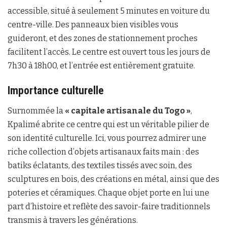
accessible, situé à seulement 5 minutes en voiture du
centre-ville. Des panneaux bien visibles vous
guideront, et des zones de stationnement proches
facilitent l’accès. Le centre est ouvert tous les jours de
7h30 à 18h00, et l’entrée est entièrement gratuite.
Importance culturelle
Surnommée la
« capitale artisanale du Togo »
,
Kpalimé abrite ce centre qui est un véritable pilier de
son identité culturelle. Ici, vous pourrez admirer une
riche collection d’objets artisanaux faits main : des
batiks éclatants, des textiles tissés avec soin, des
sculptures en bois, des créations en métal, ainsi que des
poteries et céramiques. Chaque objet porte en lui une
part d’histoire et reflète des savoir-faire traditionnels
transmis à travers les générations.