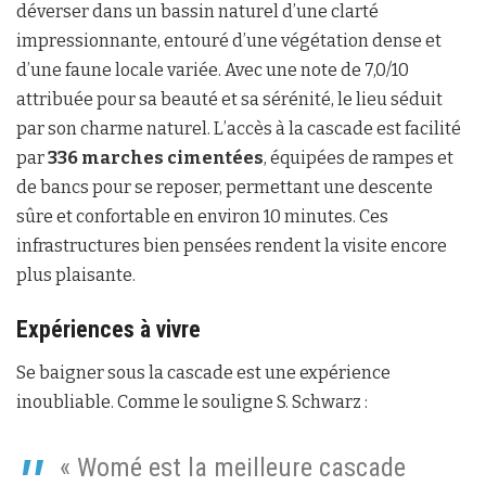
déverser dans un bassin naturel d’une clarté
impressionnante, entouré d’une végétation dense et
d’une faune locale variée. Avec une note de 7,0/10
attribuée pour sa beauté et sa sérénité, le lieu séduit
par son charme naturel. L’accès à la cascade est facilité
par
336 marches cimentées
, équipées de rampes et
de bancs pour se reposer, permettant une descente
sûre et confortable en environ 10 minutes. Ces
infrastructures bien pensées rendent la visite encore
plus plaisante.
Expériences à vivre
Se baigner sous la cascade est une expérience
inoubliable. Comme le souligne S. Schwarz :
« Womé est la meilleure cascade