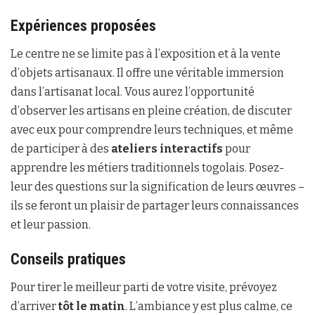
Expériences proposées
Le centre ne se limite pas à l’exposition et à la vente
d’objets artisanaux. Il offre une véritable immersion
dans l’artisanat local. Vous aurez l’opportunité
d’observer les artisans en pleine création, de discuter
avec eux pour comprendre leurs techniques, et même
de participer à des
ateliers interactifs
pour
apprendre les métiers traditionnels togolais. Posez-
leur des questions sur la signification de leurs œuvres –
ils se feront un plaisir de partager leurs connaissances
et leur passion.
Conseils pratiques
Pour tirer le meilleur parti de votre visite, prévoyez
d’arriver
tôt le matin
. L’ambiance y est plus calme, ce