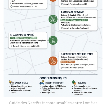
Guide des 6 arrêts incontournables entre Lomé et