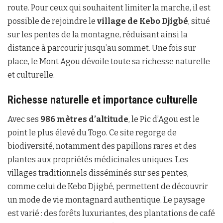
route. Pour ceux qui souhaitent limiter la marche, il est
possible de rejoindre le
village de Kebo Djigbé
, situé
sur les pentes de la montagne, réduisant ainsi la
distance à parcourir jusqu’au sommet. Une fois sur
place, le Mont Agou dévoile toute sa richesse naturelle
et culturelle.
Richesse naturelle et importance culturelle
Avec ses
986 mètres d’altitude
, le Pic d’Agou est le
point le plus élevé du Togo. Ce site regorge de
biodiversité, notamment des papillons rares et des
plantes aux propriétés médicinales uniques. Les
villages traditionnels disséminés sur ses pentes,
comme celui de Kebo Djigbé, permettent de découvrir
un mode de vie montagnard authentique. Le paysage
est varié : des forêts luxuriantes, des plantations de café