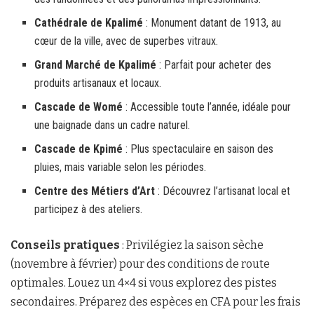
Cathédrale de Kpalimé
: Monument datant de 1913, au
cœur de la ville, avec de superbes vitraux.
Grand Marché de Kpalimé
: Parfait pour acheter des
produits artisanaux et locaux.
Cascade de Womé
: Accessible toute l’année, idéale pour
une baignade dans un cadre naturel.
Cascade de Kpimé
: Plus spectaculaire en saison des
pluies, mais variable selon les périodes.
Centre des Métiers d’Art
: Découvrez l’artisanat local et
participez à des ateliers.
Conseils pratiques
: Privilégiez la saison sèche
(novembre à février) pour des conditions de route
optimales. Louez un 4×4 si vous explorez des pistes
secondaires. Préparez des espèces en CFA pour les frais