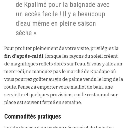
de Kpalimé pour la baignade avec
un accès facile ! Il y a beaucoup
d’eau même en pleine saison
sèche »
Pour profiter pleinement de votre visite, privilégiez la
fin d’après-midi
, lorsque les rayons du soleil créent
de magnifiques reflets dorés sur l’eau. Si vous y allez un
mercredi, ne manquez pas le marché de Kpadape où
vous pourrez goûter au vin de palme vendu le long de la
route. Pensez à emporter votre maillot de bain, une
serviette et quelques provisions, car le restaurant sur
place est souvent fermé en semaine.
Commodités pratiques
Le site dispose d’un parking sécurisé et de toilettes