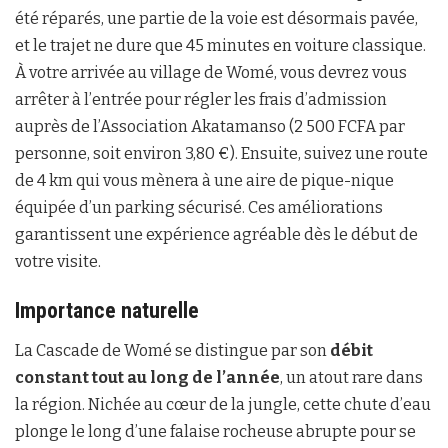
été réparés, une partie de la voie est désormais pavée,
et le trajet ne dure que 45 minutes en voiture classique.
À votre arrivée au village de Womé, vous devrez vous
arrêter à l’entrée pour régler les frais d’admission
auprès de l’Association Akatamanso (2 500 FCFA par
personne, soit environ 3,80 €). Ensuite, suivez une route
de 4 km qui vous mènera à une aire de pique-nique
équipée d’un parking sécurisé. Ces améliorations
garantissent une expérience agréable dès le début de
votre visite.
Importance naturelle
La Cascade de Womé se distingue par son
débit
constant tout au long de l’année
, un atout rare dans
la région. Nichée au cœur de la jungle, cette chute d’eau
plonge le long d’une falaise rocheuse abrupte pour se