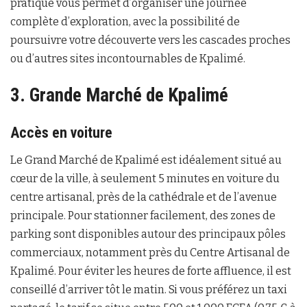
pratique vous permet d’organiser une journée
complète d’exploration, avec la possibilité de
poursuivre votre découverte vers les cascades proches
ou d’autres sites incontournables de Kpalimé.
3. Grande Marché de Kpalimé
Accès en voiture
Le Grand Marché de Kpalimé est idéalement situé au
cœur de la ville, à seulement 5 minutes en voiture du
centre artisanal, près de la cathédrale et de l’avenue
principale. Pour stationner facilement, des zones de
parking sont disponibles autour des principaux pôles
commerciaux, notamment près du Centre Artisanal de
Kpalimé. Pour éviter les heures de forte affluence, il est
conseillé d’arriver tôt le matin. Si vous préférez un taxi