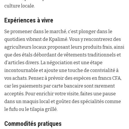
culture locale.
Expériences à vivre
Se promener dans le marché, c’est plonger dans le
quotidien vibrant de Kpalimé. Vous y rencontrerez des
agriculteurs locaux proposant leurs produits frais, ainsi
que des étals débordant de vêtements traditionnels et
d’articles divers. La négociation est une étape
incontournable et ajoute une touche de convivialité à
vos achats. Pensez à prévoir des espèces en francs CFA,
car les paiements par carte bancaire sont rarement
acceptés. Pour enrichir votre visite, faites une pause
dans un maquis local et goûtez des spécialités comme
le fufu ou le tilapia grillé.
Commodités pratiques