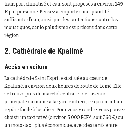
transport climatisé et eau, sont proposés à environ
149
€
par personne. Pensez à emporter une quantité
suffisante d’eau, ainsi que des protections contre les
moustiques, car le paludisme est présent dans cette
région.
2. Cathédrale de Kpalimé
Accès en voiture
La cathédrale Saint Esprit est située au cœur de
Kpalimé, à environ deux heures de route de Lomé. Elle
se trouve près du marché central et de l’avenue
principale qui mène à la gare routière, ce qui en fait un
repère facile à localiser. Pour vous y rendre, vous pouvez
choisir un taxi privé (environ 5 000 FCFA, soit 7,60 €) ou
un moto-taxi, plus économique, avec des tarifs entre