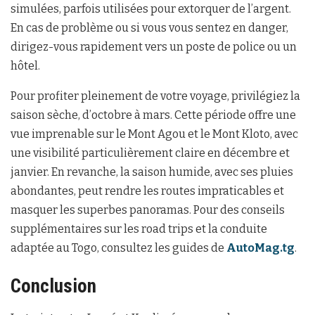
simulées, parfois utilisées pour extorquer de l’argent.
En cas de problème ou si vous vous sentez en danger,
dirigez-vous rapidement vers un poste de police ou un
hôtel.
Pour profiter pleinement de votre voyage, privilégiez la
saison sèche, d’octobre à mars. Cette période offre une
vue imprenable sur le Mont Agou et le Mont Kloto, avec
une visibilité particulièrement claire en décembre et
janvier. En revanche, la saison humide, avec ses pluies
abondantes, peut rendre les routes impraticables et
masquer les superbes panoramas. Pour des conseils
supplémentaires sur les road trips et la conduite
adaptée au Togo, consultez les guides de
AutoMag.tg
.
Conclusion