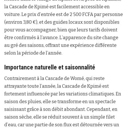
la Cascade de Kpimé est facilement accessible en
voiture. Le prix d’entrée est de 2 500 FCFA par personne
(environ 3,80 €), et des guides locaux sont disponibles
pour vous accompagner, bien que leurs tarifs doivent
être confirmés à l’avance. L’apparence du site change
au gré des saisons, offrant une expérience différente
selon la période de l’année.
Importance naturelle et saisonnalité
Contrairement à la Cascade de Womé, qui reste
attrayante toute l’année, la Cascade de Kpimé est
fortement influencée par les variations climatiques. En
saison des pluies, elle se transforme en un spectacle
saisissant grâce à son débit abondant. Cependant, en
saison sèche, elle se réduit souvent à un simple filet
d’eau, car une partie de son flux est détournée vers un