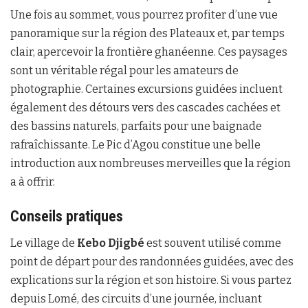
Une fois au sommet, vous pourrez profiter d’une vue
panoramique sur la région des Plateaux et, par temps
clair, apercevoir la frontière ghanéenne. Ces paysages
sont un véritable régal pour les amateurs de
photographie. Certaines excursions guidées incluent
également des détours vers des cascades cachées et
des bassins naturels, parfaits pour une baignade
rafraîchissante. Le Pic d’Agou constitue une belle
introduction aux nombreuses merveilles que la région
a à offrir.
Conseils pratiques
Le village de
Kebo Djigbé
est souvent utilisé comme
point de départ pour des randonnées guidées, avec des
explications sur la région et son histoire. Si vous partez
depuis Lomé, des circuits d’une journée, incluant