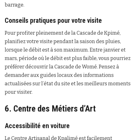
barrage.
Conseils pratiques pour votre visite
Pour profiter pleinement de la Cascade de Kpimé,
planifiez votre visite pendant la saison des pluies,
lorsque le débit est à son maximum. Entre janvier et
mars, période où le débit est plus faible, vous pourriez
préférer découvrir la Cascade de Womé. Pensez à
demander aux guides locaux des informations
actualisées sur l’état du site et les meilleurs moments
pour visiter.
6. Centre des Métiers d’Art
Accessibilité en voiture
Le Centre Artisanal de Kpalimé est facilement