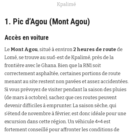
Kpalimé
1. Pic d’Agou (Mont Agou)
Accès en voiture
Le
Mont Agou
, situé à environ
2 heures de route
de
Lomé, se trouve au sud-est de Kpalimé, près de la
frontière avec le Ghana. Bien que la RN1 soit
correctement asphaltée, certaines portions de route
menant au site restent non pavées et assez accidentées.
Si vous prévoyez de visiter pendant la saison des pluies
(de mars à octobre), sachez que ces routes peuvent
devenir difficiles à emprunter. La saison sèche, qui
s’étend de novembre à février, est donc idéale pour une
excursion dans cette région. Un véhicule 4×4 est
fortement conseillé pour affronter les conditions de