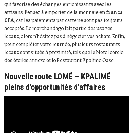
qui favorise des échanges enrichissants avec les
artisans. Pensez à emporter de la monnaie en
francs
CFA
, car les paiements par carte ne sont pas toujours
acceptés. Le marchandage fait partie des usages
locaux, alors n’hésitez pas à négocier vos achats. Enfin,
pour compléter votre journée, plusieurs restaurants
locaux sont situés à proximité, tels que le Motel cercle
des étoiles annexe et le Restaurant Kpalime Oase.
Nouvelle route LOMÉ – KPALIMÉ
pleins d’opportunités d’affaires