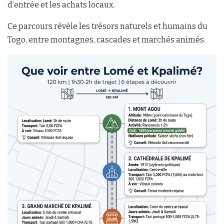
d’entrée et les achats locaux.
Ce parcours révèle les trésors naturels et humains du
Togo, entre montagnes, cascades et marchés animés.