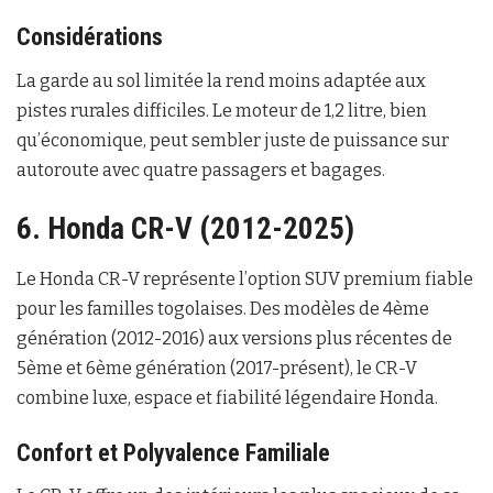
Considérations
La garde au sol limitée la rend moins adaptée aux
pistes rurales difficiles. Le moteur de 1,2 litre, bien
qu’économique, peut sembler juste de puissance sur
autoroute avec quatre passagers et bagages.
6. Honda CR-V (2012-2025)
Le Honda CR-V représente l’option SUV premium fiable
pour les familles togolaises. Des modèles de 4ème
génération (2012-2016) aux versions plus récentes de
5ème et 6ème génération (2017-présent), le CR-V
combine luxe, espace et fiabilité légendaire Honda.
Confort et Polyvalence Familiale