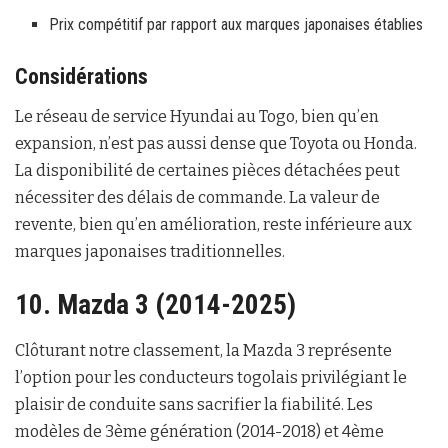
Prix compétitif par rapport aux marques japonaises établies
Considérations
Le réseau de service Hyundai au Togo, bien qu’en
expansion, n’est pas aussi dense que Toyota ou Honda.
La disponibilité de certaines pièces détachées peut
nécessiter des délais de commande. La valeur de
revente, bien qu’en amélioration, reste inférieure aux
marques japonaises traditionnelles.
10. Mazda 3 (2014-2025)
Clôturant notre classement, la Mazda 3 représente
l’option pour les conducteurs togolais privilégiant le
plaisir de conduite sans sacrifier la fiabilité. Les
modèles de 3ème génération (2014-2018) et 4ème