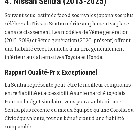
4. Nissan Sentra (2013-2025)
Souvent sous-estimée face à ses rivales japonaises plus
célèbres, la Nissan Sentra mérite amplement sa place
dans ce classement. Les modèles de 7ème génération
(2013-2019) et 8ème génération (2020-présent) offrent
une fiabilité exceptionnelle à un prix généralement
inférieur aux alternatives Toyota et Honda.
Rapport Qualité-Prix Exceptionnel
La Sentra représente peut-être le meilleur compromis
entre fiabilité et accessibilité sur le marché togolais.
Pour un budget similaire, vous pouvez obtenir une
Sentra plus récente ou mieux équipée qu’une Corolla ou
Civic équivalente, tout en bénéficiant d’une fiabilité
comparable.