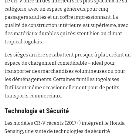
Le CR-V offre un des intérieurs les plus spacieux de sa
catégorie, avec un espace généreux pour cinq
passagers adultes et un coffre impressionnant. La
qualité de construction intérieure est supérieure, avec
des matériaux durables qui résistent bien au climat
tropical togolais.
Les sièges arrière se rabattent presque à plat, créant un
espace de chargement considérable – idéal pour
transporter des marchandises volumineuses ou pour
les déménagements. Certaines familles togolaises
l’utilisent même occasionnellement pour de petits
transports commerciaux.
Technologie et Sécurité
Les modèles CR-V récents (2017+) intègrent le Honda
Sensing, une suite de technologies de sécurité