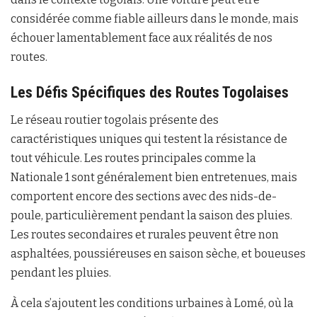
considérée comme fiable ailleurs dans le monde, mais
échouer lamentablement face aux réalités de nos
routes.
Les Défis Spécifiques des Routes Togolaises
Le réseau routier togolais présente des
caractéristiques uniques qui testent la résistance de
tout véhicule. Les routes principales comme la
Nationale 1 sont généralement bien entretenues, mais
comportent encore des sections avec des nids-de-
poule, particulièrement pendant la saison des pluies.
Les routes secondaires et rurales peuvent être non
asphaltées, poussiéreuses en saison sèche, et boueuses
pendant les pluies.
À cela s’ajoutent les conditions urbaines à Lomé, où la