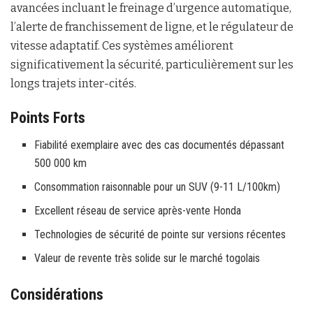
avancées incluant le freinage d’urgence automatique,
l’alerte de franchissement de ligne, et le régulateur de
vitesse adaptatif. Ces systèmes améliorent
significativement la sécurité, particulièrement sur les
longs trajets inter-cités.
Points Forts
Fiabilité exemplaire avec des cas documentés dépassant
500 000 km
Consommation raisonnable pour un SUV (9-11 L/100km)
Excellent réseau de service après-vente Honda
Technologies de sécurité de pointe sur versions récentes
Valeur de revente très solide sur le marché togolais
Considérations