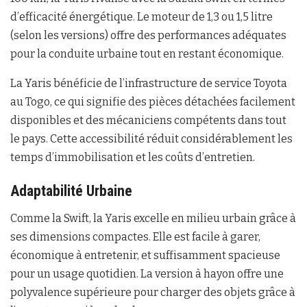
d’efficacité énergétique. Le moteur de 1,3 ou 1,5 litre
(selon les versions) offre des performances adéquates
pour la conduite urbaine tout en restant économique.
La Yaris bénéficie de l’infrastructure de service Toyota
au Togo, ce qui signifie des pièces détachées facilement
disponibles et des mécaniciens compétents dans tout
le pays. Cette accessibilité réduit considérablement les
temps d’immobilisation et les coûts d’entretien.
Adaptabilité Urbaine
Comme la Swift, la Yaris excelle en milieu urbain grâce à
ses dimensions compactes. Elle est facile à garer,
économique à entretenir, et suffisamment spacieuse
pour un usage quotidien. La version à hayon offre une
polyvalence supérieure pour charger des objets grâce à