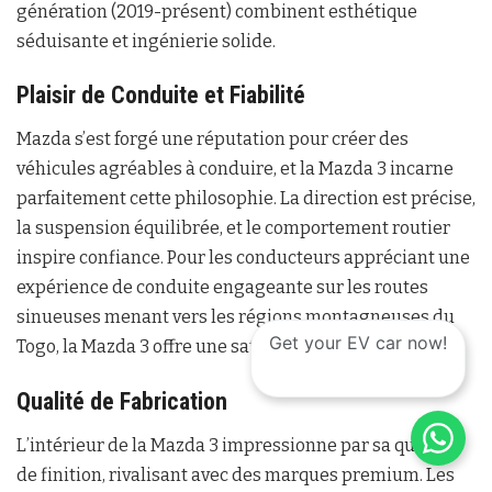
génération (2019-présent) combinent esthétique
séduisante et ingénierie solide.
Plaisir de Conduite et Fiabilité
Mazda s’est forgé une réputation pour créer des
véhicules agréables à conduire, et la Mazda 3 incarne
parfaitement cette philosophie. La direction est précise,
la suspension équilibrée, et le comportement routier
inspire confiance. Pour les conducteurs appréciant une
expérience de conduite engageante sur les routes
sinueuses menant vers les régions montagneuses du
Get your EV car now!
Togo, la Mazda 3 offre une satisfaction supérieure.
Qualité de Fabrication
L’intérieur de la Mazda 3 impressionne par sa qualité
de finition, rivalisant avec des marques premium. Les