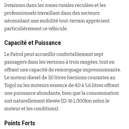
livraisons dans les zones rurales reculées et les
professionnels travaillant dans des secteurs
nécessitant une mobilité tout-terrain apprécient
particulièrement ce véhicule.
Capacité et Puissance
Le Patrol peut accueillir confortablement sept
passagers dans les versions à trois rangées, tout en
offrant une capacité de remorquage impressionnante.
Le moteur diesel de 3,0 litres (versions courantes au
Togo) ou les moteurs essence de 4,0 à 5,6 litres offrent
une puissance abondante, bien que la consommation
soit naturellement élevée (12-16 L/100km selon le
moteur et les conditions).
Points Forts