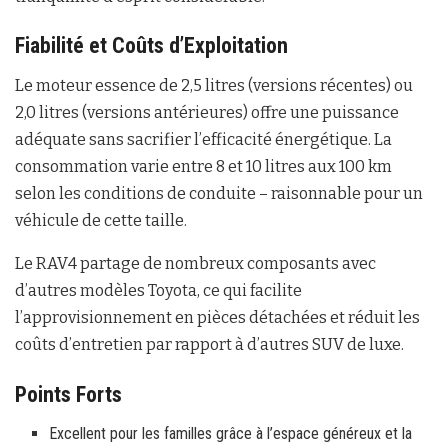
Fiabilité et Coûts d’Exploitation
Le moteur essence de 2,5 litres (versions récentes) ou
2,0 litres (versions antérieures) offre une puissance
adéquate sans sacrifier l’efficacité énergétique. La
consommation varie entre 8 et 10 litres aux 100 km
selon les conditions de conduite – raisonnable pour un
véhicule de cette taille.
Le RAV4 partage de nombreux composants avec
d’autres modèles Toyota, ce qui facilite
l’approvisionnement en pièces détachées et réduit les
coûts d’entretien par rapport à d’autres SUV de luxe.
Points Forts
Excellent pour les familles grâce à l’espace généreux et la