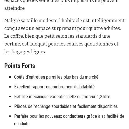
espaces que les véhicules plus imposants ne peuvent
atteindre.
Malgré sa taille modeste, l’habitacle est intelligemment
conçu avec un espace surprenant pour quatre adultes.
Le coffre, bien que petit selon les standards d’une
berline, est adéquat pour les courses quotidiennes et
les bagages légers.
Points Forts
Coûts d’entretien parmi les plus bas du marché
Excellent rapport encombrement/habitabilité
Fiabilité mécanique exceptionnelle du moteur 1,2 litre
Pièces de rechange abordables et facilement disponibles
Parfaite pour les nouveaux conducteurs grâce à sa facilité de
conduite