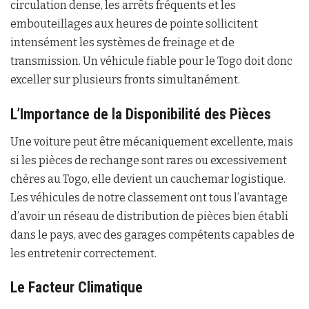
circulation dense, les arrêts fréquents et les
embouteillages aux heures de pointe sollicitent
intensément les systèmes de freinage et de
transmission. Un véhicule fiable pour le Togo doit donc
exceller sur plusieurs fronts simultanément.
L’Importance de la Disponibilité des Pièces
Une voiture peut être mécaniquement excellente, mais
si les pièces de rechange sont rares ou excessivement
chères au Togo, elle devient un cauchemar logistique.
Les véhicules de notre classement ont tous l’avantage
d’avoir un réseau de distribution de pièces bien établi
dans le pays, avec des garages compétents capables de
les entretenir correctement.
Le Facteur Climatique