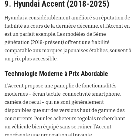
9. Hyundai Accent (2018-2025)
Hyundai a considérablement amélioré sa réputation de
fiabilité au cours de la dernière décennie, et l’Accent en
est un parfait exemple. Les modèles de 5ème
génération (2018-présent) offrent une fiabilité
comparable aux marques japonaises établies, souvent à
un prix plus accessible.
Technologie Moderne à Prix Abordable
L’Accent propose une panoplie de fonctionnalités
modernes – écran tactile, connectivité smartphone,
caméra de recul – qui ne sont généralement
disponibles que sur des versions haut de gamme des
concurrents. Pour les acheteurs togolais recherchant
un véhicule bien équipé sans se ruiner, l’Accent
représente une proposition attrayante.