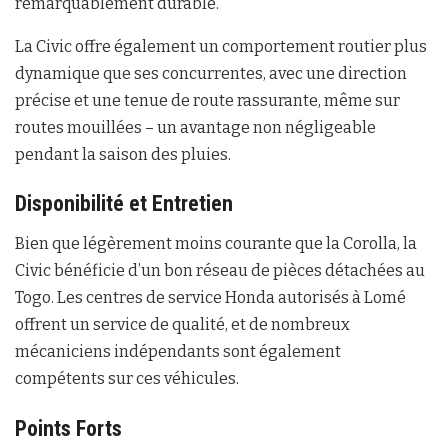
remarquablement durable.
La Civic offre également un comportement routier plus
dynamique que ses concurrentes, avec une direction
précise et une tenue de route rassurante, même sur
routes mouillées – un avantage non négligeable
pendant la saison des pluies.
Disponibilité et Entretien
Bien que légèrement moins courante que la Corolla, la
Civic bénéficie d’un bon réseau de pièces détachées au
Togo. Les centres de service Honda autorisés à Lomé
offrent un service de qualité, et de nombreux
mécaniciens indépendants sont également
compétents sur ces véhicules.
Points Forts