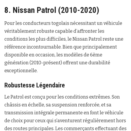
8. Nissan Patrol (2010-2020)
Pour les conducteurs togolais nécessitant un véhicule
véritablement robuste capable d’affronter les
conditions les plus difficiles, le Nissan Patrol reste une
référence incontournable. Bien que principalement
disponible en occasion, les modèles de 6ème
génération (2010-présent) offrent une durabilité
exceptionnelle.
Robustesse Légendaire
Le Patrol est conçu pour les conditions extrêmes. Son
châssis en échelle, sa suspension renforcée, et sa
transmission intégrale permanente en font le véhicule
de choix pour ceux qui s’aventurent régulièrement hors
des routes principales. Les commerçants effectuant des