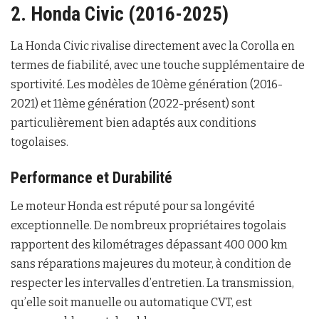
2. Honda Civic (2016-2025)
La Honda Civic rivalise directement avec la Corolla en
termes de fiabilité, avec une touche supplémentaire de
sportivité. Les modèles de 10ème génération (2016-
2021) et 11ème génération (2022-présent) sont
particulièrement bien adaptés aux conditions
togolaises.
Performance et Durabilité
Le moteur Honda est réputé pour sa longévité
exceptionnelle. De nombreux propriétaires togolais
rapportent des kilométrages dépassant 400 000 km
sans réparations majeures du moteur, à condition de
respecter les intervalles d’entretien. La transmission,
qu’elle soit manuelle ou automatique CVT, est