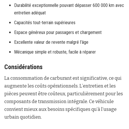
Durabilité exceptionnelle pouvant dépasser 600 000 km avec
entretien adéquat
Capacités tout-terrain supérieures
Espace généreux pour passagers et chargement
Excellente valeur de revente malgré l’âge
Mécanique simple et robuste, facile à réparer
Considérations
La consommation de carburant est significative, ce qui
augmente les coûts opérationnels. L’entretien et les
pièces peuvent être coûteux, particulièrement pour les
composants de transmission intégrale. Ce véhicule
convient mieux aux besoins spécifiques qu’à l’usage
urbain quotidien.