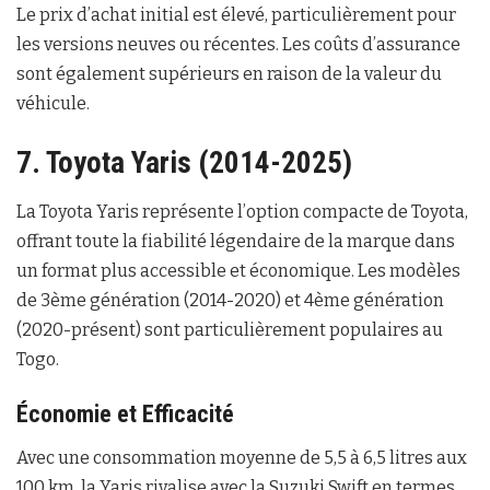
Le prix d’achat initial est élevé, particulièrement pour
les versions neuves ou récentes. Les coûts d’assurance
sont également supérieurs en raison de la valeur du
véhicule.
7. Toyota Yaris (2014-2025)
La Toyota Yaris représente l’option compacte de Toyota,
offrant toute la fiabilité légendaire de la marque dans
un format plus accessible et économique. Les modèles
de 3ème génération (2014-2020) et 4ème génération
(2020-présent) sont particulièrement populaires au
Togo.
Économie et Efficacité
Avec une consommation moyenne de 5,5 à 6,5 litres aux
100 km, la Yaris rivalise avec la Suzuki Swift en termes