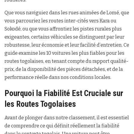
Que vous naviguiez dans les rues animées de Lomé, que
vous parcouriez les routes inter-cités vers Kara ou
Sokodé, ou que vous affrontiez les pistes rurales plus
exigeantes, certains véhicules se distinguent par leur
robustesse, leur économie et leur facilité d’entretien. Ce
guide examine les 10 voitures les plus fiables pour les
routes togolaises, en tenant compte du rapport qualité-
prix, de la disponibilité des pièces détachées, et de la
performance réelle dans nos conditions locales.
Pourquoi la Fiabilité Est Cruciale sur
les Routes Togolaises
Avant de plonger dans notre classement, il est essentiel
de comprendre ce qui définit réellement la fiabilité
dans le contexte togolais. Une voiture peut être