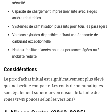
sécurité
Capacité de chargement impressionnante avec sièges
arrière rabattables
Systèmes de climatisation puissants pour tous les passagers
Versions hybrides disponibles offrant une économie de
carburant exceptionnelle
Hauteur facilitant l’accès pour les personnes âgées ou à
mobilité réduite
Considérations
Le prix d’achat initial est significativement plus élevé
qu’une berline compacte. Les coûts de pneumatiques
sont également supérieurs en raison de la taille des
roues (17-19 pouces selon les versions).