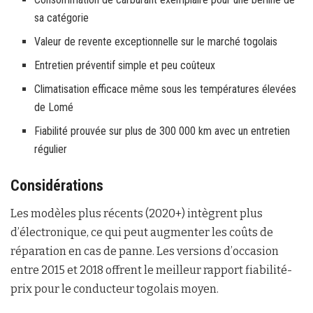
sa catégorie
Valeur de revente exceptionnelle sur le marché togolais
Entretien préventif simple et peu coûteux
Climatisation efficace même sous les températures élevées
de Lomé
Fiabilité prouvée sur plus de 300 000 km avec un entretien
régulier
Considérations
Les modèles plus récents (2020+) intègrent plus
d’électronique, ce qui peut augmenter les coûts de
réparation en cas de panne. Les versions d’occasion
entre 2015 et 2018 offrent le meilleur rapport fiabilité-
prix pour le conducteur togolais moyen.