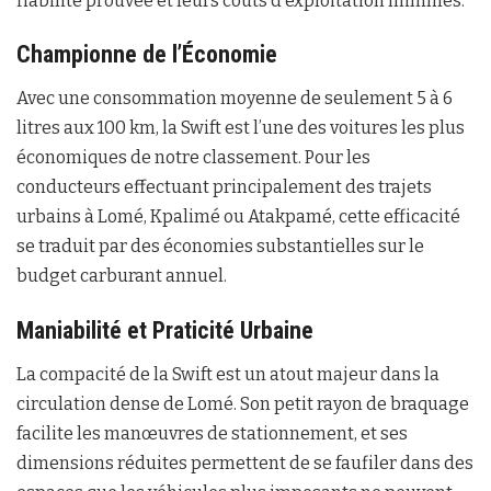
fiabilité prouvée et leurs coûts d’exploitation minimes.
Championne de l’Économie
Avec une consommation moyenne de seulement 5 à 6
litres aux 100 km, la Swift est l’une des voitures les plus
économiques de notre classement. Pour les
conducteurs effectuant principalement des trajets
urbains à Lomé, Kpalimé ou Atakpamé, cette efficacité
se traduit par des économies substantielles sur le
budget carburant annuel.
Maniabilité et Praticité Urbaine
La compacité de la Swift est un atout majeur dans la
circulation dense de Lomé. Son petit rayon de braquage
facilite les manœuvres de stationnement, et ses
dimensions réduites permettent de se faufiler dans des