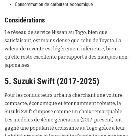
Consommation de carburant économique
Considérations
Le réseau de service Nissan au Togo, bien que
satisfaisant, est moins dense que celui de Toyota. La
valeur de revente est légèrement inférieure, bien
qu’elle reste excellente par rapport à des marques non-
japonaises.
5. Suzuki Swift (2017-2025)
Pour les conducteurs urbains cherchant une voiture
compacte, économique et étonnamment robuste, la
Suzuki Swift s’impose comme un choix remarquable.
Les modèles de 4ème génération (2017-présent) ont
gagné une popularité croissante au Togo grâce à leur