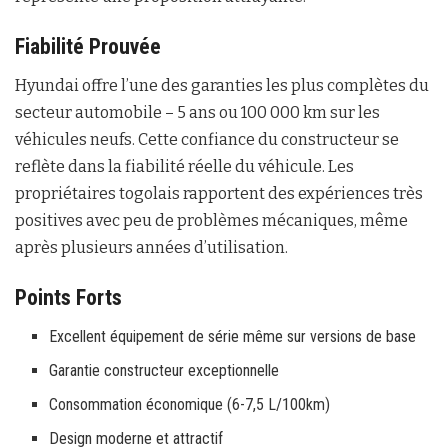
Fiabilité Prouvée
Hyundai offre l’une des garanties les plus complètes du
secteur automobile – 5 ans ou 100 000 km sur les
véhicules neufs. Cette confiance du constructeur se
reflète dans la fiabilité réelle du véhicule. Les
propriétaires togolais rapportent des expériences très
positives avec peu de problèmes mécaniques, même
après plusieurs années d’utilisation.
Points Forts
Excellent équipement de série même sur versions de base
Garantie constructeur exceptionnelle
Consommation économique (6-7,5 L/100km)
Design moderne et attractif