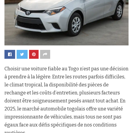
Choisir une voiture fiable au Togo n’est pas une décision
à prendre à la légère. Entre les routes parfois difficiles,
le climat tropical, la disponibilité des pièces de
rechange et les coûts d’entretien, plusieurs facteurs
doivent être soigneusement pesés avant tout achat. En
2025, le marché automobile togolais offre une variété
impressionnante de véhicules, mais tous ne sont pas
égaux face aux défis spécifiques de nos conditions
routières.