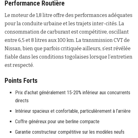
Performance Routière
Le moteur de 1,8 litre offre des performances adéquates
pour la conduite urbaine et les trajets inter-cités. La
consommation de carburant est compétitive, oscillant
entre 6,5 et 8 litres aux 100 km. La transmission CVT de
Nissan, bien que parfois critiquée ailleurs, s’est révélée
fiable dans les conditions togolaises lorsque l’entretien
est respecté.
Points Forts
Prix d’achat généralement 15-20% inférieur aux concurrents
directs
Intérieur spacieux et confortable, particulièrement à l’arrière
Coffre généreux pour une berline compacte
Garantie constructeur compétitive sur les modèles neufs