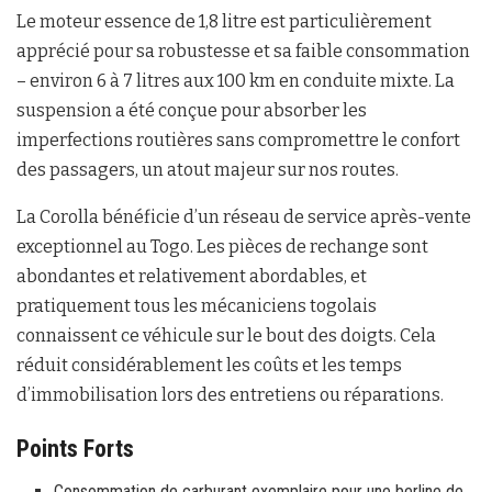
Le moteur essence de 1,8 litre est particulièrement
apprécié pour sa robustesse et sa faible consommation
– environ 6 à 7 litres aux 100 km en conduite mixte. La
suspension a été conçue pour absorber les
imperfections routières sans compromettre le confort
des passagers, un atout majeur sur nos routes.
La Corolla bénéficie d’un réseau de service après-vente
exceptionnel au Togo. Les pièces de rechange sont
abondantes et relativement abordables, et
pratiquement tous les mécaniciens togolais
connaissent ce véhicule sur le bout des doigts. Cela
réduit considérablement les coûts et les temps
d’immobilisation lors des entretiens ou réparations.
Points Forts
Consommation de carburant exemplaire pour une berline de