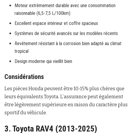
Moteur extrêmement durable avec une consommation
raisonnable (6,5-7,5 L/100km)
Excellent espace intérieur et coffre spacieux
Systèmes de sécurité avancés sur les modèles récents
Revêtement résistant à la corrosion bien adapté au climat
tropical
Design moderne qui vieillit bien
Considérations
Les pièces Honda peuvent être 10-15% plus chères que
leurs équivalents Toyota. L’assurance peut également
être légèrement supérieure en raison du caractère plus
sportif du véhicule.
3. Toyota RAV4 (2013-2025)