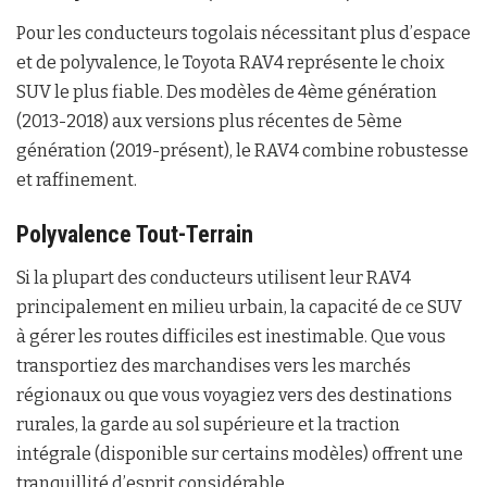
Pour les conducteurs togolais nécessitant plus d’espace
et de polyvalence, le Toyota RAV4 représente le choix
SUV le plus fiable. Des modèles de 4ème génération
(2013-2018) aux versions plus récentes de 5ème
génération (2019-présent), le RAV4 combine robustesse
et raffinement.
Polyvalence Tout-Terrain
Si la plupart des conducteurs utilisent leur RAV4
principalement en milieu urbain, la capacité de ce SUV
à gérer les routes difficiles est inestimable. Que vous
transportiez des marchandises vers les marchés
régionaux ou que vous voyagiez vers des destinations
rurales, la garde au sol supérieure et la traction
intégrale (disponible sur certains modèles) offrent une
tranquillité d’esprit considérable.