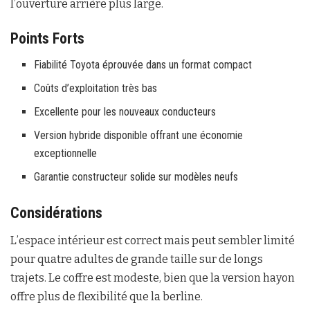
l’ouverture arrière plus large.
Points Forts
Fiabilité Toyota éprouvée dans un format compact
Coûts d’exploitation très bas
Excellente pour les nouveaux conducteurs
Version hybride disponible offrant une économie
exceptionnelle
Garantie constructeur solide sur modèles neufs
Considérations
L’espace intérieur est correct mais peut sembler limité
pour quatre adultes de grande taille sur de longs
trajets. Le coffre est modeste, bien que la version hayon
offre plus de flexibilité que la berline.