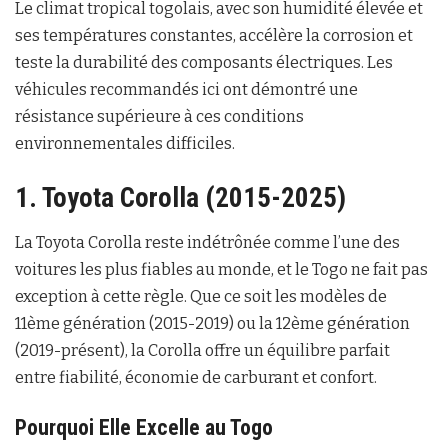
Le climat tropical togolais, avec son humidité élevée et
ses températures constantes, accélère la corrosion et
teste la durabilité des composants électriques. Les
véhicules recommandés ici ont démontré une
résistance supérieure à ces conditions
environnementales difficiles.
1. Toyota Corolla (2015-2025)
La Toyota Corolla reste indétrônée comme l’une des
voitures les plus fiables au monde, et le Togo ne fait pas
exception à cette règle. Que ce soit les modèles de
11ème génération (2015-2019) ou la 12ème génération
(2019-présent), la Corolla offre un équilibre parfait
entre fiabilité, économie de carburant et confort.
Pourquoi Elle Excelle au Togo