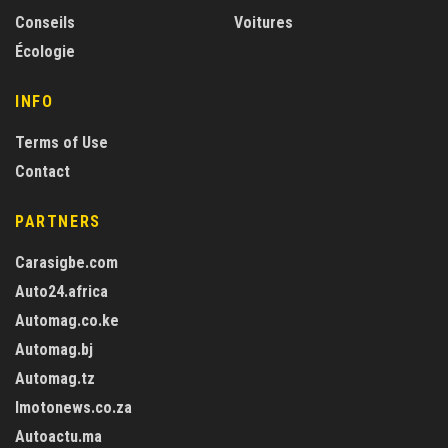
Conseils
Voitures
Écologie
INFO
Terms of Use
Contact
PARTNERS
Carasigbe.com
Auto24.africa
Automag.co.ke
Automag.bj
Automag.tz
Imotonews.co.za
Autoactu.ma