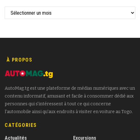
À PROPOS
AutoMag.tg est une plateforme de médias numériques avec un
contenu informatif, amusant et facile à consommer dédié aux
personnes qui s'intéressent à tout ce qui concerne
l'automobile ainsi qu'aux endroits à visiter en voiture au Togo.
CATÉGORIES
Actualités
Excursions