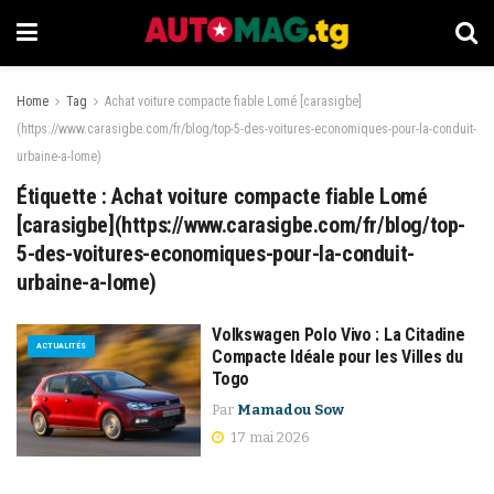
Home
Tag
Achat voiture compacte fiable Lomé [carasigbe]
(https://www.carasigbe.com/fr/blog/top-5-des-voitures-economiques-pour-la-conduit-
urbaine-a-lome)
Étiquette :
Achat voiture compacte fiable Lomé
[carasigbe](https://www.carasigbe.com/fr/blog/top-
5-des-voitures-economiques-pour-la-conduit-
urbaine-a-lome)
Volkswagen Polo Vivo : La Citadine
ACTUALITÉS
Compacte Idéale pour les Villes du
Togo
Par
Mamadou Sow
17 mai 2026