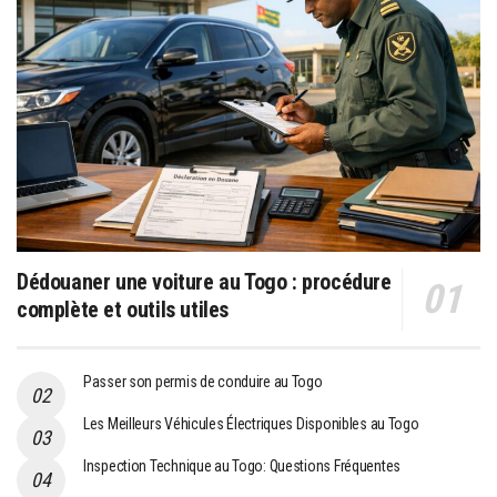
Dédouaner une voiture au Togo : procédure
complète et outils utiles
Passer son permis de conduire au Togo
Les Meilleurs Véhicules Électriques Disponibles au Togo
Inspection Technique au Togo: Questions Fréquentes