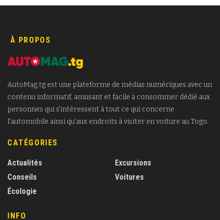
À PROPOS
AutoMag.tg est une plateforme de médias numériques avec un
contenu informatif, amusant et facile à consommer dédié aux
personnes qui s'intéressent à tout ce qui concerne
l'automobile ainsi qu'aux endroits à visiter en voiture au Togo.
CATÉGORIES
Actualités
Excursions
Conseils
Voitures
Écologie
INFO