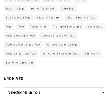
Road trip Togo
routes Togolaises
Spiro Togo
SUV occasion Togo
Sécurité Routière
Sécurité routière Togo
Togo
Togo
Toyota Yaris
Transport Écologique
Vente Auto
voiture occasion Togo
voitures d'occasion Togo
Voitures Electriques Togo
Voitures Occasion Togo
voiture électrique Togo
Véhicules Électriques Togo
Zémidjans
Économie Carburant
ARCHIVES