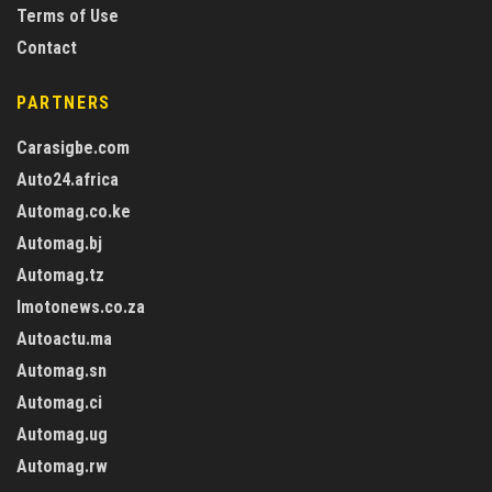
Terms of Use
Contact
PARTNERS
Carasigbe.com
Auto24.africa
Automag.co.ke
Automag.bj
Automag.tz
Imotonews.co.za
Autoactu.ma
Automag.sn
Automag.ci
Automag.ug
Automag.rw