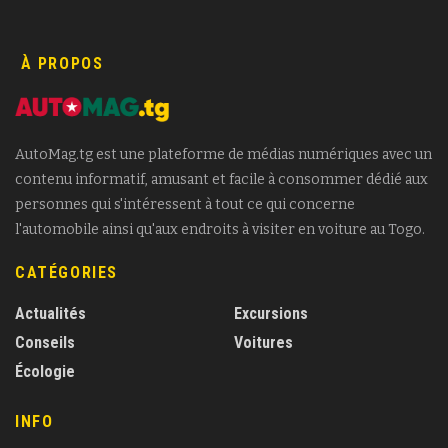
À PROPOS
AutoMag.tg est une plateforme de médias numériques avec un
contenu informatif, amusant et facile à consommer dédié aux
personnes qui s'intéressent à tout ce qui concerne
l'automobile ainsi qu'aux endroits à visiter en voiture au Togo.
CATÉGORIES
Actualités
Excursions
Conseils
Voitures
Écologie
INFO