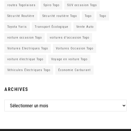
routes Togolaises
Spiro Togo
SUV occasion Togo
Sécurité Routière
Sécurité routière Togo
Togo
Togo
Toyota Yaris
Transport Écologique
Vente Auto
voiture occasion Togo
voitures d'occasion Togo
Voitures Electriques Togo
Voitures Occasion Togo
voiture électrique Togo
Voyage en voiture Togo
Véhicules Électriques Togo
Économie Carburant
ARCHIVES