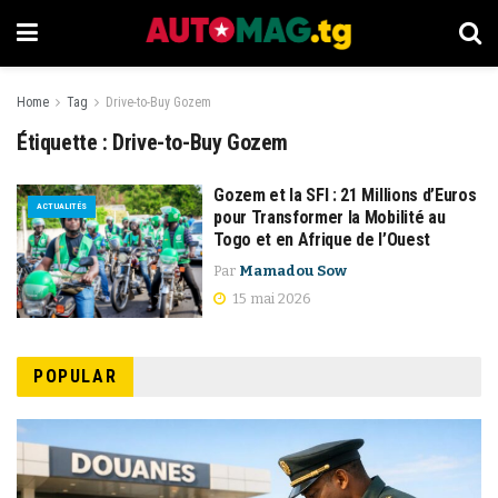
Home
Tag
Drive-to-Buy Gozem
Étiquette :
Drive-to-Buy Gozem
Gozem et la SFI : 21 Millions d’Euros
ACTUALITÉS
pour Transformer la Mobilité au
Togo et en Afrique de l’Ouest
Par
Mamadou Sow
15 mai 2026
POPULAR