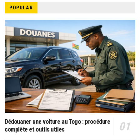
POPULAR
Dédouaner une voiture au Togo : procédure
complète et outils utiles