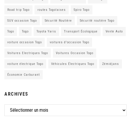
Road trip Togo
routes Togolaises
Spiro Togo
SUV occasion Togo
Sécurité Routière
Sécurité routière Togo
Togo
Togo
Toyota Yaris
Transport Écologique
Vente Auto
voiture occasion Togo
voitures d'occasion Togo
Voitures Electriques Togo
Voitures Occasion Togo
voiture électrique Togo
Véhicules Électriques Togo
Zémidjans
Économie Carburant
ARCHIVES