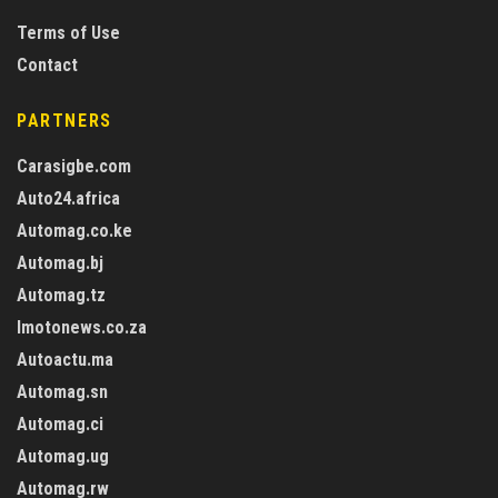
Terms of Use
Contact
PARTNERS
Carasigbe.com
Auto24.africa
Automag.co.ke
Automag.bj
Automag.tz
Imotonews.co.za
Autoactu.ma
Automag.sn
Automag.ci
Automag.ug
Automag.rw