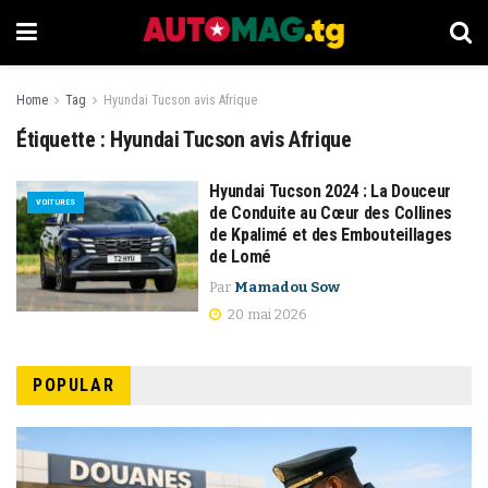
Home
Tag
Hyundai Tucson avis Afrique
Étiquette :
Hyundai Tucson avis Afrique
Hyundai Tucson 2024 : La Douceur
VOITURES
de Conduite au Cœur des Collines
de Kpalimé et des Embouteillages
de Lomé
Par
Mamadou Sow
20 mai 2026
POPULAR