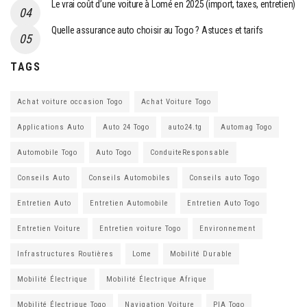
Le vrai coût d’une voiture à Lomé en 2025 (import, taxes, entretien)
Quelle assurance auto choisir au Togo ? Astuces et tarifs
TAGS
Achat voiture occasion Togo
Achat Voiture Togo
Applications Auto
Auto 24 Togo
auto24.tg
Automag Togo
Automobile Togo
Auto Togo
ConduiteResponsable
Conseils Auto
Conseils Automobiles
Conseils auto Togo
Entretien Auto
Entretien Automobile
Entretien Auto Togo
Entretien Voiture
Entretien voiture Togo
Environnement
Infrastructures Routières
Lome
Mobilité Durable
Mobilité Électrique
Mobilité Électrique Afrique
Mobilité Électrique Togo
Navigation Voiture
PIA Togo