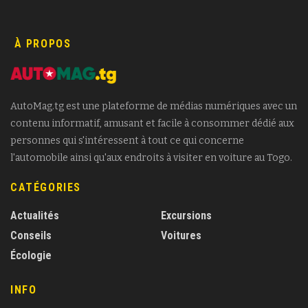
À PROPOS
AutoMag.tg est une plateforme de médias numériques avec un
contenu informatif, amusant et facile à consommer dédié aux
personnes qui s'intéressent à tout ce qui concerne
l'automobile ainsi qu'aux endroits à visiter en voiture au Togo.
CATÉGORIES
Actualités
Excursions
Conseils
Voitures
Écologie
INFO