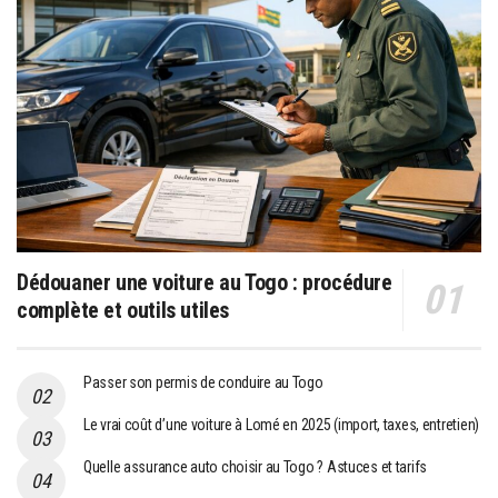
Dédouaner une voiture au Togo : procédure
complète et outils utiles
Passer son permis de conduire au Togo
Le vrai coût d’une voiture à Lomé en 2025 (import, taxes, entretien)
Quelle assurance auto choisir au Togo ? Astuces et tarifs