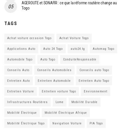
AGEROUTE et SONAFIR : ce que la réforme routière change au
Togo
TAGS
Achat voiture occasion Togo
Achat Voiture Togo
Applications Auto
Auto 24 Togo
auto24.tg
Automag Togo
Automobile Togo
Auto Togo
ConduiteResponsable
Conseils Auto
Conseils Automobiles
Conseils auto Togo
Entretien Auto
Entretien Automobile
Entretien Auto Togo
Entretien Voiture
Entretien voiture Togo
Environnement
Infrastructures Routières
Lome
Mobilité Durable
Mobilité Électrique
Mobilité Électrique Afrique
Mobilité Électrique Togo
Navigation Voiture
PIA Togo