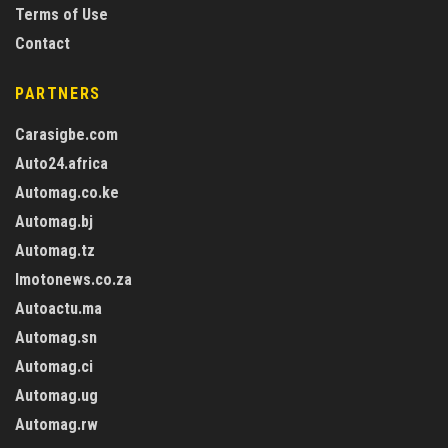
Terms of Use
Contact
PARTNERS
Carasigbe.com
Auto24.africa
Automag.co.ke
Automag.bj
Automag.tz
Imotonews.co.za
Autoactu.ma
Automag.sn
Automag.ci
Automag.ug
Automag.rw