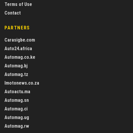
Terms of Use
Contact
PARTNERS
Carasigbe.com
Auto24.africa
Automag.co.ke
Automag.bj
Automag.tz
Imotonews.co.za
Autoactu.ma
Automag.sn
Automag.ci
Automag.ug
Automag.rw