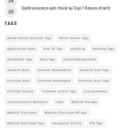
Quelle assurance auto choisir au Togo ? Astuces et tarifs
TAGS
Achat voiture occasion Togo
Achat Voiture Togo
Applications Auto
Auto 24 Togo
auto24.tg
Automag Togo
Automobile Togo
Auto Togo
ConduiteResponsable
Conseils Auto
Conseils Automobiles
Conseils auto Togo
Entretien Auto
Entretien Automobile
Entretien Auto Togo
Entretien Voiture
Entretien voiture Togo
Environnement
Infrastructures Routières
Lome
Mobilité Durable
Mobilité Électrique
Mobilité Électrique Afrique
Mobilité Électrique Togo
Navigation Voiture
PIA Togo