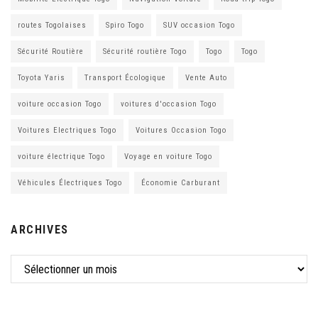
routes Togolaises
Spiro Togo
SUV occasion Togo
Sécurité Routière
Sécurité routière Togo
Togo
Togo
Toyota Yaris
Transport Écologique
Vente Auto
voiture occasion Togo
voitures d'occasion Togo
Voitures Electriques Togo
Voitures Occasion Togo
voiture électrique Togo
Voyage en voiture Togo
Véhicules Électriques Togo
Économie Carburant
ARCHIVES