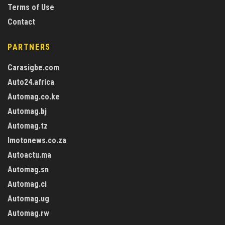
Terms of Use
Contact
PARTNERS
Carasigbe.com
Auto24.africa
Automag.co.ke
Automag.bj
Automag.tz
Imotonews.co.za
Autoactu.ma
Automag.sn
Automag.ci
Automag.ug
Automag.rw