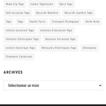
Road trip Togo
routes Togolaises
Spiro Togo
SUV occasion Togo
Sécurité Routière
Sécurité routière Togo
Togo
Togo
Toyota Yaris
Transport Écologique
Vente Auto
voiture occasion Togo
voitures d'occasion Togo
Voitures Electriques Togo
Voitures Occasion Togo
voiture électrique Togo
Véhicules Électriques Togo
Zémidjans
Économie Carburant
ARCHIVES