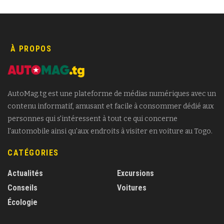
À PROPOS
AutoMag.tg est une plateforme de médias numériques avec un
contenu informatif, amusant et facile à consommer dédié aux
personnes qui s'intéressent à tout ce qui concerne
l'automobile ainsi qu'aux endroits à visiter en voiture au Togo.
CATÉGORIES
Actualités
Excursions
Conseils
Voitures
Écologie