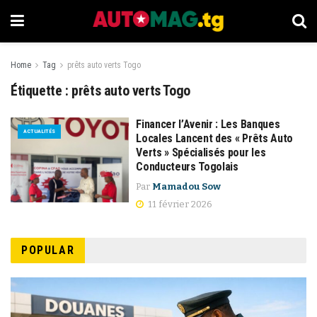
Home
Tag
prêts auto verts Togo
Étiquette :
prêts auto verts Togo
Financer l’Avenir : Les Banques
ACTUALITÉS
Locales Lancent des « Prêts Auto
Verts » Spécialisés pour les
Conducteurs Togolais
Par
Mamadou Sow
11 février 2026
POPULAR