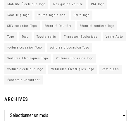
Mobilité Électrique Togo
Navigation Voiture
PIA Togo
Road trip Togo
routes Togolaises
Spiro Togo
SUV occasion Togo
Sécurité Routière
Sécurité routière Togo
Togo
Togo
Toyota Yaris
Transport Écologique
Vente Auto
voiture occasion Togo
voitures d'occasion Togo
Voitures Electriques Togo
Voitures Occasion Togo
voiture électrique Togo
Véhicules Électriques Togo
Zémidjans
Économie Carburant
ARCHIVES