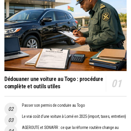
Dédouaner une voiture au Togo : procédure
complète et outils utiles
Passer son permis de conduire au Togo
Le vrai coût d’une voiture à Lomé en 2025 (import, taxes, entretien)
AGEROUTE et SONAFIR : ce que la réforme routière change au