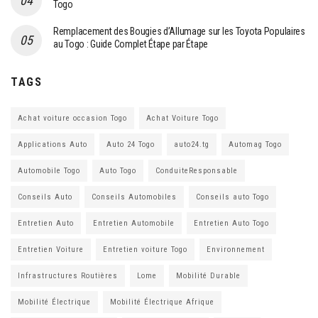
Togo
Remplacement des Bougies d’Allumage sur les Toyota Populaires
au Togo : Guide Complet Étape par Étape
TAGS
Achat voiture occasion Togo
Achat Voiture Togo
Applications Auto
Auto 24 Togo
auto24.tg
Automag Togo
Automobile Togo
Auto Togo
ConduiteResponsable
Conseils Auto
Conseils Automobiles
Conseils auto Togo
Entretien Auto
Entretien Automobile
Entretien Auto Togo
Entretien Voiture
Entretien voiture Togo
Environnement
Infrastructures Routières
Lome
Mobilité Durable
Mobilité Électrique
Mobilité Électrique Afrique