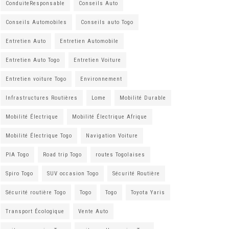
ConduiteResponsable
Conseils Auto
Conseils Automobiles
Conseils auto Togo
Entretien Auto
Entretien Automobile
Entretien Auto Togo
Entretien Voiture
Entretien voiture Togo
Environnement
Infrastructures Routières
Lome
Mobilité Durable
Mobilité Électrique
Mobilité Électrique Afrique
Mobilité Électrique Togo
Navigation Voiture
PIA Togo
Road trip Togo
routes Togolaises
Spiro Togo
SUV occasion Togo
Sécurité Routière
Sécurité routière Togo
Togo
Togo
Toyota Yaris
Transport Écologique
Vente Auto