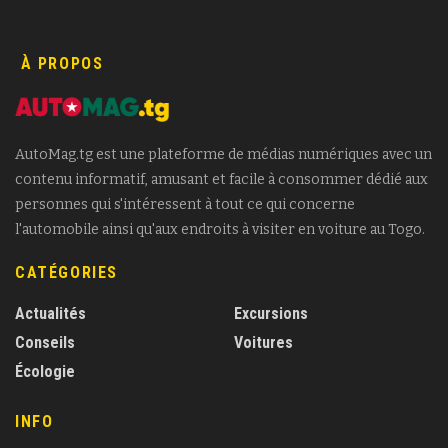
À PROPOS
AutoMag.tg est une plateforme de médias numériques avec un
contenu informatif, amusant et facile à consommer dédié aux
personnes qui s'intéressent à tout ce qui concerne
l'automobile ainsi qu'aux endroits à visiter en voiture au Togo.
CATÉGORIES
Actualités
Excursions
Conseils
Voitures
Écologie
INFO