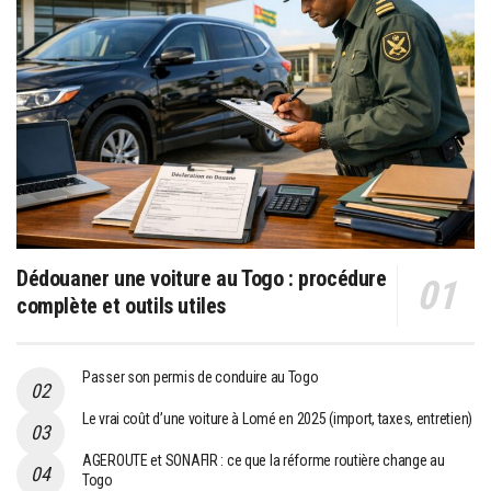
Dédouaner une voiture au Togo : procédure
complète et outils utiles
Passer son permis de conduire au Togo
Le vrai coût d’une voiture à Lomé en 2025 (import, taxes, entretien)
AGEROUTE et SONAFIR : ce que la réforme routière change au
Togo