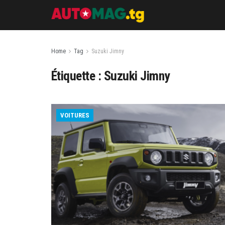
Home
Tag
Suzuki Jimny
Étiquette :
Suzuki Jimny
VOITURES