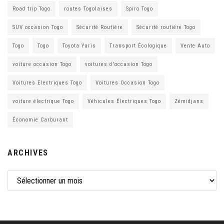
Road trip Togo
routes Togolaises
Spiro Togo
SUV occasion Togo
Sécurité Routière
Sécurité routière Togo
Togo
Togo
Toyota Yaris
Transport Écologique
Vente Auto
voiture occasion Togo
voitures d'occasion Togo
Voitures Electriques Togo
Voitures Occasion Togo
voiture électrique Togo
Véhicules Électriques Togo
Zémidjans
Économie Carburant
ARCHIVES