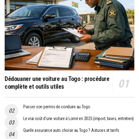
Dédouaner une voiture au Togo : procédure
complète et outils utiles
Passer son permis de conduire au Togo
Le vrai coût d’une voiture à Lomé en 2025 (import, taxes, entretien)
Quelle assurance auto choisir au Togo ? Astuces et tarifs