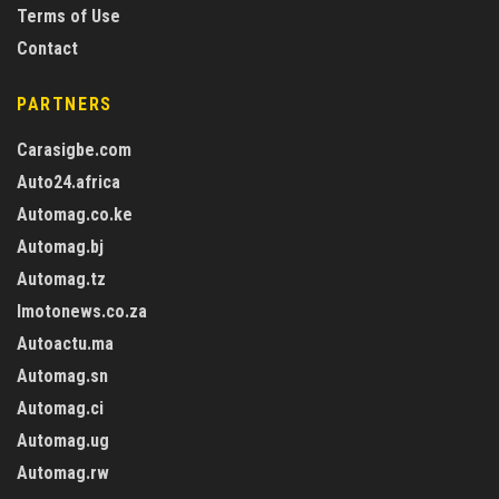
Terms of Use
Contact
PARTNERS
Carasigbe.com
Auto24.africa
Automag.co.ke
Automag.bj
Automag.tz
Imotonews.co.za
Autoactu.ma
Automag.sn
Automag.ci
Automag.ug
Automag.rw