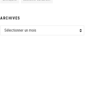
ARCHIVES
Sélectionner un mois