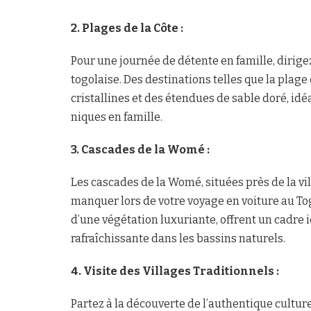
2. Plages de la Côte :
Pour une journée de détente en famille, dirige
togolaise. Des destinations telles que la plag
cristallines et des étendues de sable doré, idé
niques en famille.
3. Cascades de la Womé :
Les cascades de la Womé, situées près de la vi
manquer lors de votre voyage en voiture au T
d’une végétation luxuriante, offrent un cadre
rafraîchissante dans les bassins naturels.
4. Visite des Villages Traditionnels :
Partez à la découverte de l’authentique culture 