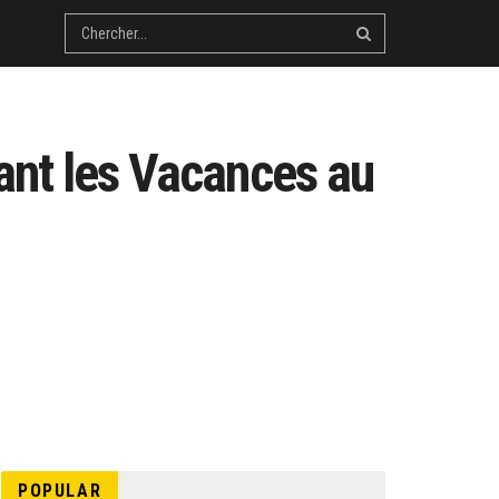
ant les Vacances au
POPULAR