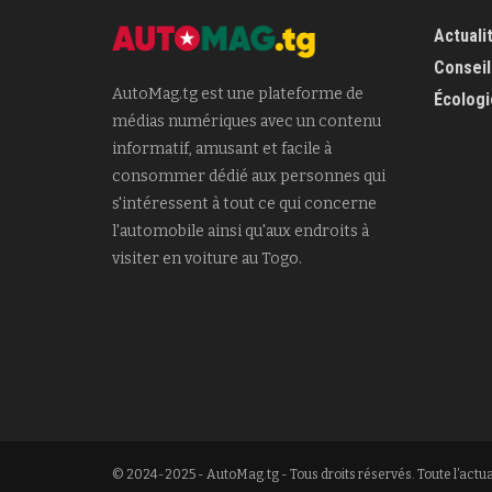
Actuali
Conseil
AutoMag.tg est une plateforme de
Écologi
médias numériques avec un contenu
informatif, amusant et facile à
consommer dédié aux personnes qui
s'intéressent à tout ce qui concerne
l'automobile ainsi qu'aux endroits à
visiter en voiture au Togo.
© 2024-2025 - AutoMag.tg - Tous droits réservés. Toute l’actua