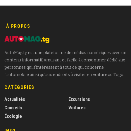
À PROPOS
AutoMag.tg est une plateforme de médias numériques avec un
contenu informatif, amusant et facile à consommer dédié aux
personnes qui s'intéressent à tout ce qui concerne
l'automobile ainsi qu'aux endroits à visiter en voiture au Togo.
CATÉGORIES
Actualités
Excursions
Conseils
Voitures
Écologie
INFO