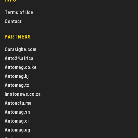
Terms of Use
Contact
PARTNERS
Carasigbe.com
Auto24.africa
Automag.co.ke
Automag.bj
Automag.tz
Imotonews.co.za
Autoactu.ma
Automag.sn
Automag.ci
Automag.ug