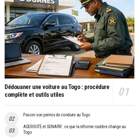
Dédouaner une voiture au Togo : procédure
complète et outils utiles
Passer son permis de conduire au Togo
AGEROUTE et SONAFIR : ce que la réforme routière change au
Togo