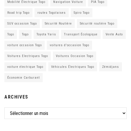
Mobilité Électrique Togo
Navigation Voiture
PIA Togo
Road trip Togo
routes Togolaises
Spiro Togo
SUV occasion Togo
Sécurité Routière
Sécurité routière Togo
Togo
Togo
Toyota Yaris
Transport Écologique
Vente Auto
voiture occasion Togo
voitures d'occasion Togo
Voitures Electriques Togo
Voitures Occasion Togo
voiture électrique Togo
Véhicules Électriques Togo
Zémidjans
Économie Carburant
ARCHIVES