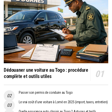
Dédouaner une voiture au Togo : procédure
complète et outils utiles
Passer son permis de conduire au Togo
Le vrai coût d’une voiture à Lomé en 2025 (import, taxes, entretien)
Quelle assurance auto choisir au Togo ? Astuces et tarifs