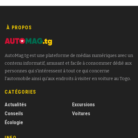
À PROPOS
AutoMag.tg est une plateforme de médias numériques avec un
contenu informatif, amusant et facile à consommer dédié aux
personnes qui s'intéressent à tout ce qui concerne
l'automobile ainsi qu'aux endroits à visiter en voiture au Togo.
CATÉGORIES
Actualités
Excursions
Conseils
Voitures
Écologie
INFO