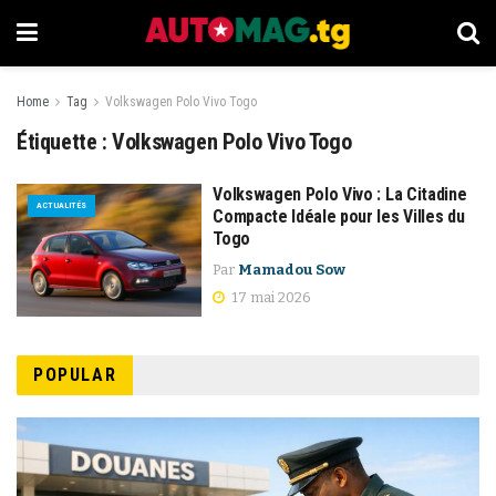
Home
Tag
Volkswagen Polo Vivo Togo
Étiquette :
Volkswagen Polo Vivo Togo
Volkswagen Polo Vivo : La Citadine
ACTUALITÉS
Compacte Idéale pour les Villes du
Togo
Par
Mamadou Sow
17 mai 2026
POPULAR