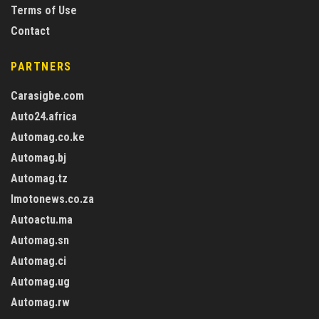
Terms of Use
Contact
PARTNERS
Carasigbe.com
Auto24.africa
Automag.co.ke
Automag.bj
Automag.tz
Imotonews.co.za
Autoactu.ma
Automag.sn
Automag.ci
Automag.ug
Automag.rw