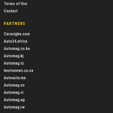
Terms of Use
Contact
PARTNERS
Carasigbe.com
Auto24.africa
Automag.co.ke
Automag.bj
Automag.tz
Imotonews.co.za
Autoactu.ma
Automag.sn
Automag.ci
Automag.ug
Automag.rw