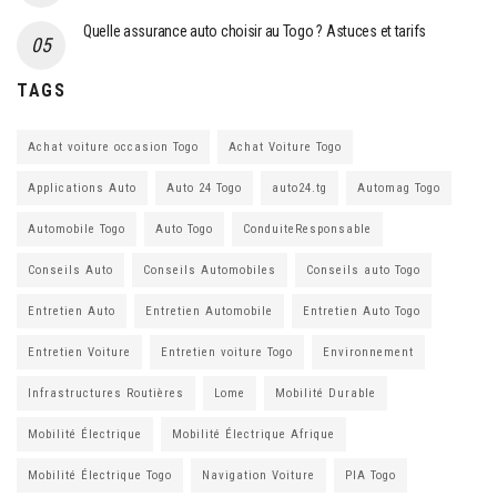
Quelle assurance auto choisir au Togo ? Astuces et tarifs
TAGS
Achat voiture occasion Togo
Achat Voiture Togo
Applications Auto
Auto 24 Togo
auto24.tg
Automag Togo
Automobile Togo
Auto Togo
ConduiteResponsable
Conseils Auto
Conseils Automobiles
Conseils auto Togo
Entretien Auto
Entretien Automobile
Entretien Auto Togo
Entretien Voiture
Entretien voiture Togo
Environnement
Infrastructures Routières
Lome
Mobilité Durable
Mobilité Électrique
Mobilité Électrique Afrique
Mobilité Électrique Togo
Navigation Voiture
PIA Togo