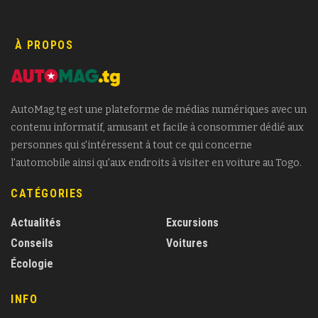
À PROPOS
AutoMag.tg est une plateforme de médias numériques avec un
contenu informatif, amusant et facile à consommer dédié aux
personnes qui s'intéressent à tout ce qui concerne
l'automobile ainsi qu'aux endroits à visiter en voiture au Togo.
CATÉGORIES
Actualités
Excursions
Conseils
Voitures
Écologie
INFO