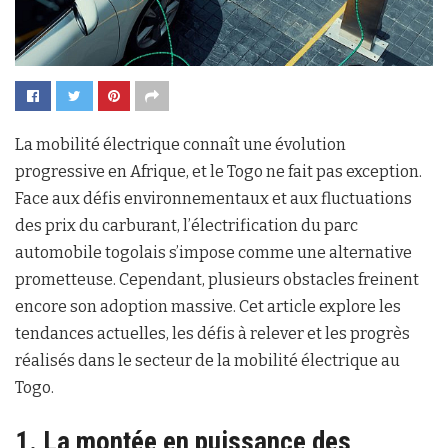
La mobilité électrique connaît une évolution
progressive en Afrique, et le Togo ne fait pas exception.
Face aux défis environnementaux et aux fluctuations
des prix du carburant, l’électrification du parc
automobile togolais s’impose comme une alternative
prometteuse. Cependant, plusieurs obstacles freinent
encore son adoption massive. Cet article explore les
tendances actuelles, les défis à relever et les progrès
réalisés dans le secteur de la mobilité électrique au
Togo.
1. La montée en puissance des