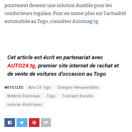
pourraient devenir une solution durable pour les
conducteurs togolais. Pour en savoir plus sur l’actualité
automobile au Togo, consultez
Automag.tg
.
Cet article est écrit en partenariat avec
AUTO24.tg
, premier site internet de rachat et
de vente de voitures d’occasion au Togo
MOTS CLÉS:
Auto 24 Togo
Énergies Renouvelables
Mobilité Électrique
Togo
Transport Durable
voitures électriques