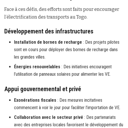
Face à ces défis, des efforts sont faits pour encourager
l’électrification des transports au Togo.
Développement des infrastructures
Installation de bornes de recharge
: Des projets pilotes
sont en cours pour déployer des bornes de recharge dans
les grandes villes.
Énergies renouvelables
: Des initiatives encouragent
l’utilisation de panneaux solaires pour alimenter les VE.
Appui gouvernemental et privé
Exonérations fiscales
: Des mesures incitatives
commencent à voir le jour pour faciliter l’importation de VE.
Collaboration avec le secteur privé
: Des partenariats
avec des entreprises locales favorisent le développement du