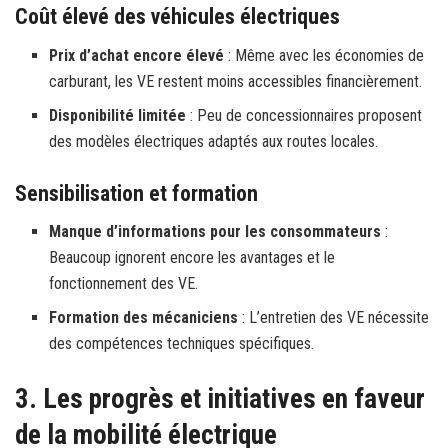
Coût élevé des véhicules électriques
Prix d’achat encore élevé
: Même avec les économies de
carburant, les VE restent moins accessibles financièrement.
Disponibilité limitée
: Peu de concessionnaires proposent
des modèles électriques adaptés aux routes locales.
Sensibilisation et formation
Manque d’informations pour les consommateurs
:
Beaucoup ignorent encore les avantages et le
fonctionnement des VE.
Formation des mécaniciens
: L’entretien des VE nécessite
des compétences techniques spécifiques.
3. Les progrès et initiatives en faveur
de la mobilité électrique