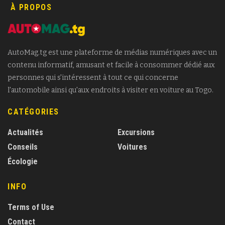
À PROPOS
AutoMag.tg est une plateforme de médias numériques avec un
contenu informatif, amusant et facile à consommer dédié aux
personnes qui s'intéressent à tout ce qui concerne
l'automobile ainsi qu'aux endroits à visiter en voiture au Togo.
CATÉGORIES
Actualités
Excursions
Conseils
Voitures
Écologie
INFO
Terms of Use
Contact