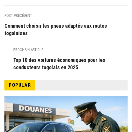
POST PRÉCÉDENT
Comment choisir les pneus adaptés aux routes
togolaises
PROCHAIN ARTICLE
Top 10 des voitures économiques pour les
conducteurs togolais en 2025
POPULAR