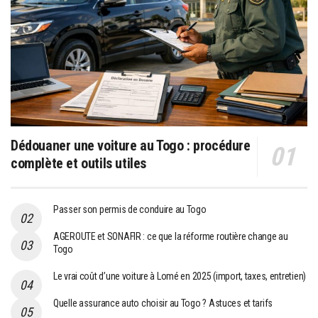
Dédouaner une voiture au Togo : procédure
complète et outils utiles
Passer son permis de conduire au Togo
AGEROUTE et SONAFIR : ce que la réforme routière change au
Togo
Le vrai coût d’une voiture à Lomé en 2025 (import, taxes, entretien)
Quelle assurance auto choisir au Togo ? Astuces et tarifs