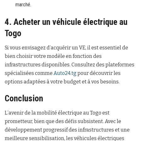
marché.
4. Acheter un véhicule électrique au
Togo
Si vous envisagez d’acquérir un VE, il est essentiel de
bien choisir votre modèle en fonction des
infrastructures disponibles. Consultez des plateformes
spécialisées comme
Auto24.tg
pour découvrir les
options adaptées à votre budget et à vos besoins.
Conclusion
L’avenir de la mobilité électrique au Togo est
prometteur, bien que des défis subsistent. Avec le
développement progressif des infrastructures et une
meilleure sensibilisation, les véhicules électriques