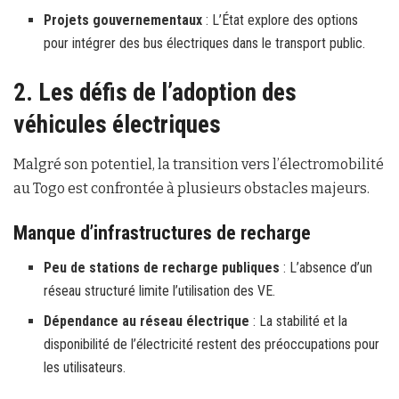
Projets gouvernementaux
: L’État explore des options
pour intégrer des bus électriques dans le transport public.
2. Les défis de l’adoption des
véhicules électriques
Malgré son potentiel, la transition vers l’électromobilité
au Togo est confrontée à plusieurs obstacles majeurs.
Manque d’infrastructures de recharge
Peu de stations de recharge publiques
: L’absence d’un
réseau structuré limite l’utilisation des VE.
Dépendance au réseau électrique
: La stabilité et la
disponibilité de l’électricité restent des préoccupations pour
les utilisateurs.