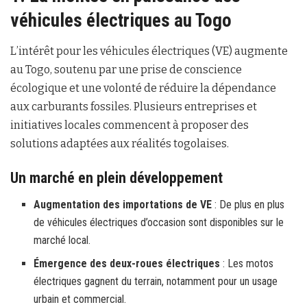
véhicules électriques au Togo
L’intérêt pour les véhicules électriques (VE) augmente
au Togo, soutenu par une prise de conscience
écologique et une volonté de réduire la dépendance
aux carburants fossiles. Plusieurs entreprises et
initiatives locales commencent à proposer des
solutions adaptées aux réalités togolaises.
Un marché en plein développement
Augmentation des importations de VE
: De plus en plus
de véhicules électriques d’occasion sont disponibles sur le
marché local.
Émergence des deux-roues électriques
: Les motos
électriques gagnent du terrain, notamment pour un usage
urbain et commercial.