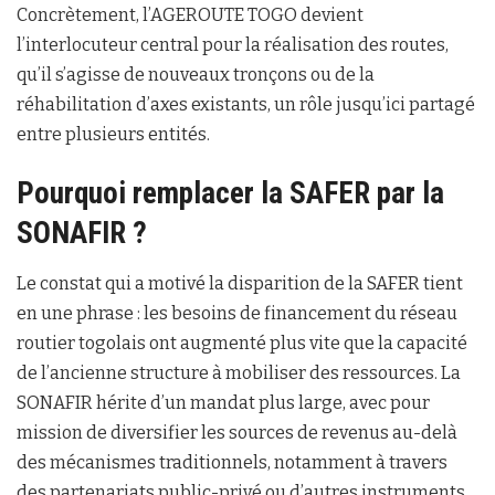
Concrètement, l’AGEROUTE TOGO devient
l’interlocuteur central pour la réalisation des routes,
qu’il s’agisse de nouveaux tronçons ou de la
réhabilitation d’axes existants, un rôle jusqu’ici partagé
entre plusieurs entités.
Pourquoi remplacer la SAFER par la
SONAFIR ?
Le constat qui a motivé la disparition de la SAFER tient
en une phrase : les besoins de financement du réseau
routier togolais ont augmenté plus vite que la capacité
de l’ancienne structure à mobiliser des ressources. La
SONAFIR hérite d’un mandat plus large, avec pour
mission de diversifier les sources de revenus au-delà
des mécanismes traditionnels, notamment à travers
des partenariats public-privé ou d’autres instruments