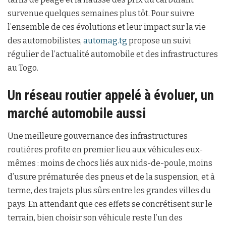
survenue quelques semaines plus tôt. Pour suivre
l’ensemble de ces évolutions et leur impact sur la vie
des automobilistes,
automag.tg
propose un suivi
régulier de l’actualité automobile et des infrastructures
au Togo.
Un réseau routier appelé à évoluer, un
marché automobile aussi
Une meilleure gouvernance des infrastructures
routières profite en premier lieu aux véhicules eux-
mêmes : moins de chocs liés aux nids-de-poule, moins
d’usure prématurée des pneus et de la suspension, et à
terme, des trajets plus sûrs entre les grandes villes du
pays. En attendant que ces effets se concrétisent sur le
terrain, bien choisir son véhicule reste l’un des