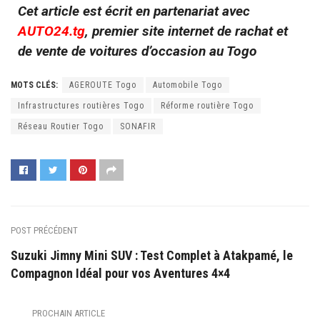
Cet article est écrit en partenariat avec
AUTO24.tg
, premier site internet de rachat et
de vente de voitures d’occasion au Togo
MOTS CLÉS:
AGEROUTE Togo
Automobile Togo
Infrastructures routières Togo
Réforme routière Togo
Réseau Routier Togo
SONAFIR
POST PRÉCÉDENT
Suzuki Jimny Mini SUV : Test Complet à Atakpamé, le
Compagnon Idéal pour vos Aventures 4×4
PROCHAIN ARTICLE