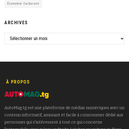
Économie Carburant
ARCHIVES
À PROPOS
AutoMag.tg est une plateforme de médias numériques avec un
contenu informatif, amusant et facile à consommer dédié aux
personnes qui s'intéressent à tout ce qui concerne