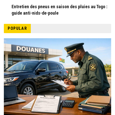
Entretien des pneus en saison des pluies au Togo :
guide anti-nids-de-poule
POPULAR