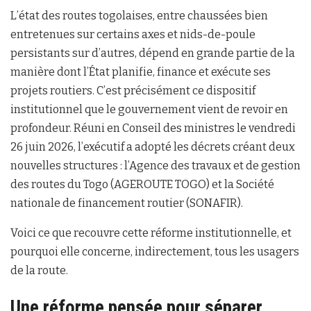
L’état des routes togolaises, entre chaussées bien
entretenues sur certains axes et nids-de-poule
persistants sur d’autres, dépend en grande partie de la
manière dont l’État planifie, finance et exécute ses
projets routiers. C’est précisément ce dispositif
institutionnel que le gouvernement vient de revoir en
profondeur. Réuni en Conseil des ministres le vendredi
26 juin 2026, l’exécutif a adopté les décrets créant deux
nouvelles structures : l’Agence des travaux et de gestion
des routes du Togo (AGEROUTE TOGO) et la Société
nationale de financement routier (SONAFIR).
Voici ce que recouvre cette réforme institutionnelle, et
pourquoi elle concerne, indirectement, tous les usagers
de la route.
Une réforme pensée pour séparer