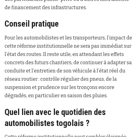
de financement des infrastructures.
Conseil pratique
Pour les automobilistes et les transporteurs, l’impact de
cette réforme institutionnelle ne sera pas immédiat sur
l’état des routes. Il reste utile, en attendant les effets
concrets des futurs chantiers, de continuer à adapter sa
conduite et l’entretien de son véhicule à l’état réel du
réseau routier : contrôle régulier des pneus, de la
suspension et prudence sur les tronçons encore
dégradés, en particulier en saison des pluies.
Quel lien avec le quotidien des
automobilistes togolais ?
Cette réforme institutionnelle peut sembler éloignée