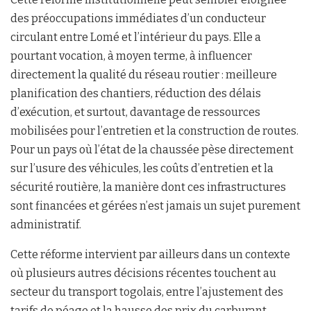
des préoccupations immédiates d’un conducteur
circulant entre Lomé et l’intérieur du pays. Elle a
pourtant vocation, à moyen terme, à influencer
directement la qualité du réseau routier : meilleure
planification des chantiers, réduction des délais
d’exécution, et surtout, davantage de ressources
mobilisées pour l’entretien et la construction de routes.
Pour un pays où l’état de la chaussée pèse directement
sur l’usure des véhicules, les coûts d’entretien et la
sécurité routière, la manière dont ces infrastructures
sont financées et gérées n’est jamais un sujet purement
administratif.
Cette réforme intervient par ailleurs dans un contexte
où plusieurs autres décisions récentes touchent au
secteur du transport togolais, entre l’ajustement des
tarifs de péage et la hausse des prix du carburant