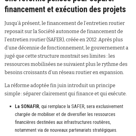
financement et exécution des projets
Jusqu’à présent, le financement de l’entretien routier
reposait sur la Société autonome de financement de
l’entretien routier (SAFER), créée en 2012. Après plus
d’une décennie de fonctionnement, le gouvernement a
jugé que cette structure montrait ses limites : les
ressources mobilisées ne suivaient plus le rythme des
besoins croissants d’un réseau routier en expansion.
La réforme adoptée fin juin introduit un principe
simple : séparer clairement qui finance et qui exécute.
La SONAFIR
, qui remplace la SAFER, sera exclusivement
chargée de mobiliser et de diversifier les ressources
financières destinées aux infrastructures routières,
notamment via de nouveaux partenariats stratégiques.