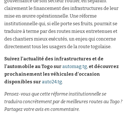
gouvernance de son secteur routier, en séparant
clairement le financement des infrastructures de leur
mise en œuvre opérationnelle. Une réforme
institutionnelle qui, si elle porte ses fruits, pourrait se
traduire à terme par des routes mieux entretenues et
des chantiers mieux exécutés, un enjeu qui concerne
directement tous les usagers de la route togolaise.
Suivez l’actualité des infrastructures et de
l’automobile au Togo sur
automag.tg
,
et découvrez
prochainement les véhicules d’occasion
disponibles sur
auto24.tg
.
Pensez-vous que cette réforme institutionnelle se
traduira concrètement par de meilleures routes au Togo ?
Partagez votre avis en commentaire.