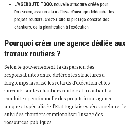
L’AGEROUTE TOGO
, nouvelle structure créée pour
l’occasion, assurera la maîtrise d’ouvrage déléguée des
projets routiers, c’est-à-dire le pilotage concret des
chantiers, de la planification à l’exécution.
Pourquoi créer une agence dédiée aux
travaux routiers ?
Selon le gouvernement, la dispersion des
responsabilités entre différentes structures a
longtemps favorisé les retards d’exécution et les
surcoûts sur les chantiers routiers. En confiant la
conduite opérationnelle des projets à une agence
unique et spécialisée, l’État togolais espère améliorer le
suivi des chantiers et rationaliser l’usage des
ressources publiques.