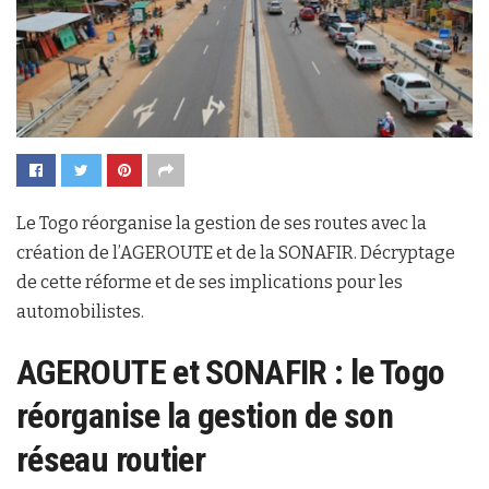
Le Togo réorganise la gestion de ses routes avec la
création de l’AGEROUTE et de la SONAFIR. Décryptage
de cette réforme et de ses implications pour les
automobilistes.
AGEROUTE et SONAFIR : le Togo
réorganise la gestion de son
réseau routier