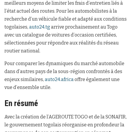
meilleurs moyens de limiter les frais d’entretien liés à
l’état actuel des routes. Pour les automobilistes à la
recherche d’un véhicule fiable et adapté aux conditions
togolaises,
auto24.tg
arrive prochainement au Togo
avec un catalogue de voitures d’occasion certifiées,
sélectionnées pour répondre aux réalités du réseau
routier national.
Pour comparer les dynamiques du marché automobile
dans d’autres pays de la sous-région confrontés à des
enjeux similaires,
auto24.africa
offre également une
vue d’ensemble utile.
En résumé
Avec la création de l’AGEROUTE TOGO et de la SONAFIR,
le gouvernement togolais réorganise en profondeur la