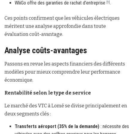
WliiGo offre des garanties de rachat d’entreprise
.
[1]
Ces points confirment que les véhicules électriques
méritent une analyse approfondie dans toute
évaluation coût-avantage.
Analyse coûts-avantages
Passons en revue les aspects financiers des différents
modèles pour mieux comprendre leur performance
économique.
Rentabilité selon le type de service
Le marché des VTC à Lomé se divise principalement en
deux segments clés :
Transferts aéroport (35% de la demande)
: nécessite des