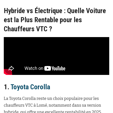
Hybride vs Électrique : Quelle Voiture
est la Plus Rentable pour les
Chauffeurs VTC ?
1.
Toyota Corolla
La Toyota Corolla reste un choix populaire pour les
chauffeurs VTC à Lomé, notamment dans sa version
hybride, qui offre une excellente rentabilité en 2025.