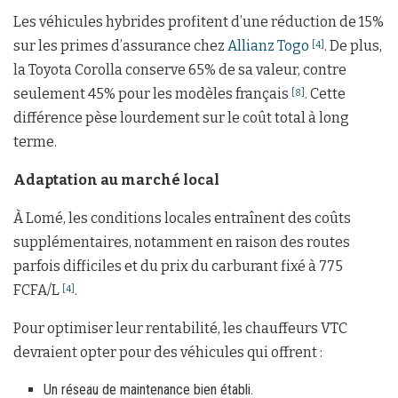
Les véhicules hybrides profitent d’une réduction de 15%
sur les primes d’assurance chez
Allianz Togo
. De plus,
[4]
la Toyota Corolla conserve 65% de sa valeur, contre
seulement 45% pour les modèles français
. Cette
[8]
différence pèse lourdement sur le coût total à long
terme.
Adaptation au marché local
À Lomé, les conditions locales entraînent des coûts
supplémentaires, notamment en raison des routes
parfois difficiles et du prix du carburant fixé à 775
FCFA/L
.
[4]
Pour optimiser leur rentabilité, les chauffeurs VTC
devraient opter pour des véhicules qui offrent :
Un réseau de maintenance bien établi.