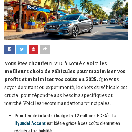
Vous êtes chauffeur VTC à Lomé ? Voici les
meilleurs choix de véhicules pour maximiser vos
profits et minimiser vos coûts en 2025.
Que vous
soyez débutant ou expérimenté, le choix du véhicule est
crucial pour répondre aux besoins spécifiques du
marché. Voici les recommandations principales :
Pour les débutants (budget < 12 millions FCFA)
: La
Hyundai Accent
est idéale grâce à ses coûts d’entretien
réduits et sa fiabilité.