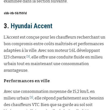
examinée dans la section suivante.
sbb-itb-5b755fd
3.
Hyundai Accent
L’Accent est conçue pour les chauffeurs recherchant un
bon compromis entre coûts maîtrisés et performances
adaptées à la ville. Avec son moteur 1.6L développant
123 chevaux
, elle offre une conduite fluide en milieu
[3]
urbain tout en maintenant une consommation
avantageuse.
Performances en ville
Avec une consommation moyenne de 15,2 km/L en
milieu urbain
, elle répond parfaitement aux besoins
[3]
des chauffeurs VTC. Bien que sa garde au sol soit