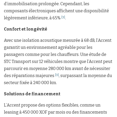
d’immobilisation prolongée. Cependant, les
composants électroniques affichent une disponibilité
légèrement inférieure, à 65%
.
[3]
Confort et longévité
Avec une isolation acoustique mesurée à 68 dB, l’Accent
garantit un environnement agréable pour les
passagers comme pour les chauffeurs. Une étude de
STC Transport sur 12 véhicules montre que l’Accent peut
parcourir en moyenne 280 000 km avant de nécessiter
des réparations majeures
, surpassant la moyenne du
[3]
secteur fixée à 240 000 km.
Solutions de financement
L’Accent propose des options flexibles, comme un
leasing à 450 000 XOF par mois ou des financements