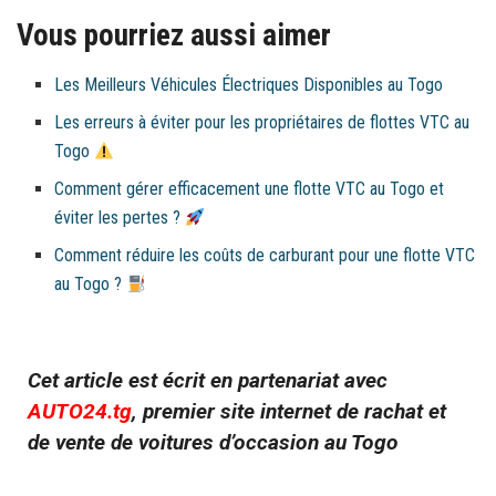
Vous pourriez aussi aimer
Les Meilleurs Véhicules Électriques Disponibles au Togo
Les erreurs à éviter pour les propriétaires de flottes VTC au
Togo
Comment gérer efficacement une flotte VTC au Togo et
éviter les pertes ?
Comment réduire les coûts de carburant pour une flotte VTC
au Togo ?
Cet article est écrit en partenariat avec
AUTO24.tg
, premier site internet de rachat et
de vente de voitures d’occasion au Togo