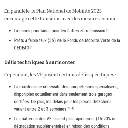
En parallèle, le Plan National de Mobilité 2025
encourage cette transition avec des mesures comme :
Licences prioritaires pour les flottes zéro émission
.
[9]
Prêts à faible taux (5%) via le Fonds de Mobilité Verte de la
CEDEAO
.
[3]
Défis techniques à surmonter
Cependant, les VE posent certains défis spécifiques :
La maintenance nécessite des compétences spécialisées,
disponibles actuellement dans seulement trois garages
certifiés. De plus, les délais pour les pièces détachées
varient entre 2 et 3 semaines
.
[3]
[4]
Les batteries des VE s’usent plus rapidement (15-20% de
dégradation supplémentaire) en raison des conditions