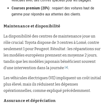
véhicules avec des coffres spacieux pour les bagages.
Courses premium (20%)
: requiert des voitures haut de
gamme pour répondre aux attentes des clients.
Maintenance et disponibilité
La disponibilité des centres de maintenance joue un
rôle crucial. Toyota dispose de 3 centres à Lomé, contre
seulement 1 pour Peugeot. Résultat : les réparations sur
les modèles européens prennent en moyenne 2 jours,
tandis que les modèles japonais bénéficient souvent
d’une intervention dans la journée
.
[4]
Les véhicules électriques (VE) impliquent un coût initial
plus élevé, mais ils réduisent les dépenses
opérationnelles, comme expliqué précédemment.
Assurance et dépréciation