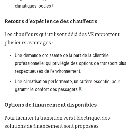
climatiques locales
.
[3]
Retours d’expérience des chauffeurs
Les chauffeurs qui utilisent déjà des VE rapportent
plusieurs avantages :
Une demande croissante de la part de la clientèle
professionnelle, qui privilégie des options de transport plus
respectueuses de l’environnement.
Une climatisation performante, un critère essentiel pour
garantir le confort des passagers
.
[1]
Options de financement disponibles
Pour faciliter la transition vers l’électrique, des
solutions de financement sont proposées :