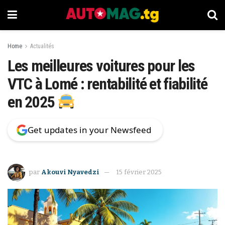
Home
Actualités
Les meilleures voitures pour les
VTC à Lomé : rentabilité et fiabilité
en 2025
Get updates in your Newsfeed
par
Akouvi Nyavedzi
15 février 2025