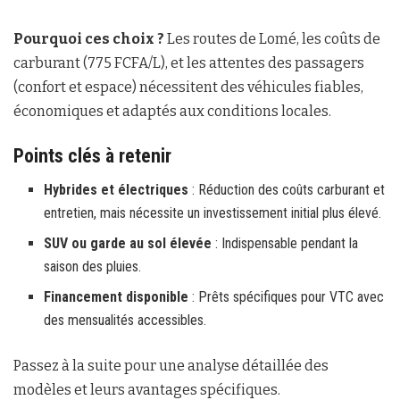
Pourquoi ces choix ?
Les routes de Lomé, les coûts de
carburant (775 FCFA/L), et les attentes des passagers
(confort et espace) nécessitent des véhicules fiables,
économiques et adaptés aux conditions locales.
Points clés à retenir
Hybrides et électriques
: Réduction des coûts carburant et
entretien, mais nécessite un investissement initial plus élevé.
SUV ou garde au sol élevée
: Indispensable pendant la
saison des pluies.
Financement disponible
: Prêts spécifiques pour VTC avec
des mensualités accessibles.
Passez à la suite pour une analyse détaillée des
modèles et leurs avantages spécifiques.