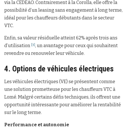
via la CEDEAO. Contrairement à la Corolla, elle offre la
possibilité d’un leasing sans engagement à long terme,
idéal pour les chauffeurs débutants dans le secteur
VTC.
Enfin, sa valeur résiduelle atteint 62% après trois ans
d’utilisation
, un avantage pour ceux qui souhaitent
[3]
revendre ou renouveler leur véhicule.
4. Options de véhicules électriques
Les véhicules électriques (VE) se présentent comme
une solution prometteuse pour les chauffeurs VTC à
Lomé. Malgré certains défis techniques, ils offrent une
opportunité intéressante pour améliorer la rentabilité
sur le long terme.
Performance et autonomie