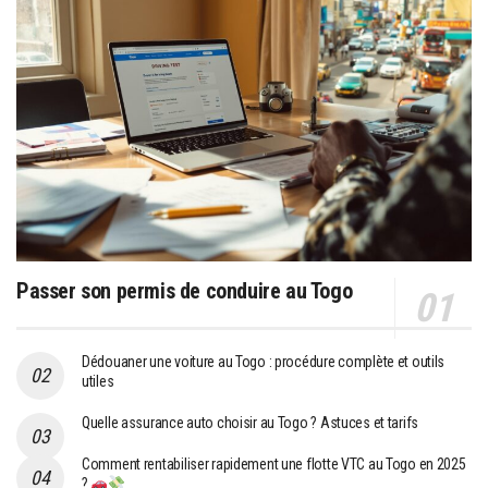
Passer son permis de conduire au Togo
Dédouaner une voiture au Togo : procédure complète et outils
utiles
Quelle assurance auto choisir au Togo ? Astuces et tarifs
Comment rentabiliser rapidement une flotte VTC au Togo en 2025
?