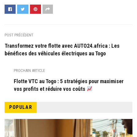
POST PRÉCÉDENT
Transformez votre flotte avec AUTO24.africa : Les
bénéfices des véhicules électriques au Togo
PROCHAIN ARTICLE
Flotte VTC au Togo : 5 stratégies pour maximiser
vos profits et réduire vos coûts
POPULAR