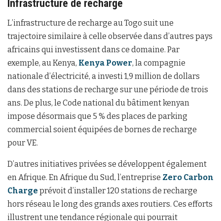
Infrastructure de recharge
L’infrastructure de recharge au Togo suit une
trajectoire similaire à celle observée dans d’autres pays
africains qui investissent dans ce domaine. Par
exemple, au Kenya,
Kenya Power
, la compagnie
nationale d’électricité, a investi 1,9 million de dollars
dans des stations de recharge sur une période de trois
ans. De plus, le Code national du bâtiment kenyan
impose désormais que 5 % des places de parking
commercial soient équipées de bornes de recharge
pour VE.
D’autres initiatives privées se développent également
en Afrique. En Afrique du Sud, l’entreprise
Zero Carbon
Charge
prévoit d’installer 120 stations de recharge
hors réseau le long des grands axes routiers. Ces efforts
illustrent une tendance régionale qui pourrait