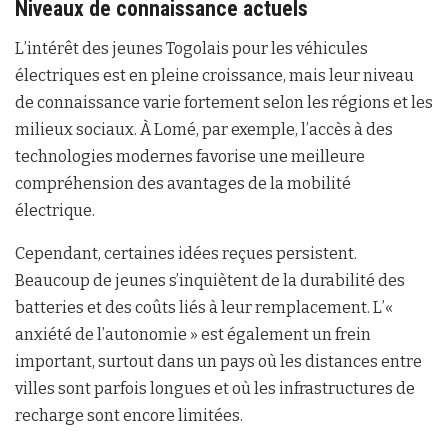
Niveaux de connaissance actuels
L’intérêt des jeunes Togolais pour les véhicules
électriques est en pleine croissance, mais leur niveau
de connaissance varie fortement selon les régions et les
milieux sociaux. À Lomé, par exemple, l’accès à des
technologies modernes favorise une meilleure
compréhension des avantages de la mobilité
électrique.
Cependant, certaines idées reçues persistent.
Beaucoup de jeunes s’inquiètent de la durabilité des
batteries et des coûts liés à leur remplacement. L’«
anxiété de l’autonomie » est également un frein
important, surtout dans un pays où les distances entre
villes sont parfois longues et où les infrastructures de
recharge sont encore limitées.