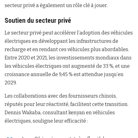
secteur privé a également un rôle clé à jouer.
Soutien du secteur privé
Le secteur privé peut accélérer l’adoption des véhicules
électriques en développant les infrastructures de
recharge et en rendant ces véhicules plus abordables.
Entre 2020 et 2021, les investissements mondiaux dans
les véhicules électriques ont augmenté de 33 %, et une
croissance annuelle de 9,45 % est attendue jusqu’en
2029.
Les collaborations avec des fournisseurs chinois,
réputés pour leur réactivité, facilitent cette transition.
Dennis Wakaba, consultant kenyan en véhicules
électriques, souligne leur efficacité :