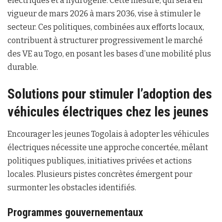
électriques et à hydrogène. Cette mesure, qui sera en
vigueur de mars 2026 à mars 2036, vise à stimuler le
secteur. Ces politiques, combinées aux efforts locaux,
contribuent à structurer progressivement le marché
des VE au Togo, en posant les bases d’une mobilité plus
durable.
Solutions pour stimuler l’adoption des
véhicules électriques chez les jeunes
Encourager les jeunes Togolais à adopter les véhicules
électriques nécessite une approche concertée, mêlant
politiques publiques, initiatives privées et actions
locales. Plusieurs pistes concrètes émergent pour
surmonter les obstacles identifiés.
Programmes gouvernementaux