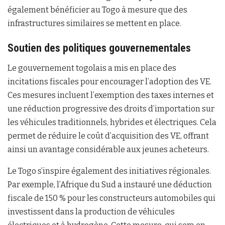
également bénéficier au Togo à mesure que des
infrastructures similaires se mettent en place.
Soutien des politiques gouvernementales
Le gouvernement togolais a mis en place des
incitations fiscales pour encourager l’adoption des VE.
Ces mesures incluent l’exemption des taxes internes et
une réduction progressive des droits d’importation sur
les véhicules traditionnels, hybrides et électriques. Cela
permet de réduire le coût d’acquisition des VE, offrant
ainsi un avantage considérable aux jeunes acheteurs.
Le Togo s’inspire également des initiatives régionales.
Par exemple, l’Afrique du Sud a instauré une déduction
fiscale de 150 % pour les constructeurs automobiles qui
investissent dans la production de véhicules