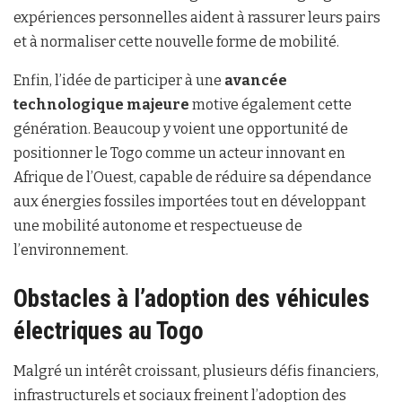
expériences personnelles aident à rassurer leurs pairs
et à normaliser cette nouvelle forme de mobilité.
Enfin, l’idée de participer à une
avancée
technologique majeure
motive également cette
génération. Beaucoup y voient une opportunité de
positionner le Togo comme un acteur innovant en
Afrique de l’Ouest, capable de réduire sa dépendance
aux énergies fossiles importées tout en développant
une mobilité autonome et respectueuse de
l’environnement.
Obstacles à l’adoption des véhicules
électriques au Togo
Malgré un intérêt croissant, plusieurs défis financiers,
infrastructurels et sociaux freinent l’adoption des