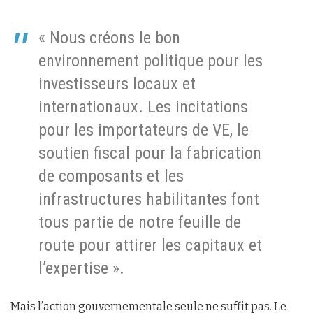
« Nous créons le bon
environnement politique pour les
investisseurs locaux et
internationaux. Les incitations
pour les importateurs de VE, le
soutien fiscal pour la fabrication
de composants et les
infrastructures habilitantes font
tous partie de notre feuille de
route pour attirer les capitaux et
l’expertise ».
Mais l’action gouvernementale seule ne suffit pas. Le