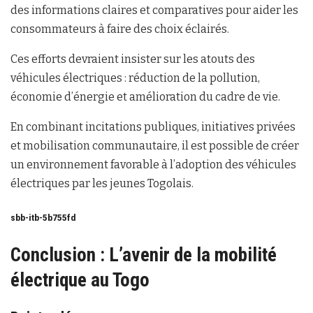
des informations claires et comparatives pour aider les
consommateurs à faire des choix éclairés.
Ces efforts devraient insister sur les atouts des
véhicules électriques : réduction de la pollution,
économie d’énergie et amélioration du cadre de vie.
En combinant incitations publiques, initiatives privées
et mobilisation communautaire, il est possible de créer
un environnement favorable à l’adoption des véhicules
électriques par les jeunes Togolais.
sbb-itb-5b755fd
Conclusion : L’avenir de la mobilité
électrique au Togo