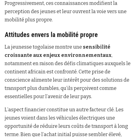
Progressivement, ces connaissances modifient la
perception des jeunes et leur ouvrent la voie vers une
mobilité plus propre.
Attitudes envers la mobilité propre
La jeunesse togolaise montre une
sensibilité
croissante aux enjeux environnementaux
,
notamment en raison des défis climatiques auxquels le
continent africain est confronté. Cette prise de
conscience alimente leur intérêt pour des solutions de
transport plus durables, qu’ils perçoivent comme
essentielles pour l’avenir de leur pays.
L’aspect financier constitue un autre facteur clé. Les
jeunes voient dans les véhicules électriques une
opportunité de réduire leurs coûts de transport à long
terme. Bien que l’achat initial puisse sembler élevé,