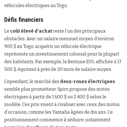
véhicules électriques au Togo.
Défis financiers
Le
coût élevé d’achat
reste l’un des principaux
obstacles. Avec un salaire mensuel moyen d’environ
900 $ au Togo, acquérir un véhicule électrique
représente un investissement colossal pour la plupart
des habitants. Par exemple, la Bestune E05, affichée à 17
500 $, équivaut à près de 20 mois de salaire moyen.
Cependant, le marché des
deux-roues électriques
semble plus prometteur. Spiro propose des motos
électriques à partir de 1 600 $ ou 2 400 $ selon le
modèle. Ces prix visent à rivaliser avec ceux des motos
d’occasion, comme les Yamaha âgées de dix ans. Ce
positionnement commence à séduire, notamment