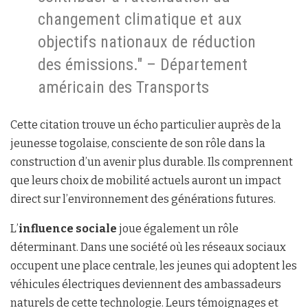
changement climatique et aux
objectifs nationaux de réduction
des émissions." – Département
américain des Transports
Cette citation trouve un écho particulier auprès de la
jeunesse togolaise, consciente de son rôle dans la
construction d’un avenir plus durable. Ils comprennent
que leurs choix de mobilité actuels auront un impact
direct sur l’environnement des générations futures.
L’
influence sociale
joue également un rôle
déterminant. Dans une société où les réseaux sociaux
occupent une place centrale, les jeunes qui adoptent les
véhicules électriques deviennent des ambassadeurs
naturels de cette technologie. Leurs témoignages et