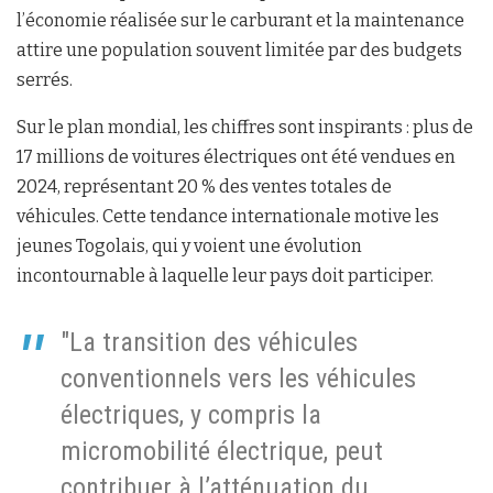
l’économie réalisée sur le carburant et la maintenance
attire une population souvent limitée par des budgets
serrés.
Sur le plan mondial, les chiffres sont inspirants : plus de
17 millions de voitures électriques ont été vendues en
2024, représentant 20 % des ventes totales de
véhicules. Cette tendance internationale motive les
jeunes Togolais, qui y voient une évolution
incontournable à laquelle leur pays doit participer.
"La transition des véhicules
conventionnels vers les véhicules
électriques, y compris la
micromobilité électrique, peut
contribuer à l’atténuation du