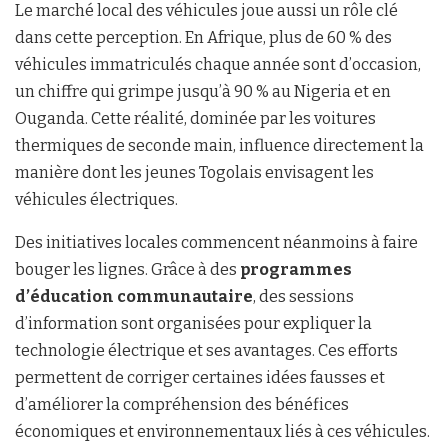
Le marché local des véhicules joue aussi un rôle clé
dans cette perception. En Afrique, plus de 60 % des
véhicules immatriculés chaque année sont d’occasion,
un chiffre qui grimpe jusqu’à 90 % au Nigeria et en
Ouganda. Cette réalité, dominée par les voitures
thermiques de seconde main, influence directement la
manière dont les jeunes Togolais envisagent les
véhicules électriques.
Des initiatives locales commencent néanmoins à faire
bouger les lignes. Grâce à des
programmes
d’éducation communautaire
, des sessions
d’information sont organisées pour expliquer la
technologie électrique et ses avantages. Ces efforts
permettent de corriger certaines idées fausses et
d’améliorer la compréhension des bénéfices
économiques et environnementaux liés à ces véhicules.