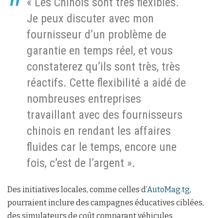
« Les Chinois sont très flexibles.
Je peux discuter avec mon
fournisseur d’un problème de
garantie en temps réel, et vous
constaterez qu’ils sont très, très
réactifs. Cette flexibilité a aidé de
nombreuses entreprises
travaillant avec des fournisseurs
chinois en rendant les affaires
fluides car le temps, encore une
fois, c’est de l’argent ».
Des initiatives locales, comme celles d’
AutoMag.tg
,
pourraient inclure des campagnes éducatives ciblées,
des simulateurs de coût comparant véhicules