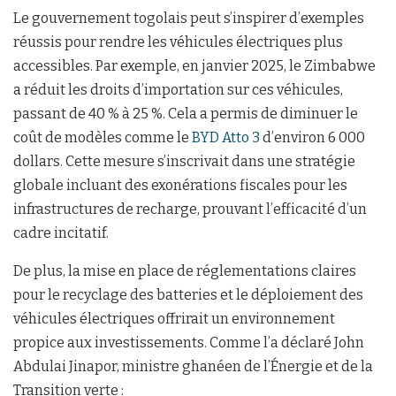
Le gouvernement togolais peut s’inspirer d’exemples
réussis pour rendre les véhicules électriques plus
accessibles. Par exemple, en janvier 2025, le Zimbabwe
a réduit les droits d’importation sur ces véhicules,
passant de 40 % à 25 %. Cela a permis de diminuer le
coût de modèles comme le
BYD Atto 3
d’environ 6 000
dollars. Cette mesure s’inscrivait dans une stratégie
globale incluant des exonérations fiscales pour les
infrastructures de recharge, prouvant l’efficacité d’un
cadre incitatif.
De plus, la mise en place de réglementations claires
pour le recyclage des batteries et le déploiement des
véhicules électriques offrirait un environnement
propice aux investissements. Comme l’a déclaré John
Abdulai Jinapor, ministre ghanéen de l’Énergie et de la
Transition verte :