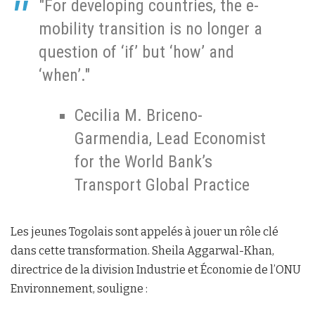
"For developing countries, the e-
mobility transition is no longer a
question of ‘if’ but ‘how’ and
‘when’."
Cecilia M. Briceno-
Garmendia, Lead Economist
for the World Bank’s
Transport Global Practice
Les jeunes Togolais sont appelés à jouer un rôle clé
dans cette transformation. Sheila Aggarwal-Khan,
directrice de la division Industrie et Économie de l’ONU
Environnement, souligne :