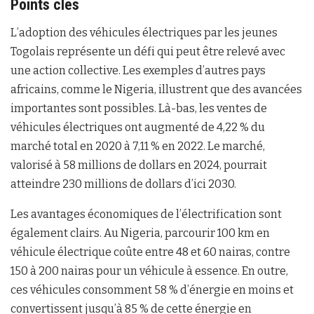
Points clés
L’adoption des véhicules électriques par les jeunes
Togolais représente un défi qui peut être relevé avec
une action collective. Les exemples d’autres pays
africains, comme le Nigeria, illustrent que des avancées
importantes sont possibles. Là-bas, les ventes de
véhicules électriques ont augmenté de 4,22 % du
marché total en 2020 à 7,11 % en 2022. Le marché,
valorisé à 58 millions de dollars en 2024, pourrait
atteindre 230 millions de dollars d’ici 2030.
Les avantages économiques de l’électrification sont
également clairs. Au Nigeria, parcourir 100 km en
véhicule électrique coûte entre 48 et 60 nairas, contre
150 à 200 nairas pour un véhicule à essence. En outre,
ces véhicules consomment 58 % d’énergie en moins et
convertissent jusqu’à 85 % de cette énergie en