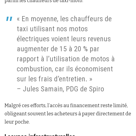
parmi les chauffeurs de taxi-moto.
« En moyenne, les chauffeurs de
taxi utilisant nos motos
électriques voient leurs revenus
augmenter de 15 à 20 % par
rapport à l’utilisation de motos à
combustion, car ils économisent
sur les frais d’entretien. »
– Jules Samain, PDG de Spiro
Malgré ces efforts, l’accès au financement reste limité,
obligeant souvent les acheteurs à payer directement de
leur poche.