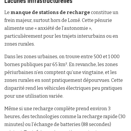
Lacunes infrastructurelles
Le
manque de stations de recharge
constitue un
frein majeur, surtout hors de Lomé. Cette pénurie
alimente une « anxiété de l’autonomie »,
particulièrement pour les trajets interurbains ou en
zones rurales.
Dans les zones urbaines, on trouve entre 500 et 1 000
bornes publiques par 65 km². En revanche, les zones
périurbaines n’en comptent qu’une vingtaine, et les
zones rurales en sont pratiquement dépourvues. Cette
disparité rend les véhicules électriques peu pratiques
pour une utilisation variée.
Même si une recharge complète prend environ 3
heures, des technologies comme la recharge rapide (30
minutes) ou l’échange de batteries (88 secondes)