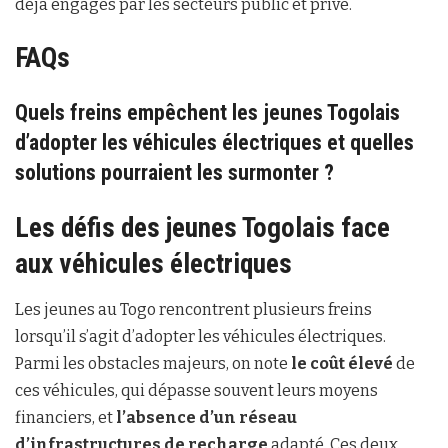
déjà engagés par les secteurs public et privé.
FAQs
Quels freins empêchent les jeunes Togolais
d’adopter les véhicules électriques et quelles
solutions pourraient les surmonter ?
Les défis des jeunes Togolais face
aux véhicules électriques
Les jeunes au Togo rencontrent plusieurs freins
lorsqu’il s’agit d’adopter les véhicules électriques.
Parmi les obstacles majeurs, on note
le coût élevé
de
ces véhicules, qui dépasse souvent leurs moyens
financiers, et
l’absence d’un réseau
d’infrastructures de recharge
adapté. Ces deux