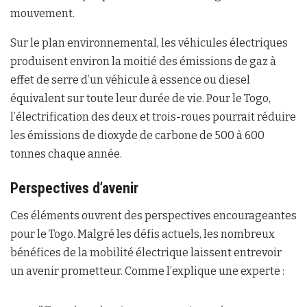
mouvement.
Sur le plan environnemental, les véhicules électriques
produisent environ la moitié des émissions de gaz à
effet de serre d’un véhicule à essence ou diesel
équivalent sur toute leur durée de vie. Pour le Togo,
l’électrification des deux et trois-roues pourrait réduire
les émissions de dioxyde de carbone de 500 à 600
tonnes chaque année.
Perspectives d’avenir
Ces éléments ouvrent des perspectives encourageantes
pour le Togo. Malgré les défis actuels, les nombreux
bénéfices de la mobilité électrique laissent entrevoir
un avenir prometteur. Comme l’explique une experte :