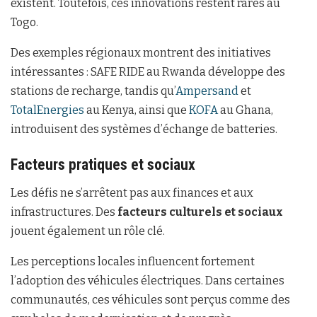
existent. Toutefois, ces innovations restent rares au
Togo.
Des exemples régionaux montrent des initiatives
intéressantes : SAFE RIDE au Rwanda développe des
stations de recharge, tandis qu’
Ampersand
et
TotalEnergies
au Kenya, ainsi que
KOFA
au Ghana,
introduisent des systèmes d’échange de batteries.
Facteurs pratiques et sociaux
Les défis ne s’arrêtent pas aux finances et aux
infrastructures. Des
facteurs culturels et sociaux
jouent également un rôle clé.
Les perceptions locales influencent fortement
l’adoption des véhicules électriques. Dans certaines
communautés, ces véhicules sont perçus comme des