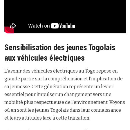
Sensibilisation des jeunes Togolais
aux véhicules électriques
L’avenir des véhicules électriques au Togo repose en
grande partie sur la compréhension et l’implication de
sa jeunesse. Cette génération représente un levier
essentiel pour impulser un changement vers une
mobilité plus respectueuse de l’environnement. Voyons
où en sont les jeunes Togolais dans leur connaissance
et leurs attitudes face à cette transition.