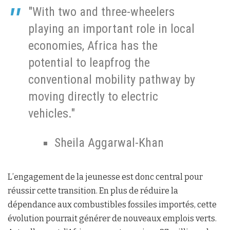
"With two and three-wheelers
playing an important role in local
economies, Africa has the
potential to leapfrog the
conventional mobility pathway by
moving directly to electric
vehicles."
Sheila Aggarwal-Khan
L’engagement de la jeunesse est donc central pour
réussir cette transition. En plus de réduire la
dépendance aux combustibles fossiles importés, cette
évolution pourrait générer de nouveaux emplois verts.