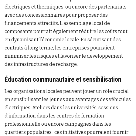
électriques et thermiques, ou encore des partenariats
avec des concessionnaires pour proposer des
financements attractifs. L’assemblage local de
composants pourrait également réduire les coûts tout
en dynamisant l’économie locale. En sécurisant des
contrats à long terme, les entreprises pourraient
minimiser les risques et favoriser le développement
des infrastructures de recharge.
Éducation communautaire et sensibilisation
Les organisations locales peuvent jouer un rôle crucial
en sensibilisant les jeunes aux avantages des véhicules
électriques. Ateliers dans les universités, sessions
d’information dans les centres de formation
professionnelle ou encore campagnes dans les
quartiers populaires : ces initiatives pourraient fournir