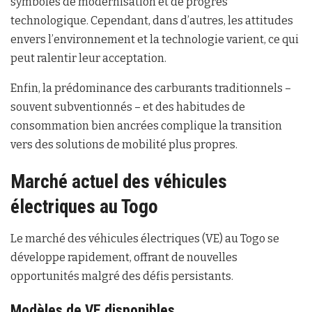
symboles de modernisation et de progrès
technologique. Cependant, dans d’autres, les attitudes
envers l’environnement et la technologie varient, ce qui
peut ralentir leur acceptation.
Enfin, la prédominance des carburants traditionnels –
souvent subventionnés – et des habitudes de
consommation bien ancrées complique la transition
vers des solutions de mobilité plus propres.
Marché actuel des véhicules
électriques au Togo
Le marché des véhicules électriques (VE) au Togo se
développe rapidement, offrant de nouvelles
opportunités malgré des défis persistants.
Modèles de VE disponibles