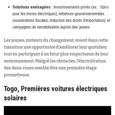
Solutions envisagées
: Investissements privés (ex. :
Spiro
pour les motos électriques), initiatives gouvernementales
(exonérations fiscales, réduction des droits d’importation), et
campagnes de sensibilisation auprès des jeunes.
Les jeunes, moteurs du changement, voient dans cette
transition une opportunité d’améliorer leur quotidien
tout en participant à un futur plus respectueux de leur
environnement. Malgré les obstacles, l’électrification
des deux-roues semble être une première étape
prometteuse.
Togo, Premières voitures électriques
solaires