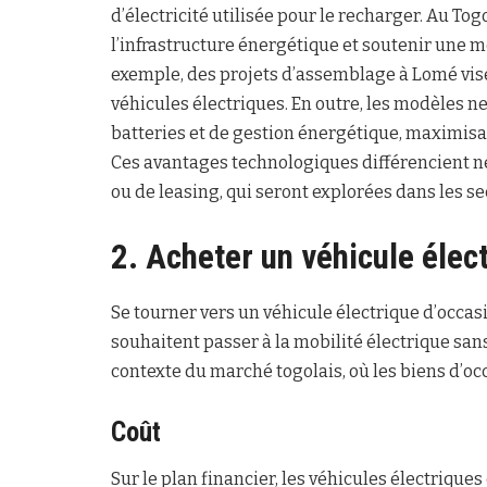
d’électricité utilisée pour le recharger. Au To
l’infrastructure énergétique et soutenir une 
exemple, des projets d’assemblage à Lomé vis
véhicules électriques. En outre, les modèles n
batteries et de gestion énergétique, maximisa
Ces avantages technologiques différencient ne
ou de leasing, qui seront explorées dans les se
2. Acheter un véhicule élec
Se tourner vers un véhicule électrique d’occas
souhaitent passer à la mobilité électrique sans
contexte du marché togolais, où les biens d’oc
Coût
Sur le plan financier, les véhicules électriqu