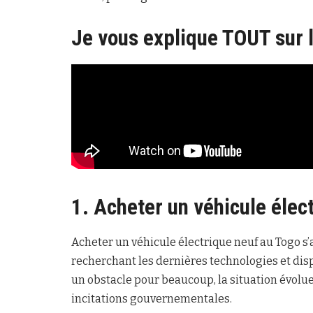
Je vous explique TOUT sur 
1. Acheter un véhicule élec
Acheter un véhicule électrique neuf au Togo
recherchant les dernières technologies et dis
un obstacle pour beaucoup, la situation évolue
incitations gouvernementales.