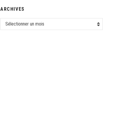
ARCHIVES
Sélectionner un mois