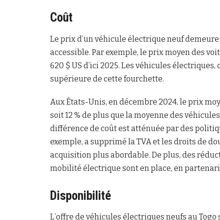
Coût
Le prix d’un véhicule électrique neuf demeure é
accessible. Par exemple, le prix moyen des voi
620 $ US d’ici 2025. Les véhicules électriques,
supérieure de cette fourchette.
Aux États-Unis, en décembre 2024, le prix moye
soit 12 % de plus que la moyenne des véhicules
différence de coût est atténuée par des politi
exemple, a supprimé la TVA et les droits de do
acquisition plus abordable. De plus, des rédu
mobilité électrique sont en place, en partenar
Disponibilité
L’offre de véhicules électriques neufs au Togo 