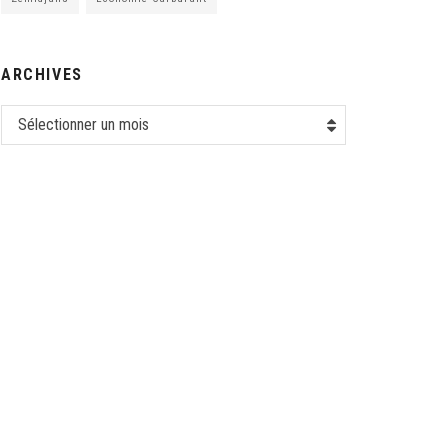
ARCHIVES
Sélectionner un mois