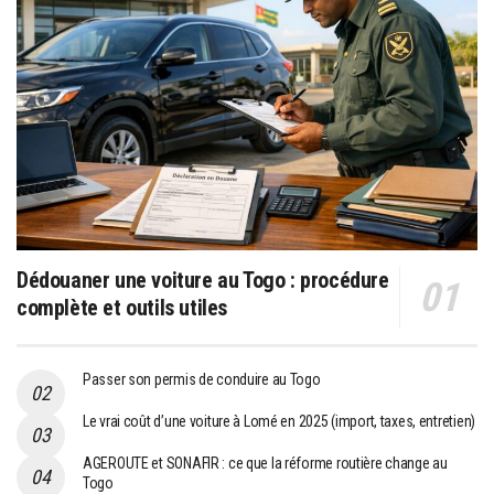
Dédouaner une voiture au Togo : procédure
complète et outils utiles
Passer son permis de conduire au Togo
Le vrai coût d’une voiture à Lomé en 2025 (import, taxes, entretien)
AGEROUTE et SONAFIR : ce que la réforme routière change au
Togo