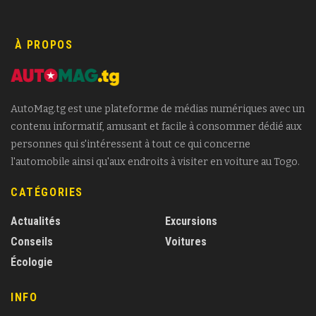
À PROPOS
AutoMag.tg est une plateforme de médias numériques avec un
contenu informatif, amusant et facile à consommer dédié aux
personnes qui s'intéressent à tout ce qui concerne
l'automobile ainsi qu'aux endroits à visiter en voiture au Togo.
CATÉGORIES
Actualités
Excursions
Conseils
Voitures
Écologie
INFO