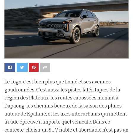
Le Togo, c’est bien plus que Lomé et ses avenues
goudronnées. C’est aussi les pistes latéritiques de la
région des Plateaux, les routes cabossées menant à
Dapaong, les chemins boueux de la saison des pluies
autour de Kpalimé, et les axes interurbains qui mettent
à rude épreuve n’importe quel véhicule. Dans ce
contexte, choisir un SUV fiable et abordable n’est pas un