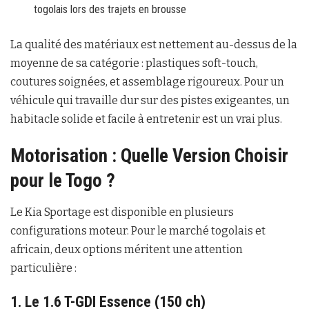
togolais lors des trajets en brousse
La qualité des matériaux est nettement au-dessus de la
moyenne de sa catégorie : plastiques soft-touch,
coutures soignées, et assemblage rigoureux. Pour un
véhicule qui travaille dur sur des pistes exigeantes, un
habitacle solide et facile à entretenir est un vrai plus.
Motorisation : Quelle Version Choisir
pour le Togo ?
Le Kia Sportage est disponible en plusieurs
configurations moteur. Pour le marché togolais et
africain, deux options méritent une attention
particulière :
1. Le 1.6 T-GDI Essence (150 ch)