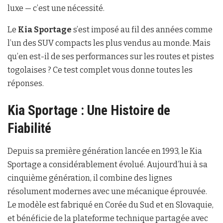
luxe — c’est une nécessité.
Le
Kia Sportage
s’est imposé au fil des années comme
l’un des SUV compacts les plus vendus au monde. Mais
qu’en est-il de ses performances sur les routes et pistes
togolaises ? Ce test complet vous donne toutes les
réponses.
Kia Sportage : Une Histoire de
Fiabilité
Depuis sa première génération lancée en 1993, le Kia
Sportage a considérablement évolué. Aujourd’hui à sa
cinquième génération, il combine des lignes
résolument modernes avec une mécanique éprouvée.
Le modèle est fabriqué en Corée du Sud et en Slovaquie,
et bénéficie de la plateforme technique partagée avec