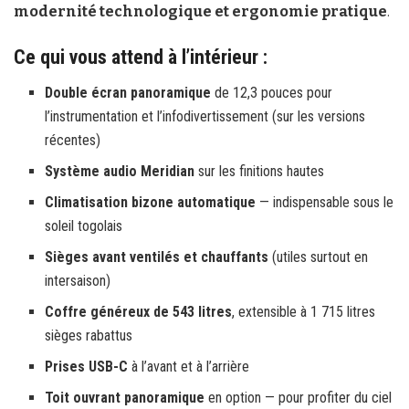
modernité technologique et ergonomie pratique
.
Ce qui vous attend à l’intérieur :
Double écran panoramique
de 12,3 pouces pour
l’instrumentation et l’infodivertissement (sur les versions
récentes)
Système audio Meridian
sur les finitions hautes
Climatisation bizone automatique
— indispensable sous le
soleil togolais
Sièges avant ventilés et chauffants
(utiles surtout en
intersaison)
Coffre généreux de 543 litres
, extensible à 1 715 litres
sièges rabattus
Prises USB-C
à l’avant et à l’arrière
Toit ouvrant panoramique
en option — pour profiter du ciel