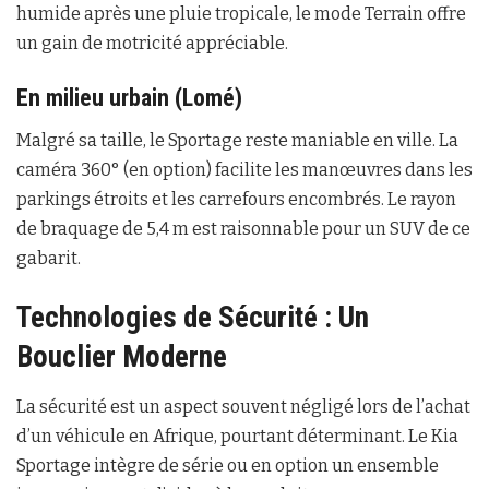
humide après une pluie tropicale, le mode Terrain offre
un gain de motricité appréciable.
En milieu urbain (Lomé)
Malgré sa taille, le Sportage reste maniable en ville. La
caméra 360° (en option) facilite les manœuvres dans les
parkings étroits et les carrefours encombrés. Le rayon
de braquage de 5,4 m est raisonnable pour un SUV de ce
gabarit.
Technologies de Sécurité : Un
Bouclier Moderne
La sécurité est un aspect souvent négligé lors de l’achat
d’un véhicule en Afrique, pourtant déterminant. Le Kia
Sportage intègre de série ou en option un ensemble