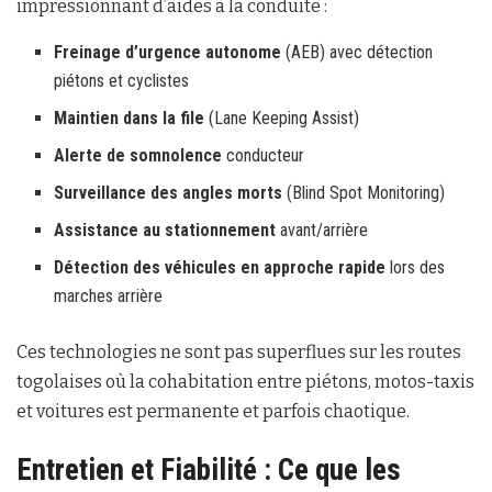
impressionnant d’aides à la conduite :
Freinage d’urgence autonome
(AEB) avec détection
piétons et cyclistes
Maintien dans la file
(Lane Keeping Assist)
Alerte de somnolence
conducteur
Surveillance des angles morts
(Blind Spot Monitoring)
Assistance au stationnement
avant/arrière
Détection des véhicules en approche rapide
lors des
marches arrière
Ces technologies ne sont pas superflues sur les routes
togolaises où la cohabitation entre piétons, motos-taxis
et voitures est permanente et parfois chaotique.
Entretien et Fiabilité : Ce que les