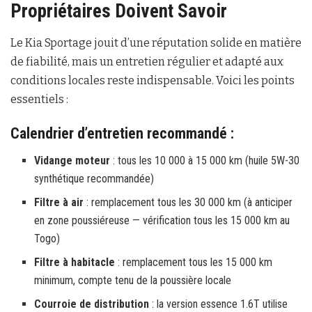
Propriétaires Doivent Savoir
Le Kia Sportage jouit d’une réputation solide en matière
de fiabilité, mais un entretien régulier et adapté aux
conditions locales reste indispensable. Voici les points
essentiels :
Calendrier d’entretien recommandé :
Vidange moteur
: tous les 10 000 à 15 000 km (huile 5W-30
synthétique recommandée)
Filtre à air
: remplacement tous les 30 000 km (à anticiper
en zone poussiéreuse — vérification tous les 15 000 km au
Togo)
Filtre à habitacle
: remplacement tous les 15 000 km
minimum, compte tenu de la poussière locale
Courroie de distribution
: la version essence 1.6T utilise