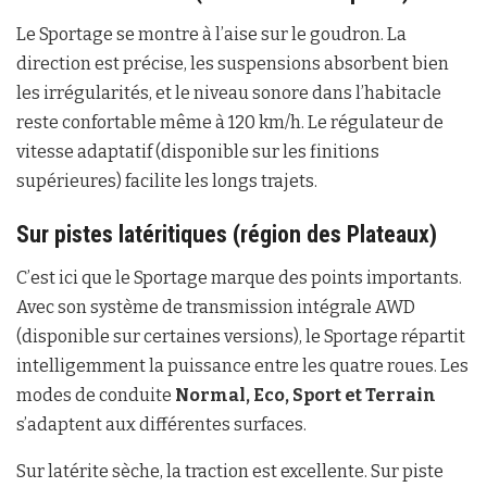
Le Sportage se montre à l’aise sur le goudron. La
direction est précise, les suspensions absorbent bien
les irrégularités, et le niveau sonore dans l’habitacle
reste confortable même à 120 km/h. Le régulateur de
vitesse adaptatif (disponible sur les finitions
supérieures) facilite les longs trajets.
Sur pistes latéritiques (région des Plateaux)
C’est ici que le Sportage marque des points importants.
Avec son système de transmission intégrale AWD
(disponible sur certaines versions), le Sportage répartit
intelligemment la puissance entre les quatre roues. Les
modes de conduite
Normal, Eco, Sport et Terrain
s’adaptent aux différentes surfaces.
Sur latérite sèche, la traction est excellente. Sur piste