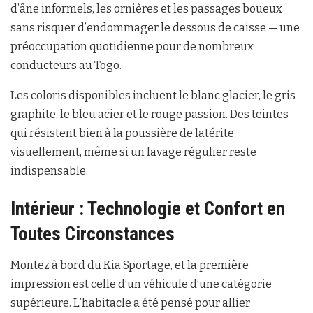
d’âne informels, les ornières et les passages boueux
sans risquer d’endommager le dessous de caisse — une
préoccupation quotidienne pour de nombreux
conducteurs au Togo.
Les coloris disponibles incluent le blanc glacier, le gris
graphite, le bleu acier et le rouge passion. Des teintes
qui résistent bien à la poussière de latérite
visuellement, même si un lavage régulier reste
indispensable.
Intérieur : Technologie et Confort en
Toutes Circonstances
Montez à bord du Kia Sportage, et la première
impression est celle d’un véhicule d’une catégorie
supérieure. L’habitacle a été pensé pour allier