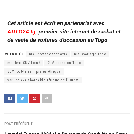
Cet article est écrit en partenariat avec
AUTO24.tg
, premier site internet de rachat et
de vente de voitures d’occasion au Togo
MOTS CLÉS:
Kia Sportage test avis
Kia Sportage Togo
meilleur SUV Lomé
SUV occasion Togo
SUV tout-terrain pistes Afrique
voiture 4x4 abordable Afrique de l'Ouest
POST PRÉCÉDENT