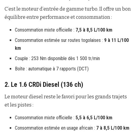
C’est le moteur d’entrée de gamme turbo. Il offre un bon
équilibre entre performance et consommation :
Consommation mixte officielle :
7,5 à 8,5 L/100 km
Consommation estimée sur routes togolaises :
9 à 11 L/100
km
Couple : 253 Nm disponible dès 1 500 tr/min
Boîte : automatique à 7 rapports (DCT)
2. Le 1.6 CRDi Diesel (136 ch)
Le moteur diesel reste le favori pour les grands trajets
et les pistes :
Consommation mixte officielle :
5,5 à 6,5 L/100 km
Consommation estimée en usage africain :
7 à 8,5 L/100 km