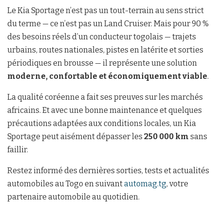
Le Kia Sportage n’est pas un tout-terrain au sens strict
du terme — ce n’est pas un Land Cruiser. Mais pour 90 %
des besoins réels d’un conducteur togolais — trajets
urbains, routes nationales, pistes en latérite et sorties
périodiques en brousse — il représente une solution
moderne, confortable et économiquement viable
.
La qualité coréenne a fait ses preuves sur les marchés
africains. Et avec une bonne maintenance et quelques
précautions adaptées aux conditions locales, un Kia
Sportage peut aisément dépasser les
250 000 km
sans
faillir.
Restez informé des dernières sorties, tests et actualités
automobiles au Togo en suivant
automag.tg
, votre
partenaire automobile au quotidien.