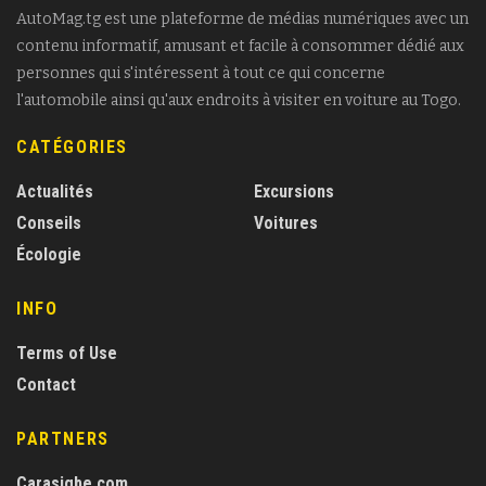
AutoMag.tg est une plateforme de médias numériques avec un
contenu informatif, amusant et facile à consommer dédié aux
personnes qui s'intéressent à tout ce qui concerne
l'automobile ainsi qu'aux endroits à visiter en voiture au Togo.
CATÉGORIES
Actualités
Excursions
Conseils
Voitures
Écologie
INFO
Terms of Use
Contact
PARTNERS
Carasigbe.com