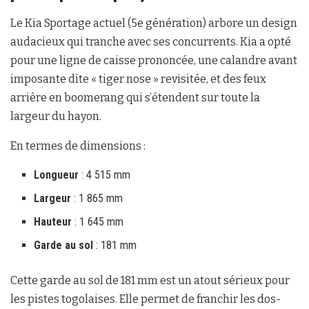
Le Kia Sportage actuel (5e génération) arbore un design
audacieux qui tranche avec ses concurrents. Kia a opté
pour une ligne de caisse prononcée, une calandre avant
imposante dite « tiger nose » revisitée, et des feux
arrière en boomerang qui s’étendent sur toute la
largeur du hayon.
En termes de dimensions :
Longueur
: 4 515 mm
Largeur
: 1 865 mm
Hauteur
: 1 645 mm
Garde au sol
: 181 mm
Cette garde au sol de 181 mm est un atout sérieux pour
les pistes togolaises. Elle permet de franchir les dos-