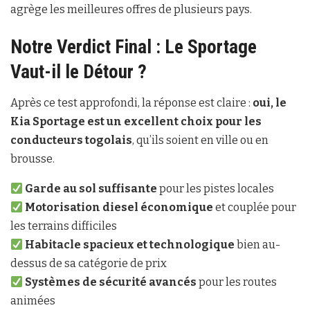
agrège les meilleures offres de plusieurs pays.
Notre Verdict Final : Le Sportage
Vaut-il le Détour ?
Après ce test approfondi, la réponse est claire :
oui, le
Kia Sportage est un excellent choix pour les
conducteurs togolais
, qu’ils soient en ville ou en
brousse.
Garde au sol suffisante
pour les pistes locales
Motorisation diesel économique
et couplée pour
les terrains difficiles
Habitacle spacieux et technologique
bien au-
dessus de sa catégorie de prix
Systèmes de sécurité avancés
pour les routes
animées