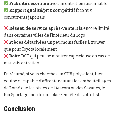
Fiabilité reconnue
avec un entretien raisonnable
Rapport qualité/prix compétitif
face aux
concurrents japonais
Réseau de service après-vente Kia
encore limité
dans certaines villes de l’intérieur du Togo
Pièces détachées
un peu moins faciles à trouver
que pour Toyota localement
Boîte DCT
qui peut se montrer capricieuse en cas de
mauvais entretien
En résumé, si vous cherchez un SUV polyvalent, bien
équipé et capable d’affronter autant les embouteillages
de Lomé que les pistes de l’Atacora ou des Savanes, le
Kia Sportage mérite une place en tête de votre liste.
Conclusion