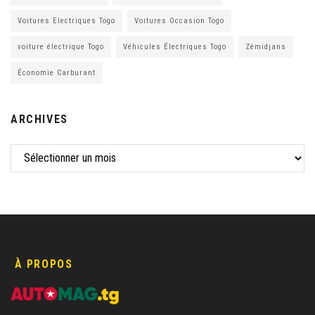
Voitures Electriques Togo
Voitures Occasion Togo
voiture électrique Togo
Véhicules Électriques Togo
Zémidjans
Économie Carburant
ARCHIVES
À PROPOS