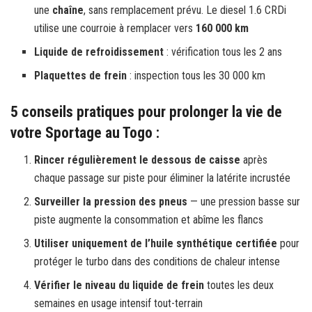
une
chaîne
, sans remplacement prévu. Le diesel 1.6 CRDi
utilise une courroie à remplacer vers
160 000 km
Liquide de refroidissement
: vérification tous les 2 ans
Plaquettes de frein
: inspection tous les 30 000 km
5 conseils pratiques pour prolonger la vie de
votre Sportage au Togo :
Rincer régulièrement le dessous de caisse
après
chaque passage sur piste pour éliminer la latérite incrustée
Surveiller la pression des pneus
— une pression basse sur
piste augmente la consommation et abîme les flancs
Utiliser uniquement de l’huile synthétique certifiée
pour
protéger le turbo dans des conditions de chaleur intense
Vérifier le niveau du liquide de frein
toutes les deux
semaines en usage intensif tout-terrain