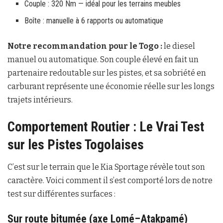
Couple : 320 Nm — idéal pour les terrains meubles
Boîte : manuelle à 6 rapports ou automatique
Notre recommandation pour le Togo :
le diesel
manuel ou automatique. Son couple élevé en fait un
partenaire redoutable sur les pistes, et sa sobriété en
carburant représente une économie réelle sur les longs
trajets intérieurs.
Comportement Routier : Le Vrai Test
sur les Pistes Togolaises
C’est sur le terrain que le Kia Sportage révèle tout son
caractère. Voici comment il s’est comporté lors de notre
test sur différentes surfaces :
Sur route bitumée (axe Lomé–Atakpamé)